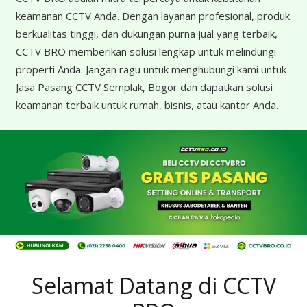
keamanan CCTV Anda. Dengan layanan profesional, produk
berkualitas tinggi, dan dukungan purna jual yang terbaik,
CCTV BRO memberikan solusi lengkap untuk melindungi
properti Anda. Jangan ragu untuk menghubungi kami untuk
Jasa Pasang CCTV Semplak, Bogor dan dapatkan solusi
keamanan terbaik untuk rumah, bisnis, atau kantor Anda.
Selamat Datang di CCTV