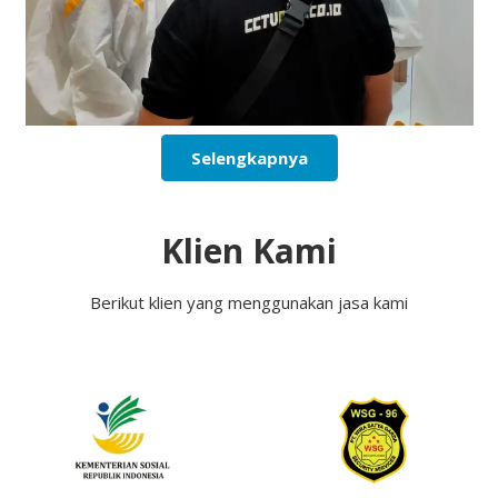
Selengkapnya
Klien Kami
Berikut klien yang menggunakan jasa kami