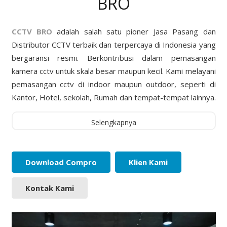
BRO
CCTV BRO
adalah salah satu pioner Jasa Pasang dan
Distributor CCTV terbaik dan terpercaya di Indonesia yang
bergaransi resmi. Berkontribusi dalam pemasangan
kamera cctv untuk skala besar maupun kecil. Kami melayani
pemasangan cctv di indoor maupun outdoor, seperti di
Kantor, Hotel, sekolah, Rumah dan tempat-tempat lainnya.
Selengkapnya
Download Compro
Klien Kami
Kontak Kami