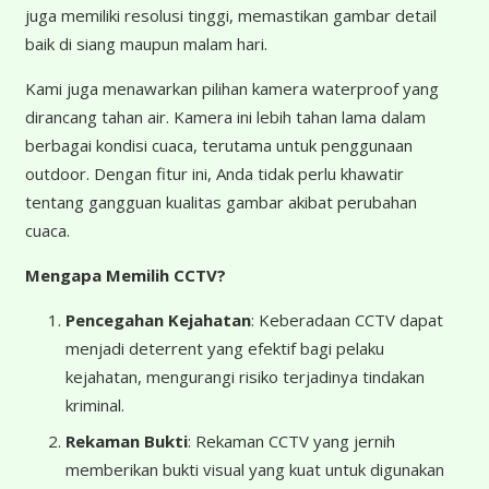
juga memiliki resolusi tinggi, memastikan gambar detail
baik di siang maupun malam hari.
Kami juga menawarkan pilihan kamera waterproof yang
dirancang tahan air. Kamera ini lebih tahan lama dalam
berbagai kondisi cuaca, terutama untuk penggunaan
outdoor. Dengan fitur ini, Anda tidak perlu khawatir
tentang gangguan kualitas gambar akibat perubahan
cuaca.
Mengapa Memilih CCTV?
Pencegahan Kejahatan
: Keberadaan CCTV dapat
menjadi deterrent yang efektif bagi pelaku
kejahatan, mengurangi risiko terjadinya tindakan
kriminal.
Rekaman Bukti
: Rekaman CCTV yang jernih
memberikan bukti visual yang kuat untuk digunakan