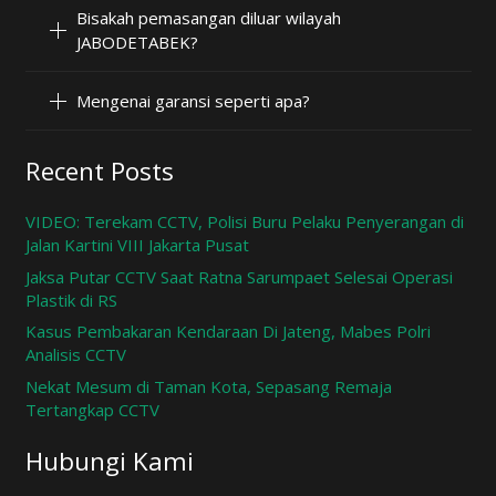
Bisakah pemasangan diluar wilayah
JABODETABEK?
Mengenai garansi seperti apa?
Recent Posts
VIDEO: Terekam CCTV, Polisi Buru Pelaku Penyerangan di
Jalan Kartini VIII Jakarta Pusat
Jaksa Putar CCTV Saat Ratna Sarumpaet Selesai Operasi
Plastik di RS
Kasus Pembakaran Kendaraan Di Jateng, Mabes Polri
Analisis CCTV
Nekat Mesum di Taman Kota, Sepasang Remaja
Tertangkap CCTV
Hubungi Kami