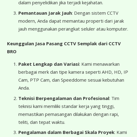
dalam penyelidikan jika terjadi kejahatan.
Pemantauan Jarak Jauh
: Dengan sistem CCTV
modern, Anda dapat memantau properti dari jarak
jauh menggunakan perangkat seluler atau komputer.
Keunggulan Jasa Pasang CCTV Semplak dari CCTV
BRO
Paket Lengkap dan Variasi
: Kami menawarkan
berbagai merk dan tipe kamera seperti AHD, HD, IP
Cam, PTP Cam, dan Speeddome sesuai kebutuhan
Anda.
Teknisi Berpengalaman dan Profesional
: Tim
teknisi kami memiliki standar kerja yang tinggi,
memastikan pemasangan dilakukan dengan rapi,
teliti, dan tepat waktu.
Pengalaman dalam Berbagai Skala Proyek
: Kami