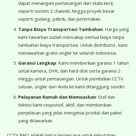
dapat menangani pemasangan dari skala kecil,
seperti sistem 2 channel, hingga proyek besar
seperti gudang, pabrik, dan peternakan.
Tanpa Biaya Transportasi Tambahan
: Harga yang
kami tawarkan sudah mencakup semua biaya tanpa
tambahan biaya transportasi. Untuk distributor, kami
menawarkan gratis ongkir ke seluruh Indonesia.
Garansi Lengkap
: Kami memberikan garansi 1 tahun
untuk kamera, DVR, dan hard disk serta garansi 2
minggu untuk pemasangan. Untuk pembelian CCTV
satuan, ongkir dari Anda ke kami ditanggung sendiri.
Pelayanan Ramah dan Memuaskan
: Staf dan
teknisi kami responsif, aktif, dan memberikan
penjelasan yang jelas mengenai produk dan paket
yang ditawarkan.
CCTV BRO adalah mitra terpercaya untuk kebutuhan