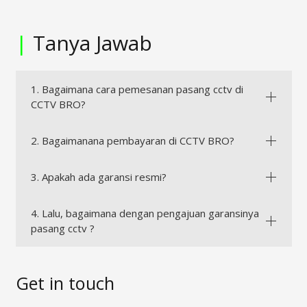
|
Tanya Jawab
1. Bagaimana cara pemesanan pasang cctv di
CCTV BRO?
2. Bagaimanana pembayaran di CCTV BRO?
3. Apakah ada garansi resmi?
4. Lalu, bagaimana dengan pengajuan garansinya
pasang cctv ?
Get in touch