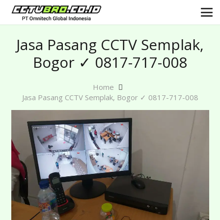
Jasa Pasang CCTV Semplak,
Bogor ✓ 0817-717-008
Home
Jasa Pasang CCTV Semplak, Bogor ✓ 0817-717-008