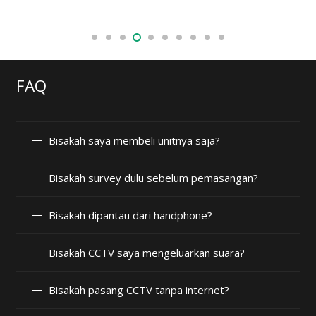
FAQ
Bisakah saya membeli unitnya saja?
Bisakah survey dulu sebelum pemasangan?
Bisakah dipantau dari handphone?
Bisakah CCTV saya mengeluarkan suara?
Bisakah pasang CCTV tanpa internet?