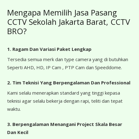
Mengapa Memilih Jasa Pasang
CCTV Sekolah Jakarta Barat, CCTV
BRO?
1. Ragam Dan Variasi Paket Lengkap
Tersedia semua merk dan type camera yang di butuhkan
Seperti AHD, HD, IP Cam , PTP Cam dan Speeddome.
2. Tim Teknisi Yang Berpengalaman Dan Professional
Kami selalu menerapkan standard yang tinggi kepasa
teknisi agar selalu bekerja dengan rapi, teliti dan tepat
waktu.
3. Berpengalaman Menangani Project Skala Besar
Dan Kecil