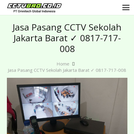
Jasa Pasang CCTV Sekolah
Jakarta Barat ✓ 0817-717-
008
Home
Jasa Pasang CCTV Sekolah Jakarta Barat ✓ 0817-717-008