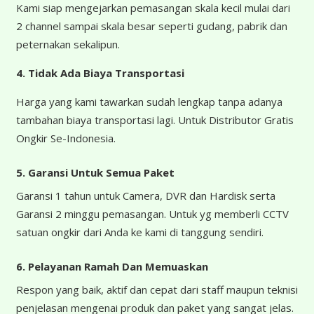
Kami siap mengejarkan pemasangan skala kecil mulai dari
2 channel sampai skala besar seperti gudang, pabrik dan
peternakan sekalipun.
4.
Tidak Ada Biaya Transportasi
Harga yang kami tawarkan sudah lengkap tanpa adanya
tambahan biaya transportasi lagi. Untuk Distributor Gratis
Ongkir Se-Indonesia.
5. Garansi Untuk Semua Paket
Garansi 1 tahun untuk Camera, DVR dan Hardisk serta
Garansi 2 minggu pemasangan. Untuk yg memberli CCTV
satuan ongkir dari Anda ke kami di tanggung sendiri.
6. Pelayanan Ramah Dan Memuaskan
Respon yang baik, aktif dan cepat dari staff maupun teknisi
penjelasan mengenai produk dan paket yang sangat jelas.