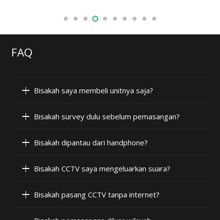
FAQ
Bisakah saya membeli unitnya saja?
Bisakah survey dulu sebelum pemasangan?
Bisakah dipantau dari handphone?
Bisakah CCTV saya mengeluarkan suara?
Bisakah pasang CCTV tanpa internet?