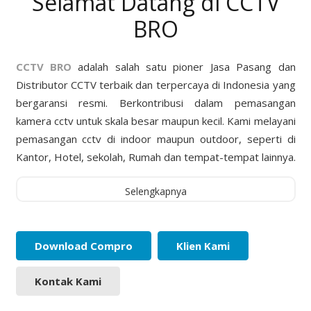
Selamat Datang di CCTV
BRO
CCTV BRO
adalah salah satu pioner Jasa Pasang dan
Distributor CCTV terbaik dan terpercaya di Indonesia yang
bergaransi resmi. Berkontribusi dalam pemasangan
kamera cctv untuk skala besar maupun kecil. Kami melayani
pemasangan cctv di indoor maupun outdoor, seperti di
Kantor, Hotel, sekolah, Rumah dan tempat-tempat lainnya.
Selengkapnya
Download Compro
Klien Kami
Kontak Kami