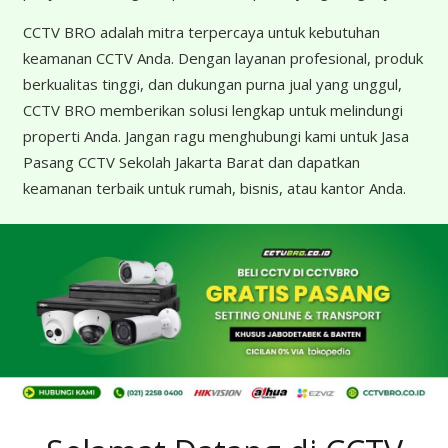
CCTV BRO adalah mitra terpercaya untuk kebutuhan
keamanan CCTV Anda. Dengan layanan profesional, produk
berkualitas tinggi, dan dukungan purna jual yang unggul,
CCTV BRO memberikan solusi lengkap untuk melindungi
properti Anda. Jangan ragu menghubungi kami untuk Jasa
Pasang CCTV Sekolah Jakarta Barat dan dapatkan
keamanan terbaik untuk rumah, bisnis, atau kantor Anda.