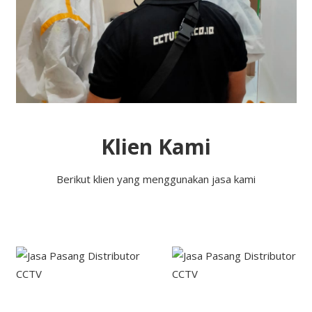
Klien Kami
Berikut klien yang menggunakan jasa kami