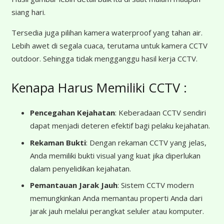
siang hari.
Tersedia juga pilihan kamera waterproof yang tahan air.
Lebih awet di segala cuaca, terutama untuk kamera CCTV
outdoor. Sehingga tidak mengganggu hasil kerja CCTV.
Kenapa Harus Memiliki CCTV :
Pencegahan Kejahatan
: Keberadaan CCTV sendiri
dapat menjadi deteren efektif bagi pelaku kejahatan.
Rekaman Bukti
: Dengan rekaman CCTV yang jelas,
Anda memiliki bukti visual yang kuat jika diperlukan
dalam penyelidikan kejahatan.
Pemantauan Jarak Jauh
: Sistem CCTV modern
memungkinkan Anda memantau properti Anda dari
jarak jauh melalui perangkat seluler atau komputer.