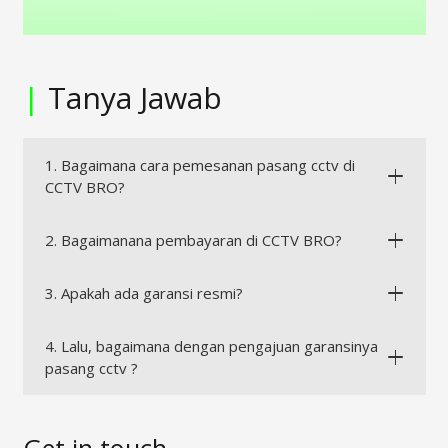
|
Tanya Jawab
1. Bagaimana cara pemesanan pasang cctv di
CCTV BRO?
2. Bagaimanana pembayaran di CCTV BRO?
3. Apakah ada garansi resmi?
4. Lalu, bagaimana dengan pengajuan garansinya
pasang cctv ?
Get in touch