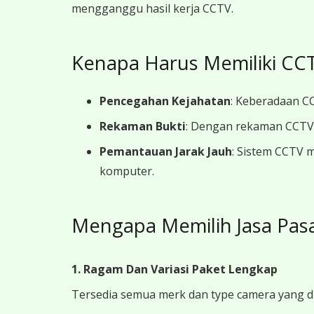
mengganggu hasil kerja CCTV.
Kenapa Harus Memiliki CCT
Pencegahan Kejahatan
: Keberadaan CC
Rekaman Bukti
: Dengan rekaman CCTV y
Pemantauan Jarak Jauh
: Sistem CCTV 
komputer.
Mengapa Memilih Jasa Pas
1. Ragam Dan Variasi Paket Lengkap
Tersedia semua merk dan type camera yang d