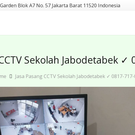
 Garden Blok A7 No. 57 Jakarta Barat 11520 Indonesia
 CCTV Sekolah Jabodetabek ✓ 
me
Jasa Pasang CCTV Sekolah Jabodetabek ✓ 0817-717-