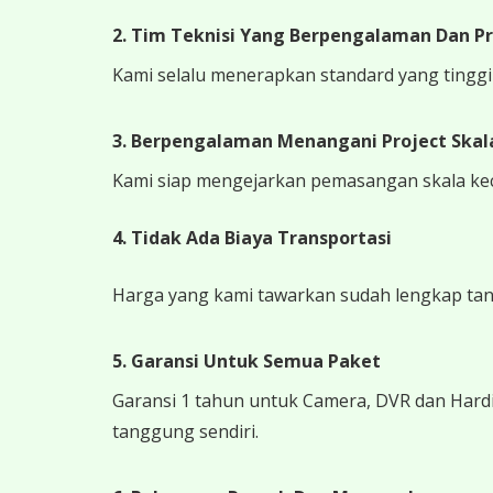
2. Tim Teknisi Yang Berpengalaman Dan Pr
Kami selalu menerapkan standard yang tinggi k
3. Berpengalaman Menangani Project Skala
Kami siap mengejarkan pemasangan skala kecil
4.
Tidak Ada Biaya Transportasi
Harga yang kami tawarkan sudah lengkap tanpa
5. Garansi Untuk Semua Paket
Garansi 1 tahun untuk Camera, DVR dan Hardi
tanggung sendiri.