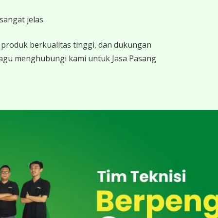
angat jelas.
produk berkualitas tinggi, dan dukungan
 ragu menghubungi kami untuk Jasa Pasang