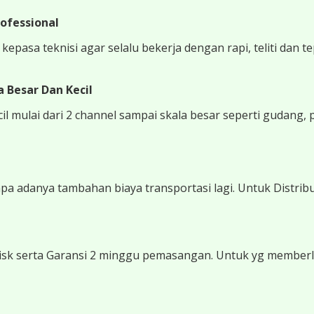
ofessional
epasa teknisi agar selalu bekerja dengan rapi, teliti dan t
 Besar Dan Kecil
 mulai dari 2 channel sampai skala besar seperti gudang, 
 adanya tambahan biaya transportasi lagi. Untuk Distribu
sk serta Garansi 2 minggu pemasangan. Untuk yg memberli