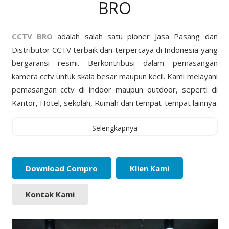
BRO
CCTV BRO
adalah salah satu pioner Jasa Pasang dan
Distributor CCTV terbaik dan terpercaya di Indonesia yang
bergaransi resmi. Berkontribusi dalam pemasangan
kamera cctv untuk skala besar maupun kecil. Kami melayani
pemasangan cctv di indoor maupun outdoor, seperti di
Kantor, Hotel, sekolah, Rumah dan tempat-tempat lainnya.
Selengkapnya
Download Compro
Klien Kami
Kontak Kami