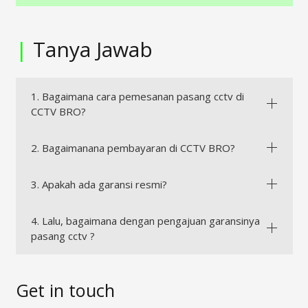
|
Tanya Jawab
1. Bagaimana cara pemesanan pasang cctv di
CCTV BRO?
2. Bagaimanana pembayaran di CCTV BRO?
3. Apakah ada garansi resmi?
4. Lalu, bagaimana dengan pengajuan garansinya
pasang cctv ?
Get in touch