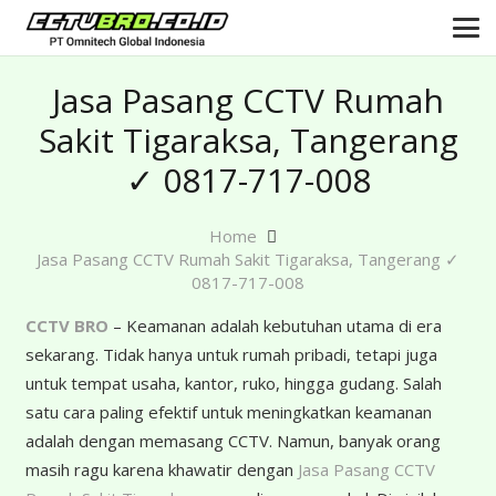
Jasa Pasang CCTV Rumah
Sakit Tigaraksa, Tangerang
✓ 0817-717-008
Home
Jasa Pasang CCTV Rumah Sakit Tigaraksa, Tangerang ✓
0817-717-008
CCTV BRO
– Keamanan adalah kebutuhan utama di era
sekarang. Tidak hanya untuk rumah pribadi, tetapi juga
untuk tempat usaha, kantor, ruko, hingga gudang. Salah
satu cara paling efektif untuk meningkatkan keamanan
adalah dengan memasang CCTV. Namun, banyak orang
masih ragu karena khawatir dengan
Jasa Pasang CCTV