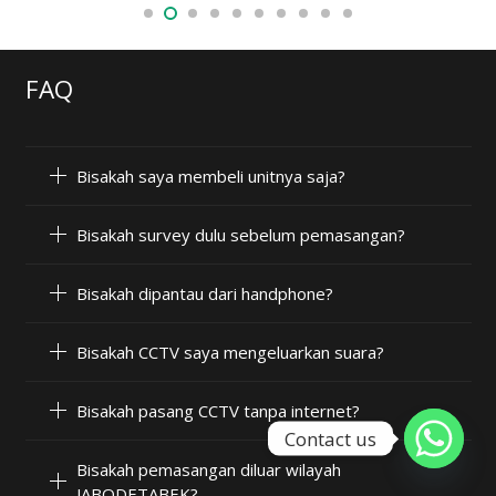
FAQ
Bisakah saya membeli unitnya saja?
Bisakah survey dulu sebelum pemasangan?
Bisakah dipantau dari handphone?
Bisakah CCTV saya mengeluarkan suara?
Bisakah pasang CCTV tanpa internet?
Contact us
Bisakah pemasangan diluar wilayah
JABODETABEK?