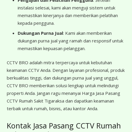
Pengujian dan Pelatihan Pengguna
: Setelah
instalasi selesai, kami akan menguji sistem untuk
memastikan kinerjanya dan memberikan pelatihan
kepada pengguna.
Dukungan Purna Jual
: Kami akan memberikan
dukungan purna jual yang ramah dan responsif untuk
memastikan kepuasan pelanggan.
CCTV BRO adalah mitra terpercaya untuk kebutuhan
keamanan CCTV Anda. Dengan layanan profesional, produk
berkualitas tinggi, dan dukungan purna jual yang unggul,
CCTV BRO memberikan solusi lengkap untuk melindungi
properti Anda. Jangan ragu menanyai Harga Jasa Pasang
CCTV Rumah Sakit Tigaraksa dan dapatkan keamanan
terbaik untuk rumah, bisnis, atau kantor Anda.
Kontak Jasa Pasang CCTV Rumah