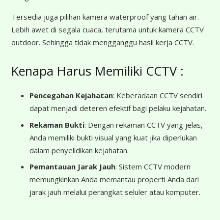
Tersedia juga pilihan kamera waterproof yang tahan air.
Lebih awet di segala cuaca, terutama untuk kamera CCTV
outdoor. Sehingga tidak mengganggu hasil kerja CCTV.
Kenapa Harus Memiliki CCTV :
Pencegahan Kejahatan
: Keberadaan CCTV sendiri
dapat menjadi deteren efektif bagi pelaku kejahatan.
Rekaman Bukti
: Dengan rekaman CCTV yang jelas,
Anda memiliki bukti visual yang kuat jika diperlukan
dalam penyelidikan kejahatan.
Pemantauan Jarak Jauh
: Sistem CCTV modern
memungkinkan Anda memantau properti Anda dari
jarak jauh melalui perangkat seluler atau komputer.