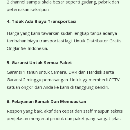
2 channel sampai skala besar seperti gudang, pabrik dan
peternakan sekalipun.
4.
Tidak Ada Biaya Transportasi
Harga yang kami tawarkan sudah lengkap tanpa adanya
tambahan biaya transportasi lagi. Untuk Distributor Gratis
Ongkir Se-Indonesia.
5. Garansi Untuk Semua Paket
Garansi 1 tahun untuk Camera, DVR dan Hardisk serta
Garansi 2 minggu pemasangan. Untuk yg memberli CCTV
satuan ongkir dari Anda ke kami di tanggung sendiri.
6. Pelayanan Ramah Dan Memuaskan
Respon yang baik, aktif dan cepat dari staff maupun teknisi
penjelasan mengenai produk dan paket yang sangat jelas.