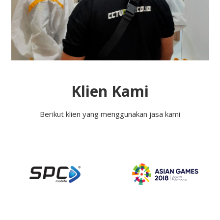
Klien Kami
Berikut klien yang menggunakan jasa kami