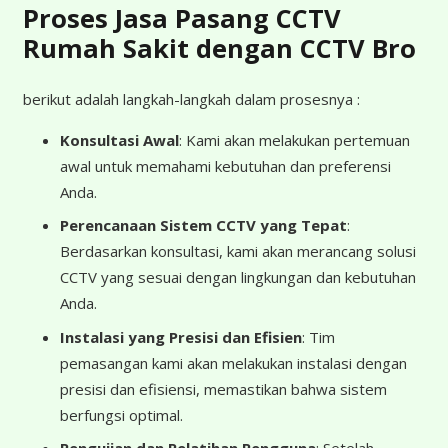
Proses Jasa Pasang CCTV
Rumah Sakit dengan CCTV Bro
berikut adalah langkah-langkah dalam prosesnya :
Konsultasi Awal
: Kami akan melakukan pertemuan
awal untuk memahami kebutuhan dan preferensi
Anda.
Perencanaan Sistem CCTV yang Tepat
:
Berdasarkan konsultasi, kami akan merancang solusi
CCTV yang sesuai dengan lingkungan dan kebutuhan
Anda.
Instalasi yang Presisi dan Efisien
: Tim
pemasangan kami akan melakukan instalasi dengan
presisi dan efisiensi, memastikan bahwa sistem
berfungsi optimal.