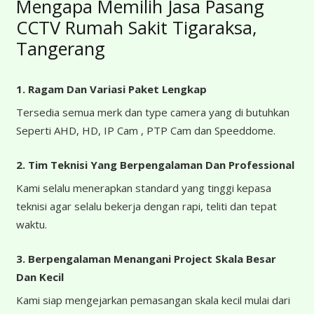
Mengapa Memilih Jasa Pasang
CCTV Rumah Sakit Tigaraksa,
Tangerang
1. Ragam Dan Variasi Paket Lengkap
Tersedia semua merk dan type camera yang di butuhkan
Seperti AHD, HD, IP Cam , PTP Cam dan Speeddome.
2. Tim Teknisi Yang Berpengalaman Dan Professional
Kami selalu menerapkan standard yang tinggi kepasa
teknisi agar selalu bekerja dengan rapi, teliti dan tepat
waktu.
3. Berpengalaman Menangani Project Skala Besar
Dan Kecil
Kami siap mengejarkan pemasangan skala kecil mulai dari