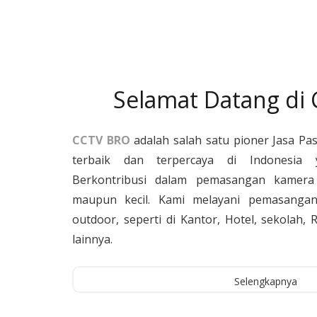
Selamat Datang di
CCTV BRO
adalah salah satu pioner Jasa Pa
terbaik dan terpercaya di Indonesia 
Berkontribusi dalam pemasangan kamera 
maupun kecil. Kami melayani pemasangan
outdoor, seperti di Kantor, Hotel, sekolah
lainnya.
Selengkapnya