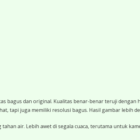
 bagus dan original. Kualitas benar-benar teruji dengan 
 tapi juga memiliki resolusi bagus. Hasil gambar lebih det
 tahan air. Lebih awet di segala cuaca, terutama untuk ka