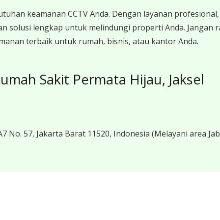
utuhan keamanan CCTV Anda. Dengan layanan profesional, 
n solusi lengkap untuk melindungi properti Anda. Jangan
anan terbaik untuk rumah, bisnis, atau kantor Anda.
umah Sakit Permata Hijau, Jaksel
7 No. 57, Jakarta Barat 11520, Indonesia
(Melayani area Ja