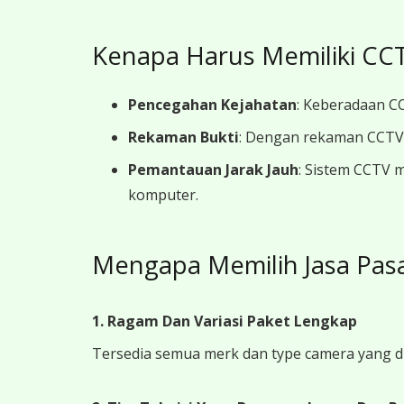
Kenapa Harus Memiliki CCT
Pencegahan Kejahatan
: Keberadaan CC
Rekaman Bukti
: Dengan rekaman CCTV y
Pemantauan Jarak Jauh
: Sistem CCTV 
komputer.
Mengapa Memilih Jasa Pasa
1. Ragam Dan Variasi Paket Lengkap
Tersedia semua merk dan type camera yang d