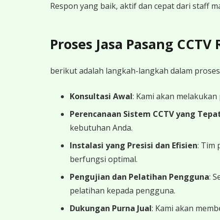
Respon yang baik, aktif dan cepat dari staff
Proses Jasa Pasang CCTV
berikut adalah langkah-langkah dalam proses
Konsultasi Awal
: Kami akan melakukan
Perencanaan Sistem CCTV yang Tepa
kebutuhan Anda.
Instalasi yang Presisi dan Efisien
: Tim
berfungsi optimal.
Pengujian dan Pelatihan Pengguna
: 
pelatihan kepada pengguna.
Dukungan Purna Jual
: Kami akan memb