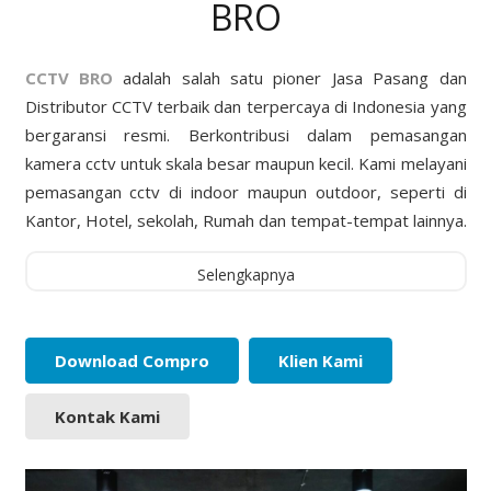
BRO
CCTV BRO
adalah salah satu pioner Jasa Pasang dan
Distributor CCTV terbaik dan terpercaya di Indonesia yang
bergaransi resmi. Berkontribusi dalam pemasangan
kamera cctv untuk skala besar maupun kecil. Kami melayani
pemasangan cctv di indoor maupun outdoor, seperti di
Kantor, Hotel, sekolah, Rumah dan tempat-tempat lainnya.
Selengkapnya
Download Compro
Klien Kami
Kontak Kami