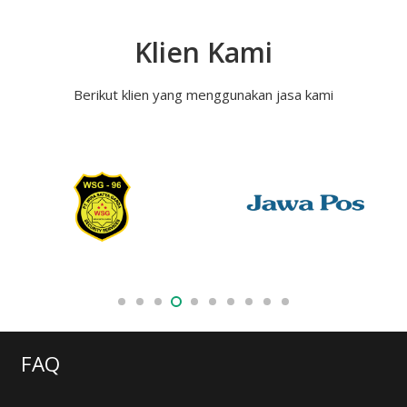
Klien Kami
Berikut klien yang menggunakan jasa kami
FAQ