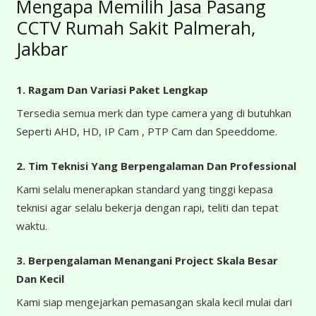
Mengapa Memilih Jasa Pasang
CCTV Rumah Sakit Palmerah,
Jakbar
1. Ragam Dan Variasi Paket Lengkap
Tersedia semua merk dan type camera yang di butuhkan
Seperti AHD, HD, IP Cam , PTP Cam dan Speeddome.
2. Tim Teknisi Yang Berpengalaman Dan Professional
Kami selalu menerapkan standard yang tinggi kepasa
teknisi agar selalu bekerja dengan rapi, teliti dan tepat
waktu.
3. Berpengalaman Menangani Project Skala Besar
Dan Kecil
Kami siap mengejarkan pemasangan skala kecil mulai dari