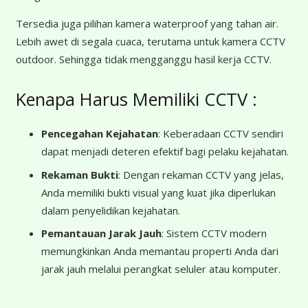
Tersedia juga pilihan kamera waterproof yang tahan air.
Lebih awet di segala cuaca, terutama untuk kamera CCTV
outdoor. Sehingga tidak mengganggu hasil kerja CCTV.
Kenapa Harus Memiliki CCTV :
Pencegahan Kejahatan
: Keberadaan CCTV sendiri
dapat menjadi deteren efektif bagi pelaku kejahatan.
Rekaman Bukti
: Dengan rekaman CCTV yang jelas,
Anda memiliki bukti visual yang kuat jika diperlukan
dalam penyelidikan kejahatan.
Pemantauan Jarak Jauh
: Sistem CCTV modern
memungkinkan Anda memantau properti Anda dari
jarak jauh melalui perangkat seluler atau komputer.