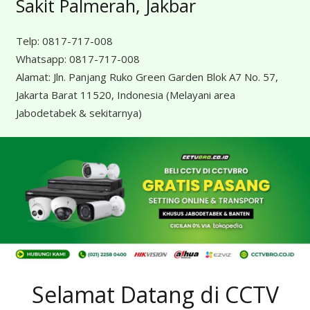
Sakit Palmerah, Jakbar
Telp:
0817-717-008
Whatsapp:
0817-717-008
Alamat:
Jln. Panjang Ruko Green Garden Blok A7 No. 57,
Jakarta Barat 11520, Indonesia
(Melayani area
Jabodetabek & sekitarnya)
Selamat Datang di CCTV