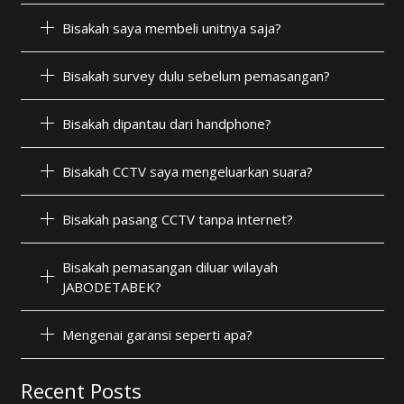
Bisakah saya membeli unitnya saja?
Bisakah survey dulu sebelum pemasangan?
Bisakah dipantau dari handphone?
Bisakah CCTV saya mengeluarkan suara?
Bisakah pasang CCTV tanpa internet?
Bisakah pemasangan diluar wilayah
JABODETABEK?
Mengenai garansi seperti apa?
Recent Posts