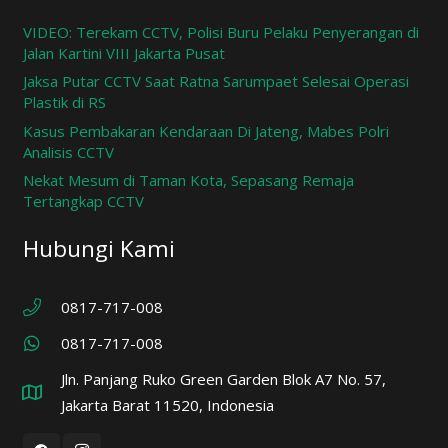
VIDEO: Terekam CCTV, Polisi Buru Pelaku Penyerangan di
Jalan Kartini VIII Jakarta Pusat
Jaksa Putar CCTV Saat Ratna Sarumpaet Selesai Operasi
Plastik di RS
Kasus Pembakaran Kendaraan Di Jateng, Mabes Polri
Analisis CCTV
Nekat Mesum di Taman Kota, Sepasang Remaja
Tertangkap CCTV
Hubungi Kami
0817-717-008
0817-717-008
Jln. Panjang Ruko Green Garden Blok A7 No. 57,
Jakarta Barat 11520, Indonesia