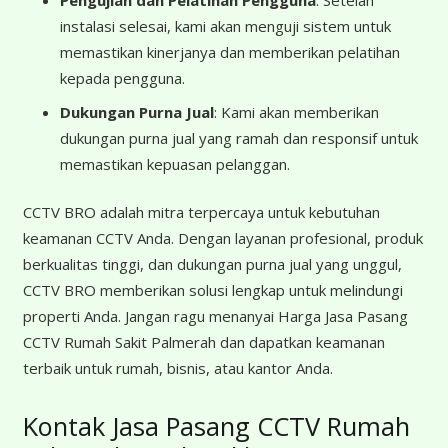
Pengujian dan Pelatihan Pengguna
: Setelah
instalasi selesai, kami akan menguji sistem untuk
memastikan kinerjanya dan memberikan pelatihan
kepada pengguna.
Dukungan Purna Jual
: Kami akan memberikan
dukungan purna jual yang ramah dan responsif untuk
memastikan kepuasan pelanggan.
CCTV BRO adalah mitra terpercaya untuk kebutuhan
keamanan CCTV Anda. Dengan layanan profesional, produk
berkualitas tinggi, dan dukungan purna jual yang unggul,
CCTV BRO memberikan solusi lengkap untuk melindungi
properti Anda. Jangan ragu menanyai Harga Jasa Pasang
CCTV Rumah Sakit Palmerah dan dapatkan keamanan
terbaik untuk rumah, bisnis, atau kantor Anda.
Kontak Jasa Pasang CCTV Rumah