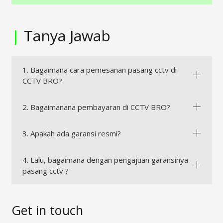
|
Tanya Jawab
1. Bagaimana cara pemesanan pasang cctv di
CCTV BRO?
2. Bagaimanana pembayaran di CCTV BRO?
3. Apakah ada garansi resmi?
4. Lalu, bagaimana dengan pengajuan garansinya
pasang cctv ?
Get in touch