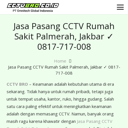
Jasa Pasang CCTV Rumah
Sakit Palmerah, Jakbar ✓
0817-717-008
Home
Jasa Pasang CCTV Rumah Sakit Palmerah, Jakbar ✓ 0817-
717-008
CCTV BRO
– Keamanan adalah kebutuhan utama di era
sekarang. Tidak hanya untuk rumah pribadi, tetapi juga
untuk tempat usaha, kantor, ruko, hingga gudang. Salah
satu cara paling efektif untuk meningkatkan keamanan
adalah dengan memasang CCTV. Namun, banyak orang
masih ragu karena khawatir dengan
Jasa Pasang CCTV