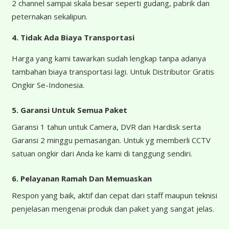
2 channel sampai skala besar seperti gudang, pabrik dan
peternakan sekalipun.
4.
Tidak Ada Biaya Transportasi
Harga yang kami tawarkan sudah lengkap tanpa adanya
tambahan biaya transportasi lagi. Untuk Distributor Gratis
Ongkir Se-Indonesia.
5. Garansi Untuk Semua Paket
Garansi 1 tahun untuk Camera, DVR dan Hardisk serta
Garansi 2 minggu pemasangan. Untuk yg memberli CCTV
satuan ongkir dari Anda ke kami di tanggung sendiri.
6. Pelayanan Ramah Dan Memuaskan
Respon yang baik, aktif dan cepat dari staff maupun teknisi
penjelasan mengenai produk dan paket yang sangat jelas.