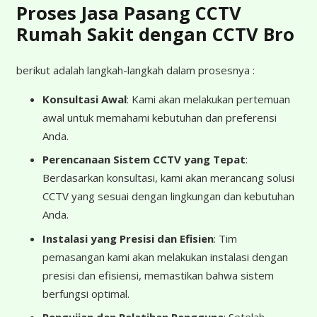
Proses Jasa Pasang CCTV
Rumah Sakit dengan CCTV Bro
berikut adalah langkah-langkah dalam prosesnya :
Konsultasi Awal
: Kami akan melakukan pertemuan
awal untuk memahami kebutuhan dan preferensi
Anda.
Perencanaan Sistem CCTV yang Tepat
:
Berdasarkan konsultasi, kami akan merancang solusi
CCTV yang sesuai dengan lingkungan dan kebutuhan
Anda.
Instalasi yang Presisi dan Efisien
: Tim
pemasangan kami akan melakukan instalasi dengan
presisi dan efisiensi, memastikan bahwa sistem
berfungsi optimal.