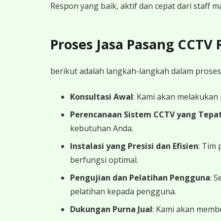
Respon yang baik, aktif dan cepat dari staff
Proses Jasa Pasang CCTV
berikut adalah langkah-langkah dalam proses
Konsultasi Awal
: Kami akan melakukan
Perencanaan Sistem CCTV yang Tepa
kebutuhan Anda.
Instalasi yang Presisi dan Efisien
: Tim
berfungsi optimal.
Pengujian dan Pelatihan Pengguna
: 
pelatihan kepada pengguna.
Dukungan Purna Jual
: Kami akan memb