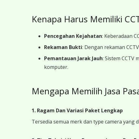
Kenapa Harus Memiliki CCT
Pencegahan Kejahatan
: Keberadaan CC
Rekaman Bukti
: Dengan rekaman CCTV y
Pemantauan Jarak Jauh
: Sistem CCTV 
komputer.
Mengapa Memilih Jasa Pas
1. Ragam Dan Variasi Paket Lengkap
Tersedia semua merk dan type camera yang d