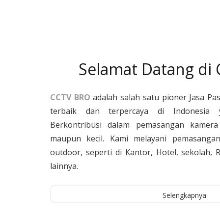
Selamat Datang di
CCTV BRO
adalah salah satu pioner Jasa Pa
terbaik dan terpercaya di Indonesia 
Berkontribusi dalam pemasangan kamera 
maupun kecil. Kami melayani pemasangan
outdoor, seperti di Kantor, Hotel, sekolah
lainnya.
Selengkapnya