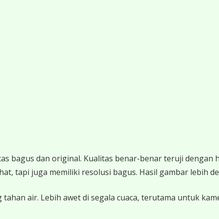
 bagus dan original. Kualitas benar-benar teruji dengan 
 tapi juga memiliki resolusi bagus. Hasil gambar lebih det
 tahan air. Lebih awet di segala cuaca, terutama untuk ka