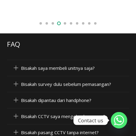
FAQ
Bisakah saya membeli unitnya saja?
Bisakah survey dulu sebelum pemasangan?
Bisakah dipantau dari handphone?
Bisakah CCTV saya mengeluarkan suara?
Contact us
Bisakah pasang CCTV tanpa internet?