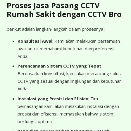
Proses Jasa Pasang CCTV
Rumah Sakit dengan CCTV Bro
berikut adalah langkah-langkah dalam prosesnya :
Konsultasi Awal
: Kami akan melakukan pertemuan
awal untuk memahami kebutuhan dan preferensi
Anda.
Perencanaan Sistem CCTV yang Tepat
:
Berdasarkan konsultasi, kami akan merancang solusi
CCTV yang sesuai dengan lingkungan dan kebutuhan
Anda.
Instalasi yang Presisi dan Efisien
: Tim
pemasangan kami akan melakukan instalasi dengan
presisi dan efisiensi, memastikan bahwa sistem
berfungsi optimal.