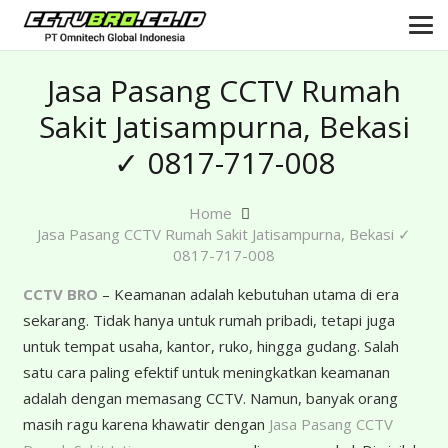
Jasa Pasang CCTV Rumah
Sakit Jatisampurna, Bekasi
✓ 0817-717-008
Home
Jasa Pasang CCTV Rumah Sakit Jatisampurna, Bekasi ✓
0817-717-008
CCTV BRO
– Keamanan adalah kebutuhan utama di era
sekarang. Tidak hanya untuk rumah pribadi, tetapi juga
untuk tempat usaha, kantor, ruko, hingga gudang. Salah
satu cara paling efektif untuk meningkatkan keamanan
adalah dengan memasang CCTV. Namun, banyak orang
masih ragu karena khawatir dengan
Jasa Pasang CCTV