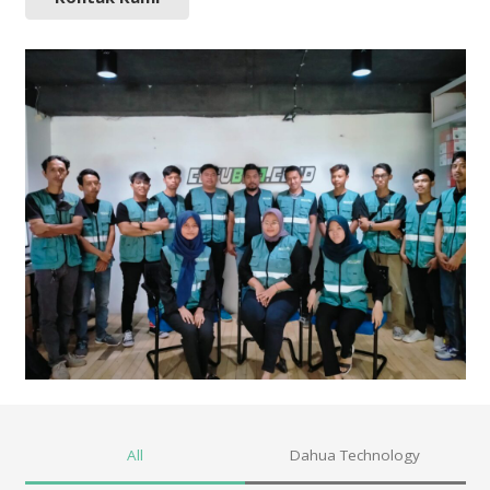
All
Dahua Technology