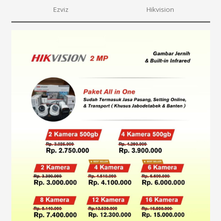
Ezviz
Hikvision