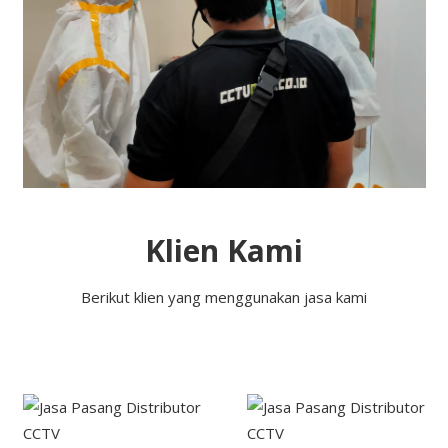
Klien Kami
Berikut klien yang menggunakan jasa kami