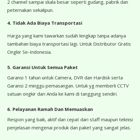
2 channel sampai skala besar seperti gudang, pabrik dan
peternakan sekalipun.
4.
Tidak Ada Biaya Transportasi
Harga yang kami tawarkan sudah lengkap tanpa adanya
tambahan biaya transportasi lagi. Untuk Distributor Gratis
Ongkir Se-Indonesia.
5. Garansi Untuk Semua Paket
Garansi 1 tahun untuk Camera, DVR dan Hardisk serta
Garansi 2 minggu pemasangan. Untuk yg memberli CCTV
satuan ongkir dari Anda ke kami di tanggung sendiri.
6. Pelayanan Ramah Dan Memuaskan
Respon yang baik, aktif dan cepat dari staff maupun teknisi
penjelasan mengenai produk dan paket yang sangat jelas.