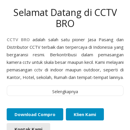
Selamat Datang di CCTV
BRO
CCTV BRO
adalah salah satu pioner Jasa Pasang dan
Distributor CCTV terbaik dan terpercaya di Indonesia yang
bergaransi resmi. Berkontribusi dalam pemasangan
kamera cctv untuk skala besar maupun kecil. Kami melayani
pemasangan cctv di indoor maupun outdoor, seperti di
Kantor, Hotel, sekolah, Rumah dan tempat-tempat lainnya.
Selengkapnya
Download Compro
Klien Kami
Kontak Kami