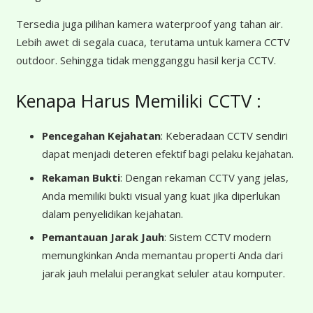
Tersedia juga pilihan kamera waterproof yang tahan air.
Lebih awet di segala cuaca, terutama untuk kamera CCTV
outdoor. Sehingga tidak mengganggu hasil kerja CCTV.
Kenapa Harus Memiliki CCTV :
Pencegahan Kejahatan
: Keberadaan CCTV sendiri
dapat menjadi deteren efektif bagi pelaku kejahatan.
Rekaman Bukti
: Dengan rekaman CCTV yang jelas,
Anda memiliki bukti visual yang kuat jika diperlukan
dalam penyelidikan kejahatan.
Pemantauan Jarak Jauh
: Sistem CCTV modern
memungkinkan Anda memantau properti Anda dari
jarak jauh melalui perangkat seluler atau komputer.