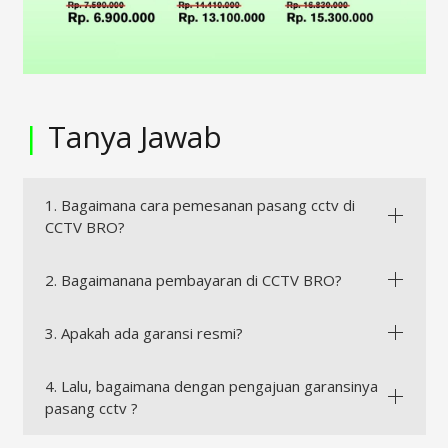
|
Tanya Jawab
1. Bagaimana cara pemesanan pasang cctv di
CCTV BRO?
2. Bagaimanana pembayaran di CCTV BRO?
3. Apakah ada garansi resmi?
4. Lalu, bagaimana dengan pengajuan garansinya
pasang cctv ?