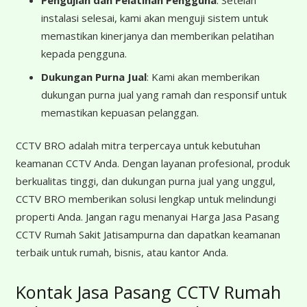
Pengujian dan Pelatihan Pengguna
: Setelah
instalasi selesai, kami akan menguji sistem untuk
memastikan kinerjanya dan memberikan pelatihan
kepada pengguna.
Dukungan Purna Jual
: Kami akan memberikan
dukungan purna jual yang ramah dan responsif untuk
memastikan kepuasan pelanggan.
CCTV BRO adalah mitra terpercaya untuk kebutuhan
keamanan CCTV Anda. Dengan layanan profesional, produk
berkualitas tinggi, dan dukungan purna jual yang unggul,
CCTV BRO memberikan solusi lengkap untuk melindungi
properti Anda. Jangan ragu menanyai Harga Jasa Pasang
CCTV Rumah Sakit Jatisampurna dan dapatkan keamanan
terbaik untuk rumah, bisnis, atau kantor Anda.
Kontak Jasa Pasang CCTV Rumah