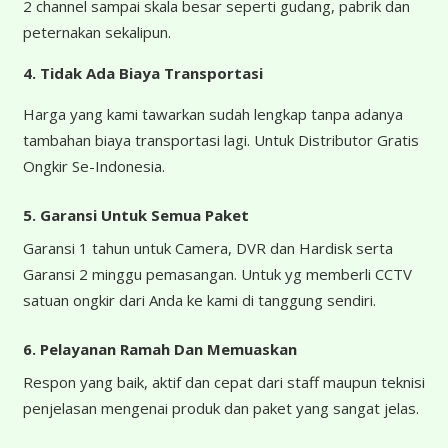
2 channel sampai skala besar seperti gudang, pabrik dan
peternakan sekalipun.
4.
Tidak Ada Biaya Transportasi
Harga yang kami tawarkan sudah lengkap tanpa adanya
tambahan biaya transportasi lagi. Untuk Distributor Gratis
Ongkir Se-Indonesia.
5. Garansi Untuk Semua Paket
Garansi 1 tahun untuk Camera, DVR dan Hardisk serta
Garansi 2 minggu pemasangan. Untuk yg memberli CCTV
satuan ongkir dari Anda ke kami di tanggung sendiri.
6. Pelayanan Ramah Dan Memuaskan
Respon yang baik, aktif dan cepat dari staff maupun teknisi
penjelasan mengenai produk dan paket yang sangat jelas.