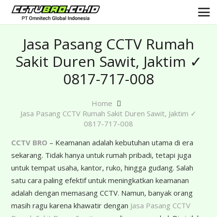
Jasa Pasang CCTV Rumah
Sakit Duren Sawit, Jaktim ✓
0817-717-008
Home
Jasa Pasang CCTV Rumah Sakit Duren Sawit, Jaktim ✓
0817-717-008
CCTV BRO
– Keamanan adalah kebutuhan utama di era
sekarang. Tidak hanya untuk rumah pribadi, tetapi juga
untuk tempat usaha, kantor, ruko, hingga gudang. Salah
satu cara paling efektif untuk meningkatkan keamanan
adalah dengan memasang CCTV. Namun, banyak orang
masih ragu karena khawatir dengan
Jasa Pasang CCTV