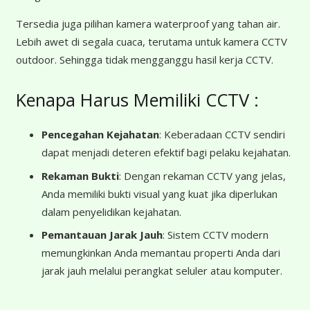
Tersedia juga pilihan kamera waterproof yang tahan air.
Lebih awet di segala cuaca, terutama untuk kamera CCTV
outdoor. Sehingga tidak mengganggu hasil kerja CCTV.
Kenapa Harus Memiliki CCTV :
Pencegahan Kejahatan
: Keberadaan CCTV sendiri
dapat menjadi deteren efektif bagi pelaku kejahatan.
Rekaman Bukti
: Dengan rekaman CCTV yang jelas,
Anda memiliki bukti visual yang kuat jika diperlukan
dalam penyelidikan kejahatan.
Pemantauan Jarak Jauh
: Sistem CCTV modern
memungkinkan Anda memantau properti Anda dari
jarak jauh melalui perangkat seluler atau komputer.