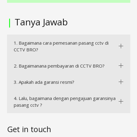
|
Tanya Jawab
1. Bagaimana cara pemesanan pasang cctv di
CCTV BRO?
2. Bagaimanana pembayaran di CCTV BRO?
3. Apakah ada garansi resmi?
4. Lalu, bagaimana dengan pengajuan garansinya
pasang cctv ?
Get in touch