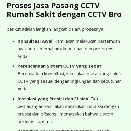
Proses Jasa Pasang CCTV
Rumah Sakit dengan CCTV Bro
berikut adalah langkah-langkah dalam prosesnya :
Konsultasi Awal
: Kami akan melakukan pertemuan
awal untuk memahami kebutuhan dan preferensi
Anda.
Perencanaan Sistem CCTV yang Tepat
:
Berdasarkan konsultasi, kami akan merancang solusi
CCTV yang sesuai dengan lingkungan dan kebutuhan
Anda.
Instalasi yang Presisi dan Efisien
: Tim
pemasangan kami akan melakukan instalasi dengan
presisi dan efisiensi, memastikan bahwa sistem
berfungsi optimal.