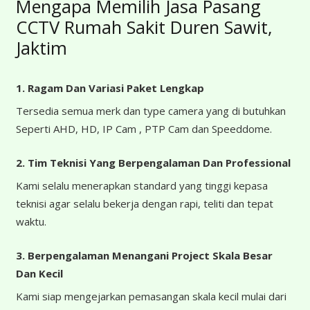
Mengapa Memilih Jasa Pasang
CCTV Rumah Sakit Duren Sawit,
Jaktim
1. Ragam Dan Variasi Paket Lengkap
Tersedia semua merk dan type camera yang di butuhkan
Seperti AHD, HD, IP Cam , PTP Cam dan Speeddome.
2. Tim Teknisi Yang Berpengalaman Dan Professional
Kami selalu menerapkan standard yang tinggi kepasa
teknisi agar selalu bekerja dengan rapi, teliti dan tepat
waktu.
3. Berpengalaman Menangani Project Skala Besar
Dan Kecil
Kami siap mengejarkan pemasangan skala kecil mulai dari