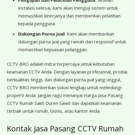
Pengujian dan Pelatihan Pengguna
: Setelah
instalasi selesai, kami akan menguji sistem untuk
memastikan kinerjanya dan memberikan pelatihan
kepada pengguna.
Dukungan Purna Jual
: Kami akan memberikan
dukungan purna jual yang ramah dan responsif untuk
memastikan kepuasan pelanggan.
CCTV BRO adalah mitra terpercaya untuk kebutuhan
keamanan CCTV Anda. Dengan layanan profesional, produk
berkualitas tinggi, dan dukungan purna jual yang unggul,
CCTV BRO memberikan solusi lengkap untuk melindungi
properti Anda. Jangan ragu menanyai Harga Jasa Pasang
CCTV Rumah Sakit Duren Sawit dan dapatkan keamanan
terbaik untuk rumah, bisnis, atau kantor Anda.
Kontak Jasa Pasang CCTV Rumah