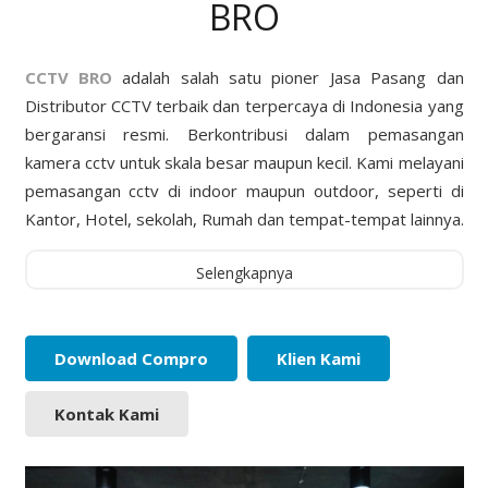
BRO
CCTV BRO
adalah salah satu pioner Jasa Pasang dan
Distributor CCTV terbaik dan terpercaya di Indonesia yang
bergaransi resmi. Berkontribusi dalam pemasangan
kamera cctv untuk skala besar maupun kecil. Kami melayani
pemasangan cctv di indoor maupun outdoor, seperti di
Kantor, Hotel, sekolah, Rumah dan tempat-tempat lainnya.
Selengkapnya
Download Compro
Klien Kami
Kontak Kami