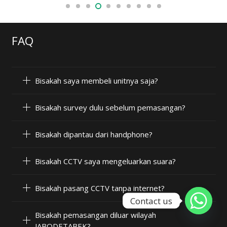
FAQ
Bisakah saya membeli unitnya saja?
Bisakah survey dulu sebelum pemasangan?
Bisakah dipantau dari handphone?
Bisakah CCTV saya mengeluarkan suara?
Bisakah pasang CCTV tanpa internet?
Contact us
Bisakah pemasangan diluar wilayah
JABODETABEK?