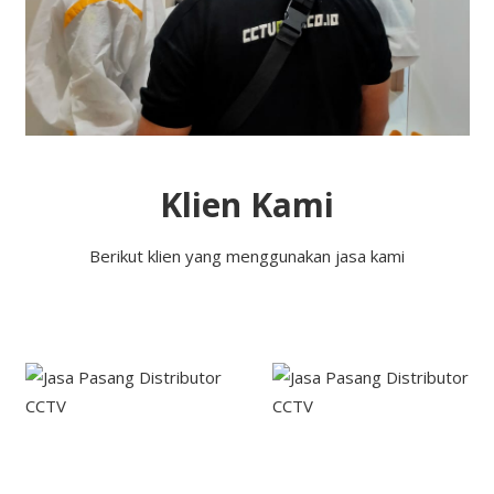
Klien Kami
Berikut klien yang menggunakan jasa kami