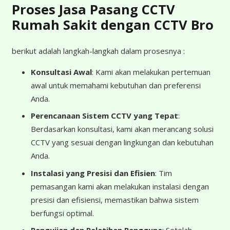
Proses Jasa Pasang CCTV
Rumah Sakit dengan CCTV Bro
berikut adalah langkah-langkah dalam prosesnya :
Konsultasi Awal
: Kami akan melakukan pertemuan
awal untuk memahami kebutuhan dan preferensi
Anda.
Perencanaan Sistem CCTV yang Tepat
:
Berdasarkan konsultasi, kami akan merancang solusi
CCTV yang sesuai dengan lingkungan dan kebutuhan
Anda.
Instalasi yang Presisi dan Efisien
: Tim
pemasangan kami akan melakukan instalasi dengan
presisi dan efisiensi, memastikan bahwa sistem
berfungsi optimal.