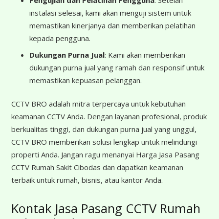
Pengujian dan Pelatihan Pengguna
: Setelah
instalasi selesai, kami akan menguji sistem untuk
memastikan kinerjanya dan memberikan pelatihan
kepada pengguna.
Dukungan Purna Jual
: Kami akan memberikan
dukungan purna jual yang ramah dan responsif untuk
memastikan kepuasan pelanggan.
CCTV BRO adalah mitra terpercaya untuk kebutuhan
keamanan CCTV Anda. Dengan layanan profesional, produk
berkualitas tinggi, dan dukungan purna jual yang unggul,
CCTV BRO memberikan solusi lengkap untuk melindungi
properti Anda. Jangan ragu menanyai Harga Jasa Pasang
CCTV Rumah Sakit Cibodas dan dapatkan keamanan
terbaik untuk rumah, bisnis, atau kantor Anda.
Kontak Jasa Pasang CCTV Rumah