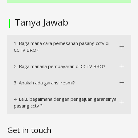
|
Tanya Jawab
1. Bagaimana cara pemesanan pasang cctv di
CCTV BRO?
2. Bagaimanana pembayaran di CCTV BRO?
3. Apakah ada garansi resmi?
4. Lalu, bagaimana dengan pengajuan garansinya
pasang cctv ?
Get in touch