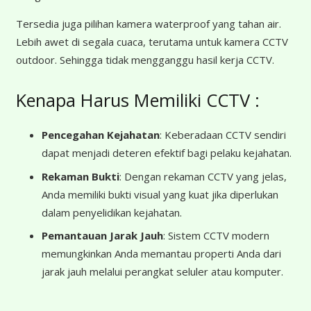
Tersedia juga pilihan kamera waterproof yang tahan air.
Lebih awet di segala cuaca, terutama untuk kamera CCTV
outdoor. Sehingga tidak mengganggu hasil kerja CCTV.
Kenapa Harus Memiliki CCTV :
Pencegahan Kejahatan
: Keberadaan CCTV sendiri
dapat menjadi deteren efektif bagi pelaku kejahatan.
Rekaman Bukti
: Dengan rekaman CCTV yang jelas,
Anda memiliki bukti visual yang kuat jika diperlukan
dalam penyelidikan kejahatan.
Pemantauan Jarak Jauh
: Sistem CCTV modern
memungkinkan Anda memantau properti Anda dari
jarak jauh melalui perangkat seluler atau komputer.