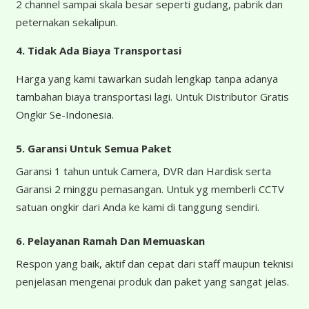
2 channel sampai skala besar seperti gudang, pabrik dan
peternakan sekalipun.
4.
Tidak Ada Biaya Transportasi
Harga yang kami tawarkan sudah lengkap tanpa adanya
tambahan biaya transportasi lagi. Untuk Distributor Gratis
Ongkir Se-Indonesia.
5. Garansi Untuk Semua Paket
Garansi 1 tahun untuk Camera, DVR dan Hardisk serta
Garansi 2 minggu pemasangan. Untuk yg memberli CCTV
satuan ongkir dari Anda ke kami di tanggung sendiri.
6. Pelayanan Ramah Dan Memuaskan
Respon yang baik, aktif dan cepat dari staff maupun teknisi
penjelasan mengenai produk dan paket yang sangat jelas.