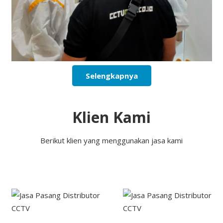
Selengkapnya
Klien Kami
Berikut klien yang menggunakan jasa kami