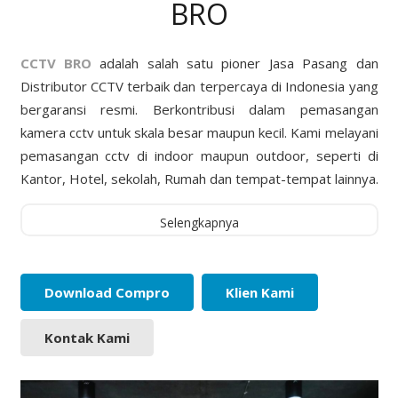
BRO
CCTV BRO
adalah salah satu pioner Jasa Pasang dan
Distributor CCTV terbaik dan terpercaya di Indonesia yang
bergaransi resmi. Berkontribusi dalam pemasangan
kamera cctv untuk skala besar maupun kecil. Kami melayani
pemasangan cctv di indoor maupun outdoor, seperti di
Kantor, Hotel, sekolah, Rumah dan tempat-tempat lainnya.
Selengkapnya
Download Compro
Klien Kami
Kontak Kami