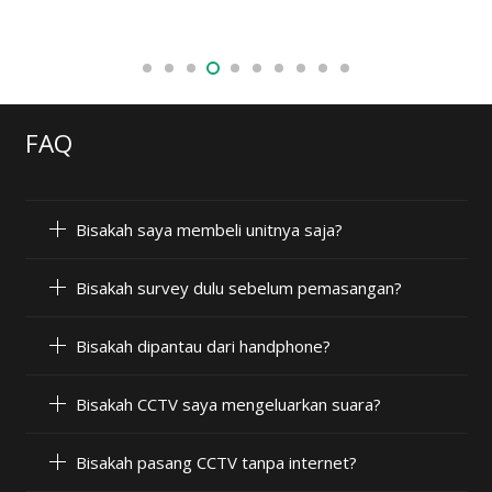
FAQ
Bisakah saya membeli unitnya saja?
Bisakah survey dulu sebelum pemasangan?
Bisakah dipantau dari handphone?
Bisakah CCTV saya mengeluarkan suara?
Bisakah pasang CCTV tanpa internet?