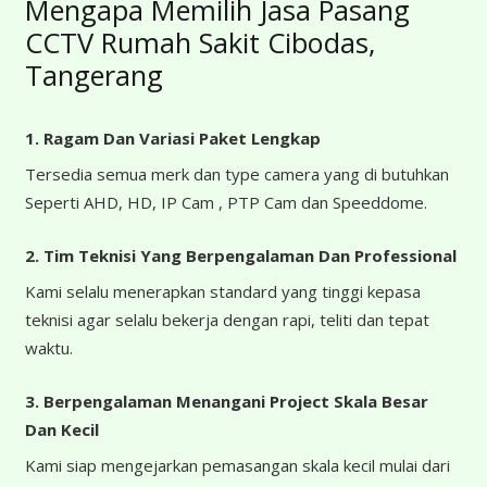
Mengapa Memilih Jasa Pasang
CCTV Rumah Sakit Cibodas,
Tangerang
1. Ragam Dan Variasi Paket Lengkap
Tersedia semua merk dan type camera yang di butuhkan
Seperti AHD, HD, IP Cam , PTP Cam dan Speeddome.
2. Tim Teknisi Yang Berpengalaman Dan Professional
Kami selalu menerapkan standard yang tinggi kepasa
teknisi agar selalu bekerja dengan rapi, teliti dan tepat
waktu.
3. Berpengalaman Menangani Project Skala Besar
Dan Kecil
Kami siap mengejarkan pemasangan skala kecil mulai dari