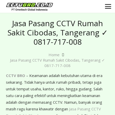
Jasa Pasang CCTV Rumah
Sakit Cibodas, Tangerang ✓
0817-717-008
Home
Jasa Pasang CCTV Rumah Sakit Cibodas, Tangerang ✓
0817-717-008
CCTV BRO
– Keamanan adalah kebutuhan utama di era
sekarang. Tidak hanya untuk rumah pribadi, tetapi juga
untuk tempat usaha, kantor, ruko, hingga gudang. Salah
satu cara paling efektif untuk meningkatkan keamanan
adalah dengan memasang CCTV. Namun, banyak orang
masih ragu karena khawatir dengan
Jasa Pasang CCTV