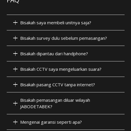
Bisakah saya membeli unitnya saja?
Bisakah survey dulu sebelum pemasangan?
Bisakah dipantau dari handphone?
Bisakah CCTV saya mengeluarkan suara?
Bisakah pasang CCTV tanpa internet?
Bisakah pemasangan diluar wilayah
JABODETABEK?
Mengenai garansi seperti apa?