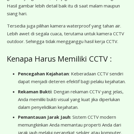
Hasil gambar lebih detail baik itu di saat malam maupun
siang hari.
Tersedia juga pilihan kamera waterproof yang tahan air.
Lebih awet di segala cuaca, terutama untuk kamera CCTV
outdoor. Sehingga tidak mengganggu hasil kerja CCTV.
Kenapa Harus Memiliki CCTV :
Pencegahan Kejahatan
: Keberadaan CCTV sendiri
dapat menjadi deteren efektif bagi pelaku kejahatan.
Rekaman Bukti
: Dengan rekaman CCTV yang jelas,
Anda memiliki bukti visual yang kuat jika diperlukan
dalam penyelidikan kejahatan.
Pemantauan Jarak Jauh
: Sistem CCTV modern
memungkinkan Anda memantau properti Anda dari
jarak jauh melalui perangkat seluler atau komputer.