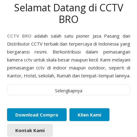
Selamat Datang di CCTV
BRO
CCTV BRO
adalah salah satu pioner Jasa Pasang dan
Distributor CCTV terbaik dan terpercaya di Indonesia yang
bergaransi resmi. Berkontribusi dalam pemasangan
kamera cctv untuk skala besar maupun kecil. Kami melayani
pemasangan cctv di indoor maupun outdoor, seperti di
Kantor, Hotel, sekolah, Rumah dan tempat-tempat lainnya.
Selengkapnya
Download Compro
Klien Kami
Kontak Kami