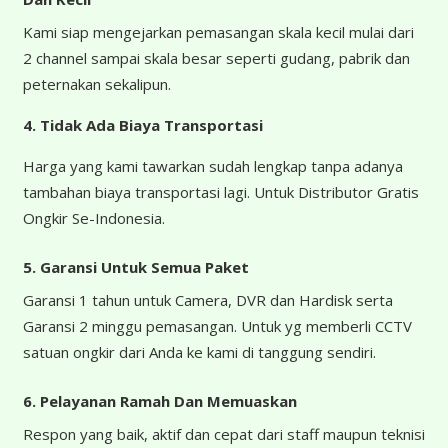
Kami siap mengejarkan pemasangan skala kecil mulai dari
2 channel sampai skala besar seperti gudang, pabrik dan
peternakan sekalipun.
4.
Tidak Ada Biaya Transportasi
Harga yang kami tawarkan sudah lengkap tanpa adanya
tambahan biaya transportasi lagi. Untuk Distributor Gratis
Ongkir Se-Indonesia.
5. Garansi Untuk Semua Paket
Garansi 1 tahun untuk Camera, DVR dan Hardisk serta
Garansi 2 minggu pemasangan. Untuk yg memberli CCTV
satuan ongkir dari Anda ke kami di tanggung sendiri.
6. Pelayanan Ramah Dan Memuaskan
Respon yang baik, aktif dan cepat dari staff maupun teknisi