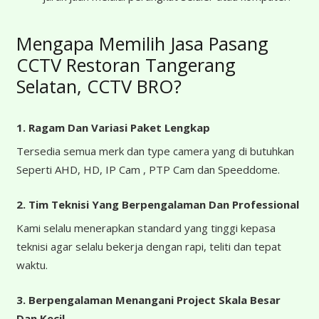
Mengapa Memilih Jasa Pasang
CCTV Restoran Tangerang
Selatan, CCTV BRO?
1. Ragam Dan Variasi Paket Lengkap
Tersedia semua merk dan type camera yang di butuhkan
Seperti AHD, HD, IP Cam , PTP Cam dan Speeddome.
2. Tim Teknisi Yang Berpengalaman Dan Professional
Kami selalu menerapkan standard yang tinggi kepasa
teknisi agar selalu bekerja dengan rapi, teliti dan tepat
waktu.
3. Berpengalaman Menangani Project Skala Besar
Dan Kecil