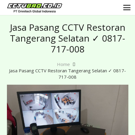
Jasa Pasang CCTV Restoran
Tangerang Selatan ✓ 0817-
717-008
Home
Jasa Pasang CCTV Restoran Tangerang Selatan ✓ 0817-
717-008