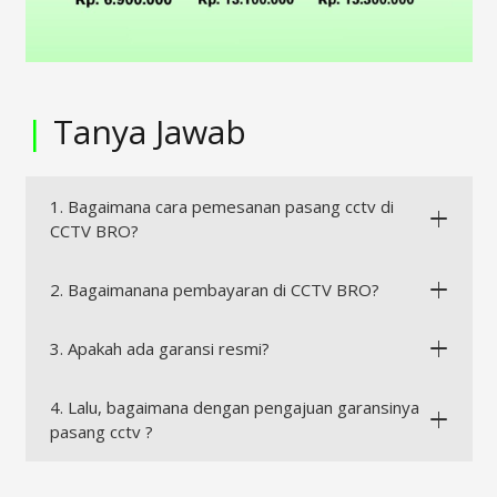
|
Tanya Jawab
1. Bagaimana cara pemesanan pasang cctv di
CCTV BRO?
2. Bagaimanana pembayaran di CCTV BRO?
3. Apakah ada garansi resmi?
4. Lalu, bagaimana dengan pengajuan garansinya
pasang cctv ?