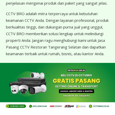
penjelasan mengenai produk dan paket yang sangat jelas.
CCTV BRO adalah mitra terpercaya untuk kebutuhan
keamanan CCTV Anda. Dengan layanan profesional, produk
berkualitas tinggi, dan dukungan purna jual yang unggul,
CCTV BRO memberikan solusi lengkap untuk melindungi
properti Anda. Jangan ragu menghubungi kami untuk Jasa
Pasang CCTV Restoran Tangerang Selatan dan dapatkan
keamanan terbaik untuk rumah, bisnis, atau kantor Anda.