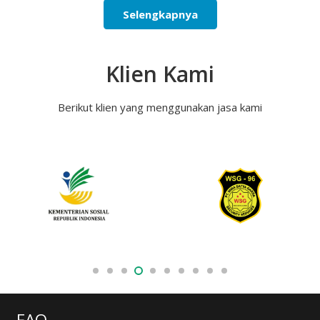
Selengkapnya
Klien Kami
Berikut klien yang menggunakan jasa kami
FAQ