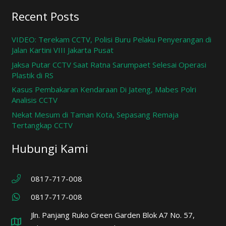
Recent Posts
VIDEO: Terekam CCTV, Polisi Buru Pelaku Penyerangan di
Jalan Kartini VIII Jakarta Pusat
Jaksa Putar CCTV Saat Ratna Sarumpaet Selesai Operasi
Plastik di RS
Kasus Pembakaran Kendaraan Di Jateng, Mabes Polri
Analisis CCTV
Nekat Mesum di Taman Kota, Sepasang Remaja
Tertangkap CCTV
Hubungi Kami
0817-717-008
0817-717-008
Jln. Panjang Ruko Green Garden Blok A7 No. 57,