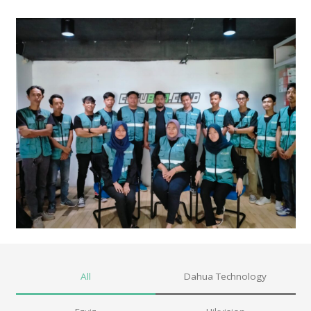
All
Dahua Technology