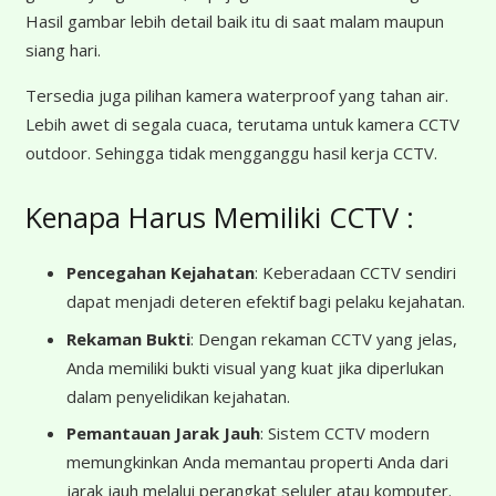
Hasil gambar lebih detail baik itu di saat malam maupun
siang hari.
Tersedia juga pilihan kamera waterproof yang tahan air.
Lebih awet di segala cuaca, terutama untuk kamera CCTV
outdoor. Sehingga tidak mengganggu hasil kerja CCTV.
Kenapa Harus Memiliki CCTV :
Pencegahan Kejahatan
: Keberadaan CCTV sendiri
dapat menjadi deteren efektif bagi pelaku kejahatan.
Rekaman Bukti
: Dengan rekaman CCTV yang jelas,
Anda memiliki bukti visual yang kuat jika diperlukan
dalam penyelidikan kejahatan.
Pemantauan Jarak Jauh
: Sistem CCTV modern
memungkinkan Anda memantau properti Anda dari
jarak jauh melalui perangkat seluler atau komputer.