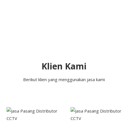
Klien Kami
Berikut klien yang menggunakan jasa kami