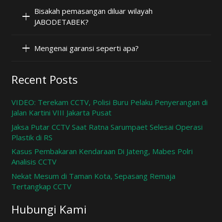
Bisakah pemasangan diluar wilayah
JABODETABEK?
Mengenai garansi seperti apa?
Recent Posts
VIDEO: Terekam CCTV, Polisi Buru Pelaku Penyerangan di
Jalan Kartini VIII Jakarta Pusat
Jaksa Putar CCTV Saat Ratna Sarumpaet Selesai Operasi
Plastik di RS
Kasus Pembakaran Kendaraan Di Jateng, Mabes Polri
Analisis CCTV
Nekat Mesum di Taman Kota, Sepasang Remaja
Tertangkap CCTV
Hubungi Kami