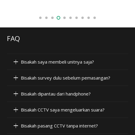
FAQ
Bisakah saya membeli unitnya saja?
Bisakah survey dulu sebelum pemasangan?
Bisakah dipantau dari handphone?
Bisakah CCTV saya mengeluarkan suara?
Bisakah pasang CCTV tanpa internet?