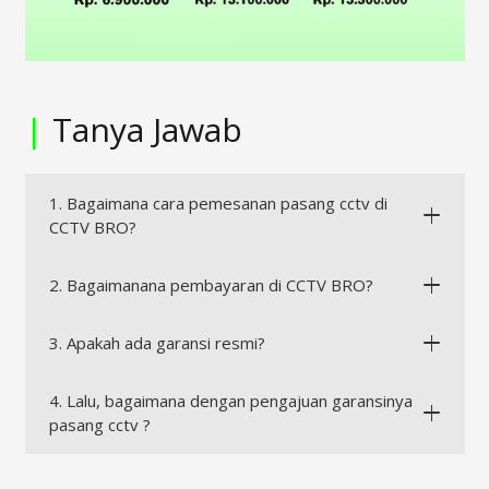
|
Tanya Jawab
1. Bagaimana cara pemesanan pasang cctv di
CCTV BRO?
2. Bagaimanana pembayaran di CCTV BRO?
3. Apakah ada garansi resmi?
4. Lalu, bagaimana dengan pengajuan garansinya
pasang cctv ?