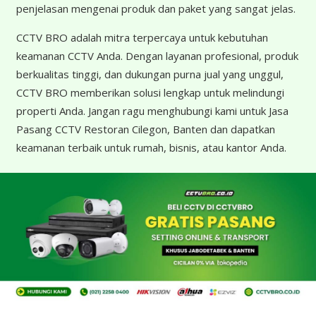
penjelasan mengenai produk dan paket yang sangat jelas.
CCTV BRO adalah mitra terpercaya untuk kebutuhan
keamanan CCTV Anda. Dengan layanan profesional, produk
berkualitas tinggi, dan dukungan purna jual yang unggul,
CCTV BRO memberikan solusi lengkap untuk melindungi
properti Anda. Jangan ragu menghubungi kami untuk Jasa
Pasang CCTV Restoran Cilegon, Banten dan dapatkan
keamanan terbaik untuk rumah, bisnis, atau kantor Anda.