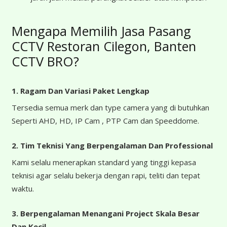
Mengapa Memilih Jasa Pasang
CCTV Restoran Cilegon, Banten
CCTV BRO?
1. Ragam Dan Variasi Paket Lengkap
Tersedia semua merk dan type camera yang di butuhkan
Seperti AHD, HD, IP Cam , PTP Cam dan Speeddome.
2. Tim Teknisi Yang Berpengalaman Dan Professional
Kami selalu menerapkan standard yang tinggi kepasa
teknisi agar selalu bekerja dengan rapi, teliti dan tepat
waktu.
3. Berpengalaman Menangani Project Skala Besar
Dan Kecil