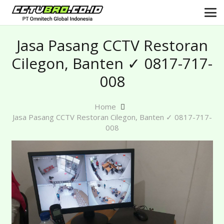
Jasa Pasang CCTV Restoran
Cilegon, Banten ✓ 0817-717-
008
Home
Jasa Pasang CCTV Restoran Cilegon, Banten ✓ 0817-717-
008