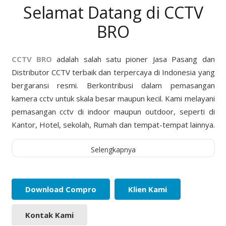
Selamat Datang di CCTV
BRO
CCTV BRO
adalah salah satu pioner Jasa Pasang dan
Distributor CCTV terbaik dan terpercaya di Indonesia yang
bergaransi resmi. Berkontribusi dalam pemasangan
kamera cctv untuk skala besar maupun kecil. Kami melayani
pemasangan cctv di indoor maupun outdoor, seperti di
Kantor, Hotel, sekolah, Rumah dan tempat-tempat lainnya.
Selengkapnya
Download Compro
Klien Kami
Kontak Kami