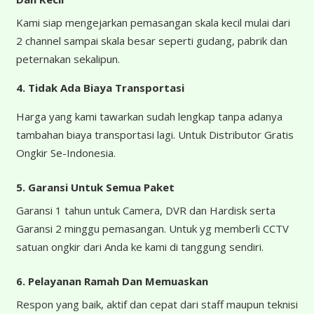
Kami siap mengejarkan pemasangan skala kecil mulai dari
2 channel sampai skala besar seperti gudang, pabrik dan
peternakan sekalipun.
4.
Tidak Ada Biaya Transportasi
Harga yang kami tawarkan sudah lengkap tanpa adanya
tambahan biaya transportasi lagi. Untuk Distributor Gratis
Ongkir Se-Indonesia.
5. Garansi Untuk Semua Paket
Garansi 1 tahun untuk Camera, DVR dan Hardisk serta
Garansi 2 minggu pemasangan. Untuk yg memberli CCTV
satuan ongkir dari Anda ke kami di tanggung sendiri.
6. Pelayanan Ramah Dan Memuaskan
Respon yang baik, aktif dan cepat dari staff maupun teknisi