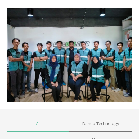
All
Dahua Technology