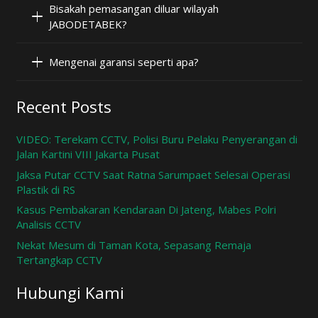
Bisakah pemasangan diluar wilayah
JABODETABEK?
Mengenai garansi seperti apa?
Recent Posts
VIDEO: Terekam CCTV, Polisi Buru Pelaku Penyerangan di
Jalan Kartini VIII Jakarta Pusat
Jaksa Putar CCTV Saat Ratna Sarumpaet Selesai Operasi
Plastik di RS
Kasus Pembakaran Kendaraan Di Jateng, Mabes Polri
Analisis CCTV
Nekat Mesum di Taman Kota, Sepasang Remaja
Tertangkap CCTV
Hubungi Kami