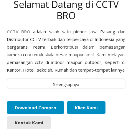
Selamat Datang di CCTV
BRO
CCTV BRO
adalah salah satu pioner Jasa Pasang dan
Distributor CCTV terbaik dan terpercaya di Indonesia yang
bergaransi resmi. Berkontribusi dalam pemasangan
kamera cctv untuk skala besar maupun kecil. Kami melayani
pemasangan cctv di indoor maupun outdoor, seperti di
Kantor, Hotel, sekolah, Rumah dan tempat-tempat lainnya.
Selengkapnya
Download Compro
Klien Kami
Kontak Kami