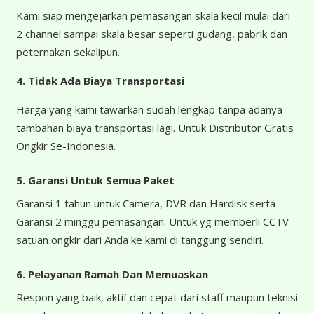
Kami siap mengejarkan pemasangan skala kecil mulai dari
2 channel sampai skala besar seperti gudang, pabrik dan
peternakan sekalipun.
4.
Tidak Ada Biaya Transportasi
Harga yang kami tawarkan sudah lengkap tanpa adanya
tambahan biaya transportasi lagi. Untuk Distributor Gratis
Ongkir Se-Indonesia.
5. Garansi Untuk Semua Paket
Garansi 1 tahun untuk Camera, DVR dan Hardisk serta
Garansi 2 minggu pemasangan. Untuk yg memberli CCTV
satuan ongkir dari Anda ke kami di tanggung sendiri.
6. Pelayanan Ramah Dan Memuaskan
Respon yang baik, aktif dan cepat dari staff maupun teknisi