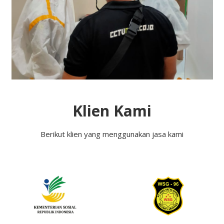
Klien Kami
Berikut klien yang menggunakan jasa kami