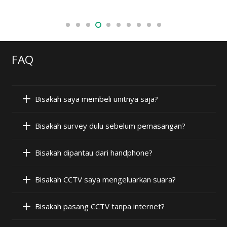
FAQ
Bisakah saya membeli unitnya saja?
Bisakah survey dulu sebelum pemasangan?
Bisakah dipantau dari handphone?
Bisakah CCTV saya mengeluarkan suara?
Bisakah pasang CCTV tanpa internet?