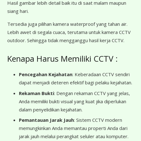
Hasil gambar lebih detail baik itu di saat malam maupun
siang hari.
Tersedia juga pilihan kamera waterproof yang tahan air.
Lebih awet di segala cuaca, terutama untuk kamera CCTV
outdoor. Sehingga tidak mengganggu hasil kerja CCTV.
Kenapa Harus Memiliki CCTV :
Pencegahan Kejahatan
: Keberadaan CCTV sendiri
dapat menjadi deteren efektif bagi pelaku kejahatan.
Rekaman Bukti
: Dengan rekaman CCTV yang jelas,
Anda memiliki bukti visual yang kuat jika diperlukan
dalam penyelidikan kejahatan.
Pemantauan Jarak Jauh
: Sistem CCTV modern
memungkinkan Anda memantau properti Anda dari
jarak jauh melalui perangkat seluler atau komputer.