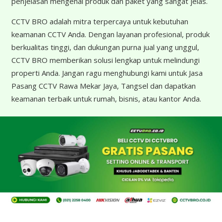
penjelasan mengenai produk dan paket yang sangat jelas.
CCTV BRO adalah mitra terpercaya untuk kebutuhan
keamanan CCTV Anda. Dengan layanan profesional, produk
berkualitas tinggi, dan dukungan purna jual yang unggul,
CCTV BRO memberikan solusi lengkap untuk melindungi
properti Anda. Jangan ragu menghubungi kami untuk Jasa
Pasang CCTV Rawa Mekar Jaya, Tangsel dan dapatkan
keamanan terbaik untuk rumah, bisnis, atau kantor Anda.