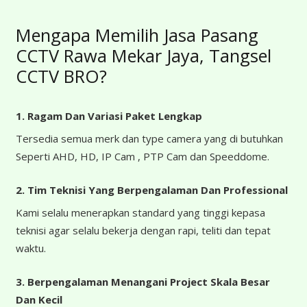
Mengapa Memilih Jasa Pasang
CCTV Rawa Mekar Jaya, Tangsel
CCTV BRO?
1. Ragam Dan Variasi Paket Lengkap
Tersedia semua merk dan type camera yang di butuhkan
Seperti AHD, HD, IP Cam , PTP Cam dan Speeddome.
2. Tim Teknisi Yang Berpengalaman Dan Professional
Kami selalu menerapkan standard yang tinggi kepasa
teknisi agar selalu bekerja dengan rapi, teliti dan tepat
waktu.
3. Berpengalaman Menangani Project Skala Besar
Dan Kecil