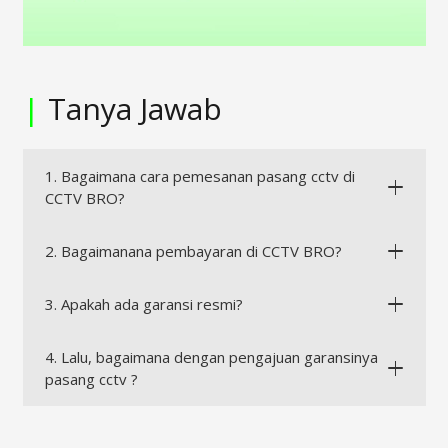
|
Tanya Jawab
1. Bagaimana cara pemesanan pasang cctv di
CCTV BRO?
2. Bagaimanana pembayaran di CCTV BRO?
3. Apakah ada garansi resmi?
4. Lalu, bagaimana dengan pengajuan garansinya
pasang cctv ?