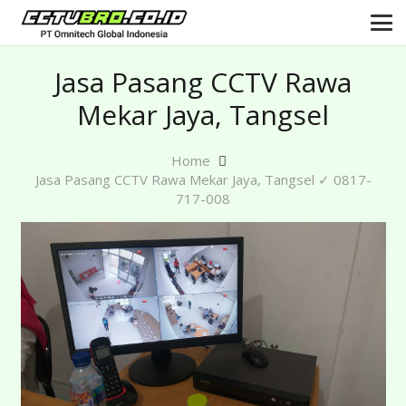
Jasa Pasang CCTV Rawa
Mekar Jaya, Tangsel
Home
Jasa Pasang CCTV Rawa Mekar Jaya, Tangsel ✓ 0817-
717-008