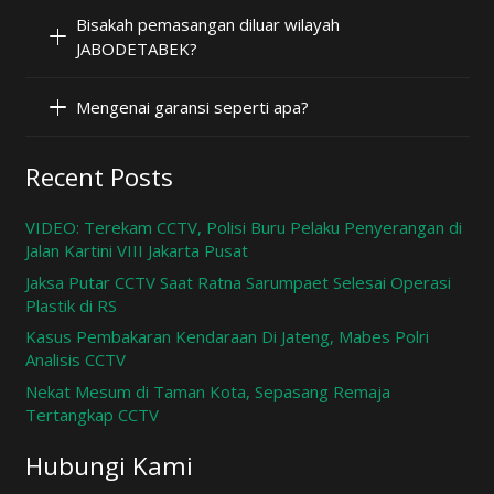
Bisakah pemasangan diluar wilayah
JABODETABEK?
Mengenai garansi seperti apa?
Recent Posts
VIDEO: Terekam CCTV, Polisi Buru Pelaku Penyerangan di
Jalan Kartini VIII Jakarta Pusat
Jaksa Putar CCTV Saat Ratna Sarumpaet Selesai Operasi
Plastik di RS
Kasus Pembakaran Kendaraan Di Jateng, Mabes Polri
Analisis CCTV
Nekat Mesum di Taman Kota, Sepasang Remaja
Tertangkap CCTV
Hubungi Kami