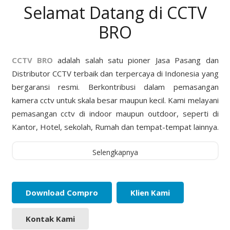
Selamat Datang di CCTV
BRO
CCTV BRO
adalah salah satu pioner Jasa Pasang dan
Distributor CCTV terbaik dan terpercaya di Indonesia yang
bergaransi resmi. Berkontribusi dalam pemasangan
kamera cctv untuk skala besar maupun kecil. Kami melayani
pemasangan cctv di indoor maupun outdoor, seperti di
Kantor, Hotel, sekolah, Rumah dan tempat-tempat lainnya.
Selengkapnya
Download Compro
Klien Kami
Kontak Kami