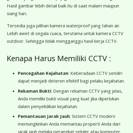
Hasil gambar lebih detail baik itu di saat malam maupun
siang hari.
Tersedia juga pilihan kamera waterproof yang tahan air.
Lebih awet di segala cuaca, terutama untuk kamera CCTV
outdoor. Sehingga tidak mengganggu hasil kerja CCTV.
Kenapa Harus Memiliki CCTV :
Pencegahan Kejahatan
: Keberadaan CCTV sendiri
dapat menjadi deteren efektif bagi pelaku kejahatan.
Rekaman Bukti
: Dengan rekaman CCTV yang jelas,
Anda memiliki bukti visual yang kuat jika diperlukan
dalam penyelidikan kejahatan.
Pemantauan Jarak Jauh
: Sistem CCTV modern
memungkinkan Anda memantau properti Anda dari
jarak jauh melalui perangkat seluler atau komputer.