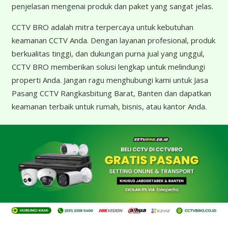
penjelasan mengenai produk dan paket yang sangat jelas.
CCTV BRO adalah mitra terpercaya untuk kebutuhan
keamanan CCTV Anda. Dengan layanan profesional, produk
berkualitas tinggi, dan dukungan purna jual yang unggul,
CCTV BRO memberikan solusi lengkap untuk melindungi
properti Anda. Jangan ragu menghubungi kami untuk Jasa
Pasang CCTV Rangkasbitung Barat, Banten dan dapatkan
keamanan terbaik untuk rumah, bisnis, atau kantor Anda.