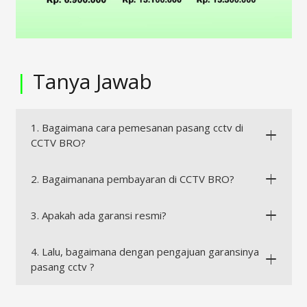
|
Tanya Jawab
1. Bagaimana cara pemesanan pasang cctv di
CCTV BRO?
2. Bagaimanana pembayaran di CCTV BRO?
3. Apakah ada garansi resmi?
4. Lalu, bagaimana dengan pengajuan garansinya
pasang cctv ?