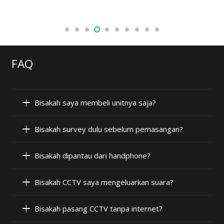
FAQ
Bisakah saya membeli unitnya saja?
Bisakah survey dulu sebelum pemasangan?
Bisakah dipantau dari handphone?
Bisakah CCTV saya mengeluarkan suara?
Bisakah pasang CCTV tanpa internet?