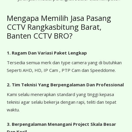
Mengapa Memilih Jasa Pasang
CCTV Rangkasbitung Barat,
Banten CCTV BRO?
1. Ragam Dan Variasi Paket Lengkap
Tersedia semua merk dan type camera yang di butuhkan
Seperti AHD, HD, IP Cam , PTP Cam dan Speeddome.
2. Tim Teknisi Yang Berpengalaman Dan Professional
Kami selalu menerapkan standard yang tinggi kepasa
teknisi agar selalu bekerja dengan rapi, teliti dan tepat
waktu.
3. Berpengalaman Menangani Project Skala Besar
Dan Kecil