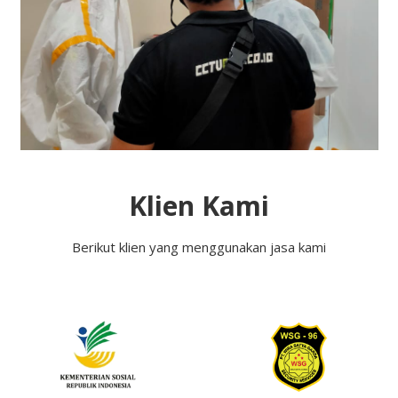
Klien Kami
Berikut klien yang menggunakan jasa kami