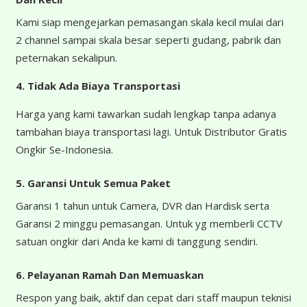
Kami siap mengejarkan pemasangan skala kecil mulai dari
2 channel sampai skala besar seperti gudang, pabrik dan
peternakan sekalipun.
4.
Tidak Ada Biaya Transportasi
Harga yang kami tawarkan sudah lengkap tanpa adanya
tambahan biaya transportasi lagi. Untuk Distributor Gratis
Ongkir Se-Indonesia.
5. Garansi Untuk Semua Paket
Garansi 1 tahun untuk Camera, DVR dan Hardisk serta
Garansi 2 minggu pemasangan. Untuk yg memberli CCTV
satuan ongkir dari Anda ke kami di tanggung sendiri.
6. Pelayanan Ramah Dan Memuaskan
Respon yang baik, aktif dan cepat dari staff maupun teknisi