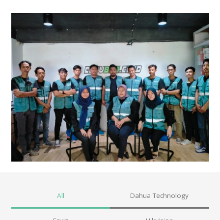
All
Dahua Technology