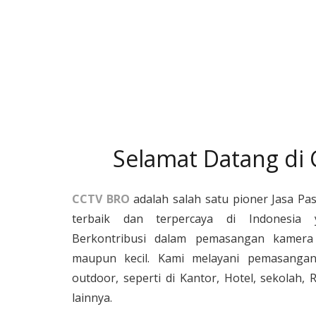
Selamat Datang di
CCTV BRO
adalah salah satu pioner Jasa Pa
terbaik dan terpercaya di Indonesia 
Berkontribusi dalam pemasangan kamera 
maupun kecil. Kami melayani pemasangan
outdoor, seperti di Kantor, Hotel, sekolah
lainnya.