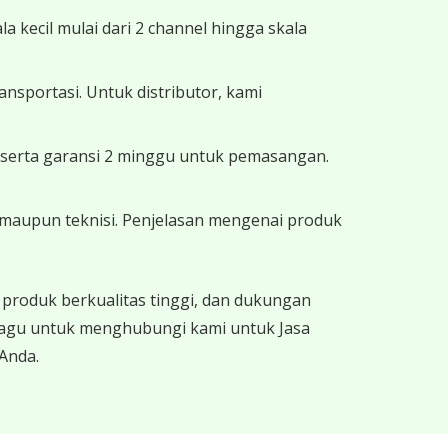
 kecil mulai dari 2 channel hingga skala
nsportasi. Untuk distributor, kami
k serta garansi 2 minggu untuk pemasangan.
af maupun teknisi. Penjelasan mengenai produk
produk berkualitas tinggi, dan dukungan
 ragu untuk menghubungi kami untuk Jasa
Anda.