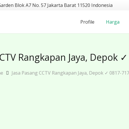
Garden Blok A7 No. 57 Jakarta Barat 11520 Indonesia
Profile
Harga
CCTV Rangkapan Jaya, Depok ✓
e
Jasa Pasang CCTV Rangkapan Jaya, Depok ✓ 0817-71