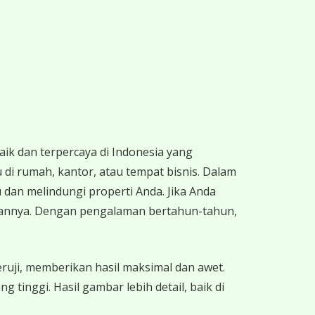
aik dan terpercaya di Indonesia yang
 di rumah, kantor, atau tempat bisnis. Dalam
u dan melindungi properti Anda. Jika Anda
bannya. Dengan pengalaman bertahun-tahun,
ruji, memberikan hasil maksimal dan awet.
tinggi. Hasil gambar lebih detail, baik di