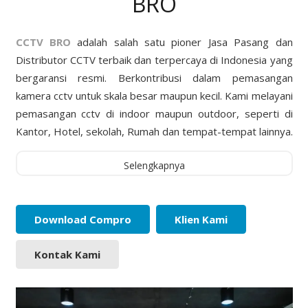
BRO
CCTV BRO
adalah salah satu pioner Jasa Pasang dan
Distributor CCTV terbaik dan terpercaya di Indonesia yang
bergaransi resmi. Berkontribusi dalam pemasangan
kamera cctv untuk skala besar maupun kecil. Kami melayani
pemasangan cctv di indoor maupun outdoor, seperti di
Kantor, Hotel, sekolah, Rumah dan tempat-tempat lainnya.
Selengkapnya
Download Compro
Klien Kami
Kontak Kami