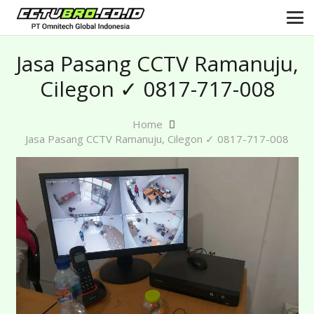
Jasa Pasang CCTV Ramanuju,
Cilegon ✓ 0817-717-008
Home
Jasa Pasang CCTV Ramanuju, Cilegon ✓ 0817-717-008