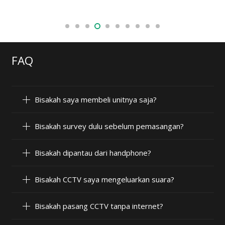
FAQ
Bisakah saya membeli unitnya saja?
Bisakah survey dulu sebelum pemasangan?
Bisakah dipantau dari handphone?
Bisakah CCTV saya mengeluarkan suara?
Bisakah pasang CCTV tanpa internet?