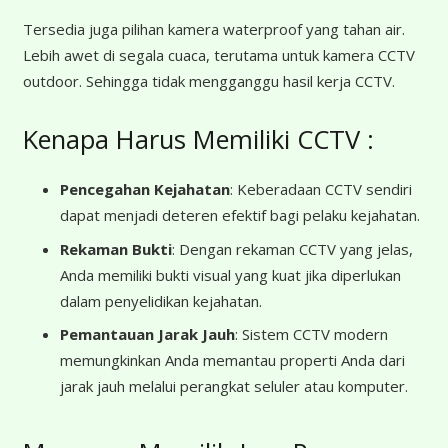
Tersedia juga pilihan kamera waterproof yang tahan air.
Lebih awet di segala cuaca, terutama untuk kamera CCTV
outdoor. Sehingga tidak mengganggu hasil kerja CCTV.
Kenapa Harus Memiliki CCTV :
Pencegahan Kejahatan
: Keberadaan CCTV sendiri
dapat menjadi deteren efektif bagi pelaku kejahatan.
Rekaman Bukti
: Dengan rekaman CCTV yang jelas,
Anda memiliki bukti visual yang kuat jika diperlukan
dalam penyelidikan kejahatan.
Pemantauan Jarak Jauh
: Sistem CCTV modern
memungkinkan Anda memantau properti Anda dari
jarak jauh melalui perangkat seluler atau komputer.