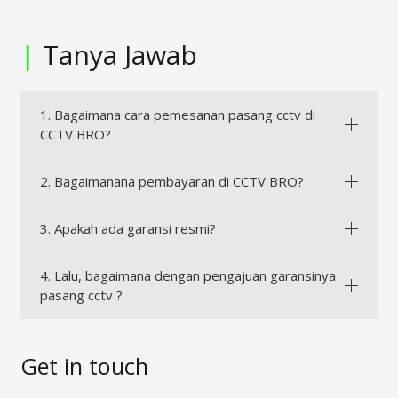
|
Tanya Jawab
1. Bagaimana cara pemesanan pasang cctv di
CCTV BRO?
2. Bagaimanana pembayaran di CCTV BRO?
3. Apakah ada garansi resmi?
4. Lalu, bagaimana dengan pengajuan garansinya
pasang cctv ?
Get in touch