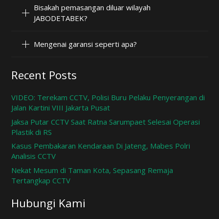
Bisakah pemasangan diluar wilayah
JABODETABEK?
Mengenai garansi seperti apa?
Recent Posts
VIDEO: Terekam CCTV, Polisi Buru Pelaku Penyerangan di
Jalan Kartini VIII Jakarta Pusat
Jaksa Putar CCTV Saat Ratna Sarumpaet Selesai Operasi
Plastik di RS
Kasus Pembakaran Kendaraan Di Jateng, Mabes Polri
Analisis CCTV
Nekat Mesum di Taman Kota, Sepasang Remaja
Tertangkap CCTV
Hubungi Kami