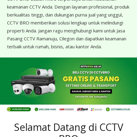
keamanan CCTV Anda. Dengan layanan profesional, produk
berkualitas tinggi, dan dukungan purna jual yang unggul,
CCTV BRO memberikan solusi lengkap untuk melindungi
properti Anda. Jangan ragu menghubungi kami untuk Jasa
Pasang CCTV Ramanuju, Cilegon dan dapatkan keamanan
terbaik untuk rumah, bisnis, atau kantor Anda.
Selamat Datang di CCTV