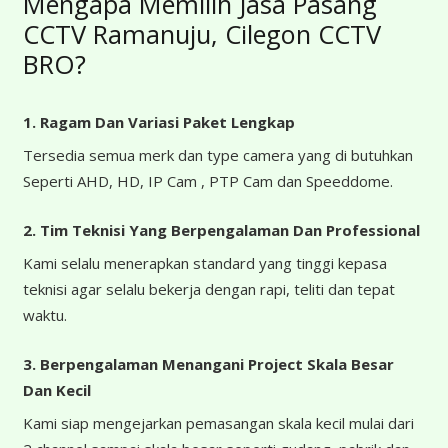
Mengapa Memilih Jasa Pasang
CCTV Ramanuju, Cilegon CCTV
BRO?
1. Ragam Dan Variasi Paket Lengkap
Tersedia semua merk dan type camera yang di butuhkan
Seperti AHD, HD, IP Cam , PTP Cam dan Speeddome.
2. Tim Teknisi Yang Berpengalaman Dan Professional
Kami selalu menerapkan standard yang tinggi kepasa
teknisi agar selalu bekerja dengan rapi, teliti dan tepat
waktu.
3. Berpengalaman Menangani Project Skala Besar
Dan Kecil
Kami siap mengejarkan pemasangan skala kecil mulai dari