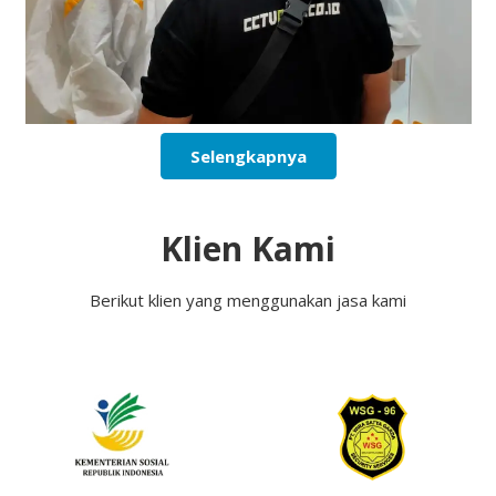
Selengkapnya
Klien Kami
Berikut klien yang menggunakan jasa kami