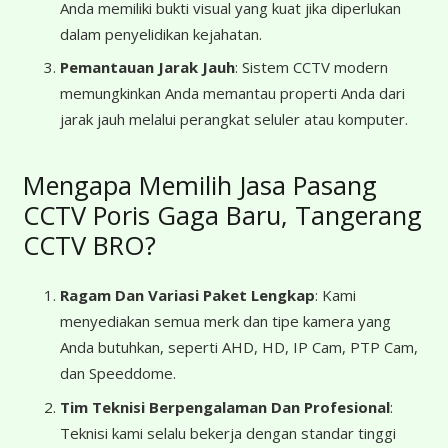
Anda memiliki bukti visual yang kuat jika diperlukan
dalam penyelidikan kejahatan.
Pemantauan Jarak Jauh
: Sistem CCTV modern
memungkinkan Anda memantau properti Anda dari
jarak jauh melalui perangkat seluler atau komputer.
Mengapa Memilih Jasa Pasang
CCTV Poris Gaga Baru, Tangerang
CCTV BRO?
Ragam Dan Variasi Paket Lengkap
: Kami
menyediakan semua merk dan tipe kamera yang
Anda butuhkan, seperti AHD, HD, IP Cam, PTP Cam,
dan Speeddome.
Tim Teknisi Berpengalaman Dan Profesional
:
Teknisi kami selalu bekerja dengan standar tinggi