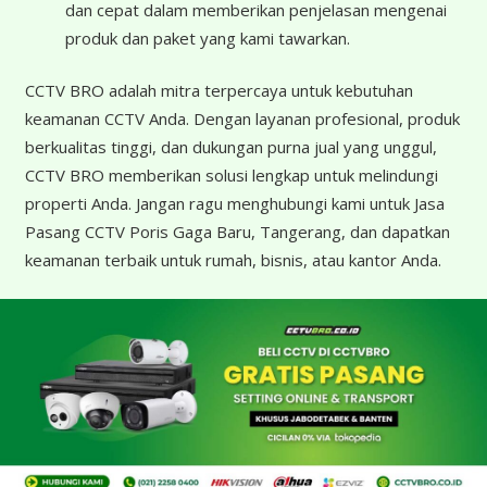
dan cepat dalam memberikan penjelasan mengenai
produk dan paket yang kami tawarkan.
CCTV BRO adalah mitra terpercaya untuk kebutuhan
keamanan CCTV Anda. Dengan layanan profesional, produk
berkualitas tinggi, dan dukungan purna jual yang unggul,
CCTV BRO memberikan solusi lengkap untuk melindungi
properti Anda. Jangan ragu menghubungi kami untuk Jasa
Pasang CCTV Poris Gaga Baru, Tangerang, dan dapatkan
keamanan terbaik untuk rumah, bisnis, atau kantor Anda.