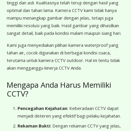
tinggi dan asli. Kualitasnya telah teruji dengan hasil yang
optimal dan tahan lama. Kamera CCTV kami tidak hanya
mampu menangkap gambar dengan jelas, tetapi juga
memiliki resolusi yang baik. Hasil gambar yang dihasilkan
sangat detail, baik pada kondisi malam maupun siang hari.
Kami juga menyediakan pilihan kamera waterproof yang
tahan air, cocok digunakan di berbagai kondisi cuaca,
terutama untuk kamera CCTV outdoor. Hal ini tentu tidak
akan mengganggu kinerja CCTV Anda.
Mengapa Anda Harus Memiliki
CCTV?
Pencegahan Kejahatan
: Keberadaan CCTV dapat
menjadi deteren yang efektif bagi pelaku kejahatan.
Rekaman Bukti
: Dengan rekaman CCTV yang jelas,