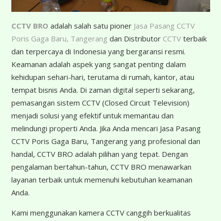
CCTV BRO
adalah salah satu pioner
Jasa Pasang CCTV
Poris Gaga Baru, Tangerang
dan Distributor
CCTV
terbaik
dan terpercaya di Indonesia yang bergaransi resmi.
Keamanan adalah aspek yang sangat penting dalam
kehidupan sehari-hari, terutama di rumah, kantor, atau
tempat bisnis Anda. Di zaman digital seperti sekarang,
pemasangan sistem CCTV (Closed Circuit Television)
menjadi solusi yang efektif untuk memantau dan
melindungi properti Anda. Jika Anda mencari Jasa Pasang
CCTV Poris Gaga Baru, Tangerang yang profesional dan
handal, CCTV BRO adalah pilihan yang tepat. Dengan
pengalaman bertahun-tahun, CCTV BRO menawarkan
layanan terbaik untuk memenuhi kebutuhan keamanan
Anda.
Kami menggunakan kamera CCTV canggih berkualitas