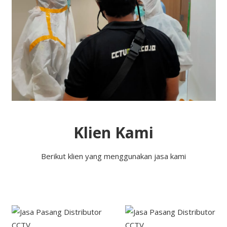
Klien Kami
Berikut klien yang menggunakan jasa kami