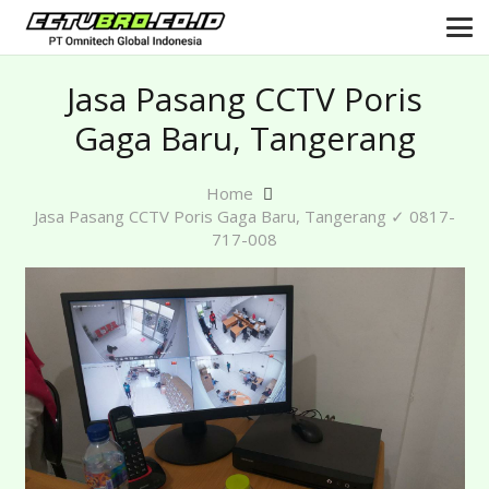
Jasa Pasang CCTV Poris
Gaga Baru, Tangerang
Home
Jasa Pasang CCTV Poris Gaga Baru, Tangerang ✓ 0817-
717-008