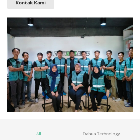
Kontak Kami
All
Dahua Technology