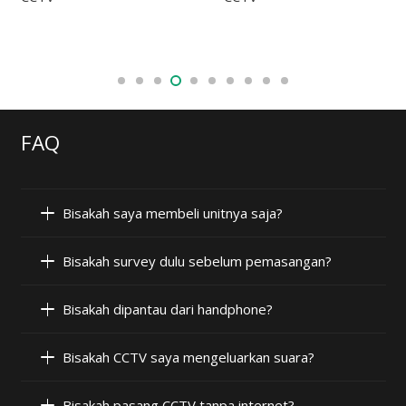
FAQ
Bisakah saya membeli unitnya saja?
Bisakah survey dulu sebelum pemasangan?
Bisakah dipantau dari handphone?
Bisakah CCTV saya mengeluarkan suara?
Bisakah pasang CCTV tanpa internet?