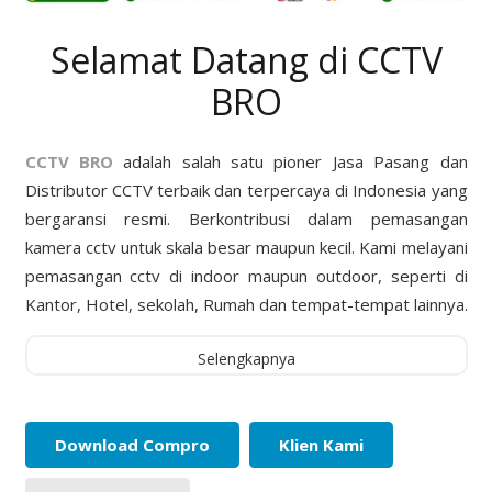
Selamat Datang di CCTV
BRO
CCTV BRO
adalah salah satu pioner Jasa Pasang dan
Distributor CCTV terbaik dan terpercaya di Indonesia yang
bergaransi resmi. Berkontribusi dalam pemasangan
kamera cctv untuk skala besar maupun kecil. Kami melayani
pemasangan cctv di indoor maupun outdoor, seperti di
Kantor, Hotel, sekolah, Rumah dan tempat-tempat lainnya.
Selengkapnya
Download Compro
Klien Kami