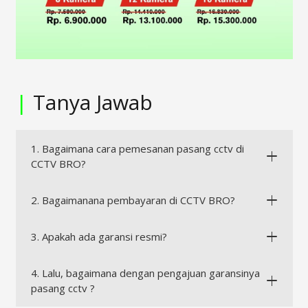
|
Tanya Jawab
1. Bagaimana cara pemesanan pasang cctv di
CCTV BRO?
2. Bagaimanana pembayaran di CCTV BRO?
3. Apakah ada garansi resmi?
4. Lalu, bagaimana dengan pengajuan garansinya
pasang cctv ?