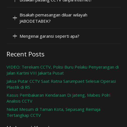
Bisakah pemasangan diluar wilayah
JABODETABEK?
Mengenai garansi seperti apa?
Recent Posts
VIDEO: Terekam CCTV, Polisi Buru Pelaku Penyerangan di
Jalan Kartini VIII Jakarta Pusat
Jaksa Putar CCTV Saat Ratna Sarumpaet Selesai Operasi
Plastik di RS
Kasus Pembakaran Kendaraan Di Jateng, Mabes Polri
Analisis CCTV
Nekat Mesum di Taman Kota, Sepasang Remaja
Tertangkap CCTV