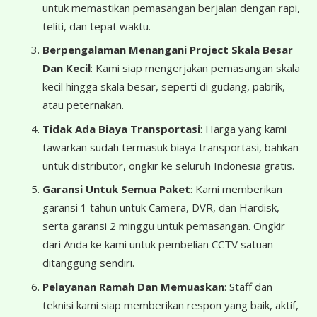
untuk memastikan pemasangan berjalan dengan rapi,
teliti, dan tepat waktu.
Berpengalaman Menangani Project Skala Besar
Dan Kecil
: Kami siap mengerjakan pemasangan skala
kecil hingga skala besar, seperti di gudang, pabrik,
atau peternakan.
Tidak Ada Biaya Transportasi
: Harga yang kami
tawarkan sudah termasuk biaya transportasi, bahkan
untuk distributor, ongkir ke seluruh Indonesia gratis.
Garansi Untuk Semua Paket
: Kami memberikan
garansi 1 tahun untuk Camera, DVR, dan Hardisk,
serta garansi 2 minggu untuk pemasangan. Ongkir
dari Anda ke kami untuk pembelian CCTV satuan
ditanggung sendiri.
Pelayanan Ramah Dan Memuaskan
: Staff dan
teknisi kami siap memberikan respon yang baik, aktif,