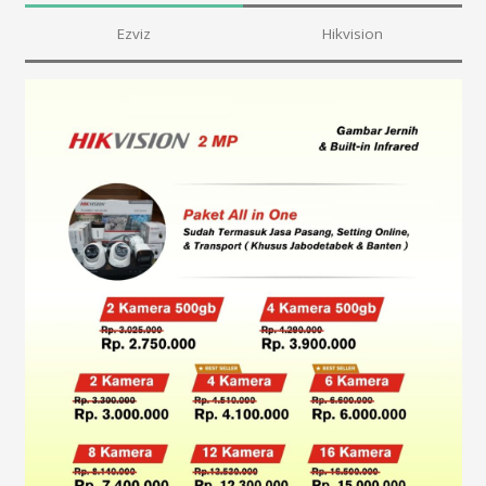
Ezviz
Hikvision