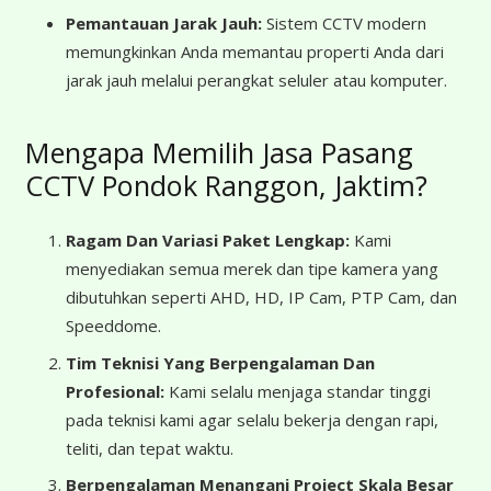
Pemantauan Jarak Jauh:
Sistem CCTV modern
memungkinkan Anda memantau properti Anda dari
jarak jauh melalui perangkat seluler atau komputer.
Mengapa Memilih Jasa Pasang
CCTV Pondok Ranggon, Jaktim?
Ragam Dan Variasi Paket Lengkap:
Kami
menyediakan semua merek dan tipe kamera yang
dibutuhkan seperti AHD, HD, IP Cam, PTP Cam, dan
Speeddome.
Tim Teknisi Yang Berpengalaman Dan
Profesional:
Kami selalu menjaga standar tinggi
pada teknisi kami agar selalu bekerja dengan rapi,
teliti, dan tepat waktu.
Berpengalaman Menangani Project Skala Besar