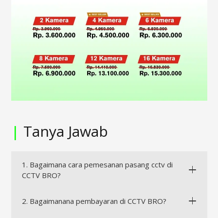
|
Tanya Jawab
1. Bagaimana cara pemesanan pasang cctv di
CCTV BRO?
2. Bagaimanana pembayaran di CCTV BRO?