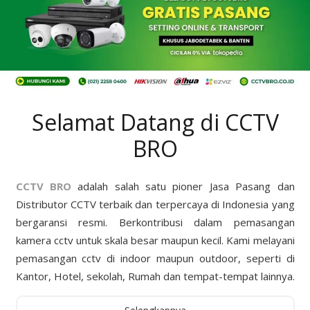
Selamat Datang di CCTV
BRO
CCTV BRO
adalah salah satu pioner Jasa Pasang dan
Distributor CCTV terbaik dan terpercaya di Indonesia yang
bergaransi resmi. Berkontribusi dalam pemasangan
kamera cctv untuk skala besar maupun kecil. Kami melayani
pemasangan cctv di indoor maupun outdoor, seperti di
Kantor, Hotel, sekolah, Rumah dan tempat-tempat lainnya.