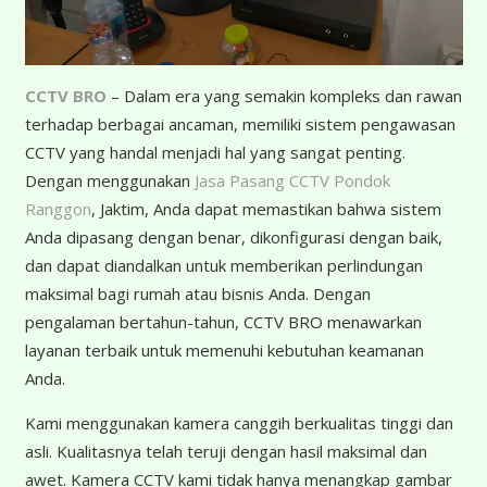
CCTV BRO
– Dalam era yang semakin kompleks dan rawan
terhadap berbagai ancaman, memiliki sistem pengawasan
CCTV yang handal menjadi hal yang sangat penting.
Dengan menggunakan
Jasa Pasang CCTV Pondok
Ranggon
, Jaktim, Anda dapat memastikan bahwa sistem
Anda dipasang dengan benar, dikonfigurasi dengan baik,
dan dapat diandalkan untuk memberikan perlindungan
maksimal bagi rumah atau bisnis Anda. Dengan
pengalaman bertahun-tahun, CCTV BRO menawarkan
layanan terbaik untuk memenuhi kebutuhan keamanan
Anda.
Kami menggunakan kamera canggih berkualitas tinggi dan
asli. Kualitasnya telah teruji dengan hasil maksimal dan
awet. Kamera CCTV kami tidak hanya menangkap gambar