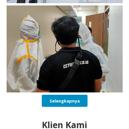
Selengkapnya
Klien Kami