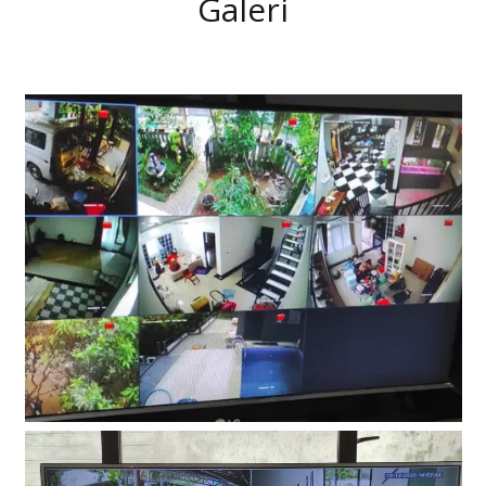
Galeri