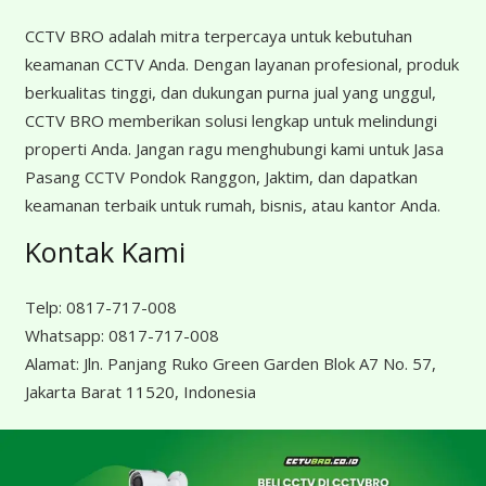
CCTV BRO adalah mitra terpercaya untuk kebutuhan
keamanan CCTV Anda. Dengan layanan profesional, produk
berkualitas tinggi, dan dukungan purna jual yang unggul,
CCTV BRO memberikan solusi lengkap untuk melindungi
properti Anda. Jangan ragu menghubungi kami untuk Jasa
Pasang CCTV Pondok Ranggon, Jaktim, dan dapatkan
keamanan terbaik untuk rumah, bisnis, atau kantor Anda.
Kontak Kami
Telp:
0817-717-008
Whatsapp:
0817-717-008
Alamat:
Jln. Panjang Ruko Green Garden Blok A7 No. 57,
Jakarta Barat 11520, Indonesia