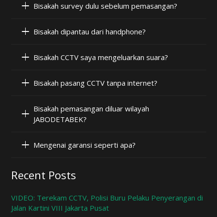
Bisakah survey dulu sebelum pemasangan?
Bisakah dipantau dari handphone?
Bisakah CCTV saya mengeluarkan suara?
Bisakah pasang CCTV tanpa internet?
Bisakah pemasangan diluar wilayah
JABODETABEK?
Mengenai garansi seperti apa?
Recent Posts
VIDEO: Terekam CCTV, Polisi Buru Pelaku Penyerangan di
Jalan Kartini VIII Jakarta Pusat