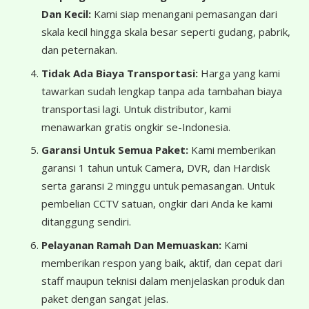
Dan Kecil:
Kami siap menangani pemasangan dari
skala kecil hingga skala besar seperti gudang, pabrik,
dan peternakan.
Tidak Ada Biaya Transportasi:
Harga yang kami
tawarkan sudah lengkap tanpa ada tambahan biaya
transportasi lagi. Untuk distributor, kami
menawarkan gratis ongkir se-Indonesia.
Garansi Untuk Semua Paket:
Kami memberikan
garansi 1 tahun untuk Camera, DVR, dan Hardisk
serta garansi 2 minggu untuk pemasangan. Untuk
pembelian CCTV satuan, ongkir dari Anda ke kami
ditanggung sendiri.
Pelayanan Ramah Dan Memuaskan:
Kami
memberikan respon yang baik, aktif, dan cepat dari
staff maupun teknisi dalam menjelaskan produk dan
paket dengan sangat jelas.