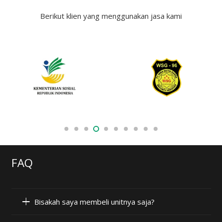
Berikut klien yang menggunakan jasa kami
FAQ
Bisakah saya membeli unitnya saja?