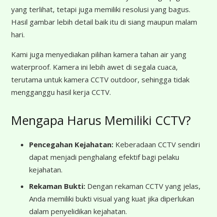
yang terlihat, tetapi juga memiliki resolusi yang bagus.
Hasil gambar lebih detail baik itu di siang maupun malam
hari.
Kami juga menyediakan pilihan kamera tahan air yang
waterproof. Kamera ini lebih awet di segala cuaca,
terutama untuk kamera CCTV outdoor, sehingga tidak
mengganggu hasil kerja CCTV.
Mengapa Harus Memiliki CCTV?
Pencegahan Kejahatan:
Keberadaan CCTV sendiri
dapat menjadi penghalang efektif bagi pelaku
kejahatan.
Rekaman Bukti:
Dengan rekaman CCTV yang jelas,
Anda memiliki bukti visual yang kuat jika diperlukan
dalam penyelidikan kejahatan.