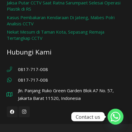
Jaksa Putar CCTV Saat Ratna Sarumpaet Selesai Operasi
Plastik di RS
Kasus Pembakaran Kendaraan Di Jateng, Mabes Polri
Analisis CCTV
Nekat Mesum di Taman Kota, Sepasang Remaja
Tertangkap CCTV
Hubungi Kami
0817-717-008
0817-717-008
Jln. Panjang Ruko Green Garden Blok A7 No. 57,
Jakarta Barat 11520, Indonesia
Contact us