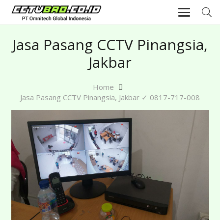
Jasa Pasang CCTV Pinangsia,
Jakbar
Home
Jasa Pasang CCTV Pinangsia, Jakbar ✓ 0817-717-008