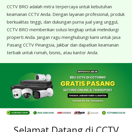
CCTV BRO adalah mitra terpercaya untuk kebutuhan
keamanan CCTV Anda. Dengan layanan profesional, produk
berkualitas tinggi, dan dukungan purna jual yang unggul,
CCTV BRO memberikan solusi lengkap untuk melindungi
properti Anda. Jangan ragu menghubungi kami untuk Jasa
Pasang CCTV Pinangsia, Jakbar dan dapatkan keamanan
terbaik untuk rumah, bisnis, atau kantor Anda.
Selamat Datang di CCTV