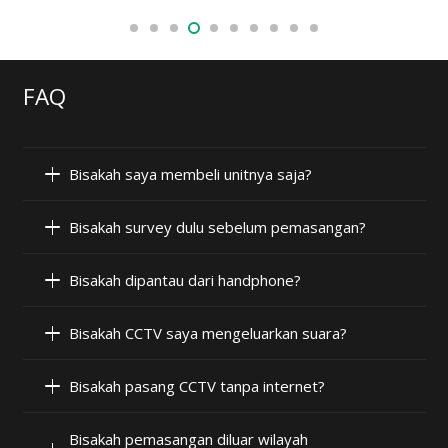
FAQ
Bisakah saya membeli unitnya saja?
Bisakah survey dulu sebelum pemasangan?
Bisakah dipantau dari handphone?
Bisakah CCTV saya mengeluarkan suara?
Bisakah pasang CCTV tanpa internet?
Bisakah pemasangan diluar wilayah