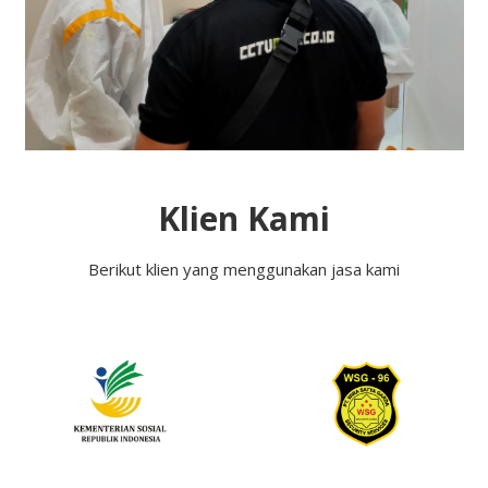
Klien Kami
Berikut klien yang menggunakan jasa kami