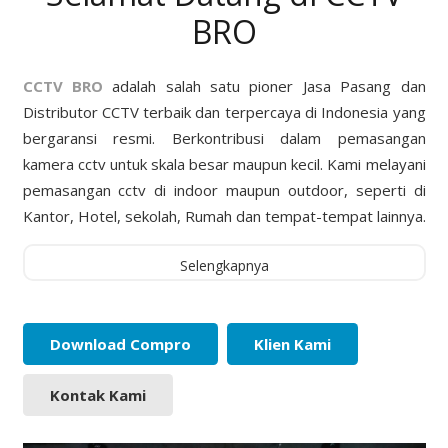
BRO
CCTV BRO
adalah salah satu pioner Jasa Pasang dan
Distributor CCTV terbaik dan terpercaya di Indonesia yang
bergaransi resmi. Berkontribusi dalam pemasangan
kamera cctv untuk skala besar maupun kecil. Kami melayani
pemasangan cctv di indoor maupun outdoor, seperti di
Kantor, Hotel, sekolah, Rumah dan tempat-tempat lainnya.
Selengkapnya
Download Compro
Klien Kami
Kontak Kami