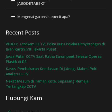
JABODETABEK?
Mengenai garansi seperti apa?
Recent Posts
VIDEO: Terekam CCTV, Polisi Buru Pelaku Penyerangan di
Jalan Kartini VIII Jakarta Pusat
Jaksa Putar CCTV Saat Ratna Sarumpaet Selesai Operasi
Plastik di RS
Kasus Pembakaran Kendaraan Di Jateng, Mabes Polri
Analisis CCTV
Nekat Mesum di Taman Kota, Sepasang Remaja
Tertangkap CCTV
Hubungi Kami