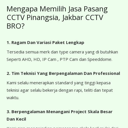
Mengapa Memilih Jasa Pasang
CCTV Pinangsia, Jakbar CCTV
BRO?
1. Ragam Dan Variasi Paket Lengkap
Tersedia semua merk dan type camera yang di butuhkan
Seperti AHD, HD, IP Cam , PTP Cam dan Speeddome.
2. Tim Teknisi Yang Berpengalaman Dan Professional
Kami selalu menerapkan standard yang tinggi kepasa
teknisi agar selalu bekerja dengan rapi, teliti dan tepat
waktu.
3. Berpengalaman Menangani Project Skala Besar
Dan Kecil