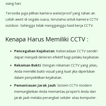
siang hari.
Tersedia juga pilihan kamera waterproof yang tahan air.
Lebih awet di segala cuaca, terutama untuk kamera CCTV
outdoor. Sehingga tidak mengganggu hasil kerja CCTV.
Kenapa Harus Memiliki CCTV :
Pencegahan Kejahatan
: Keberadaan CCTV sendiri
dapat menjadi deteren efektif bagi pelaku kejahatan.
Rekaman Bukti
: Dengan rekaman CCTV yang jelas,
Anda memiliki bukti visual yang kuat jika diperlukan
dalam penyelidikan kejahatan.
Pemantauan Jarak Jauh
: Sistem CCTV modern
memungkinkan Anda memantau properti Anda dari
jarak jauh melalui perangkat seluler atau komputer.