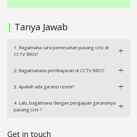
|
Tanya Jawab
1. Bagaimana cara pemesanan pasang cctv di
CCTV BRO?
2. Bagaimanana pembayaran di CCTV BRO?
3. Apakah ada garansi resmi?
4. Lalu, bagaimana dengan pengajuan garansinya
pasang cctv ?
Get in touch