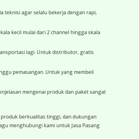
 teknisi agar selalu bekerja dengan rapi,
a kecil mulai dari 2 channel hingga skala
portasi lagi. Untuk distributor, gratis
 minggu pemasangan. Untuk yang membeli
 Penjelasan mengenai produk dan paket sangat
produk berkualitas tinggi, dan dukungan
 ragu menghubungi kami untuk Jasa Pasang