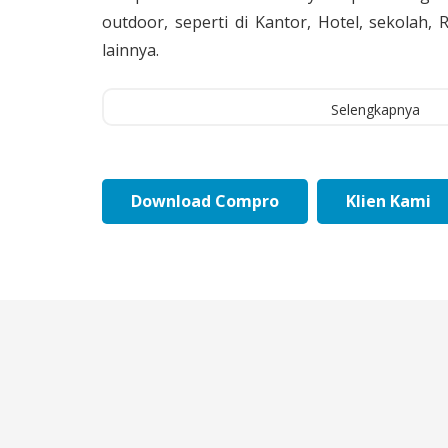
outdoor, seperti di Kantor, Hotel, sekolah
lainnya.
Selengkapnya
Download Compro
Klien Kami