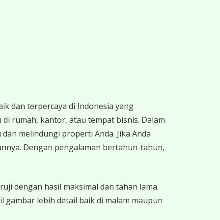
ik dan terpercaya di Indonesia yang
 di rumah, kantor, atau tempat bisnis. Dalam
u dan melindungi properti Anda. Jika Anda
bannya. Dengan pengalaman bertahun-tahun,
ruji dengan hasil maksimal dan tahan lama.
il gambar lebih detail baik di malam maupun