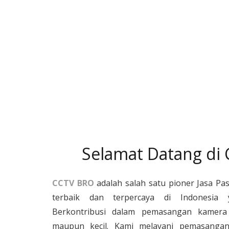
Selamat Datang di
CCTV BRO
adalah salah satu pioner Jasa Pa
terbaik dan terpercaya di Indonesia 
Berkontribusi dalam pemasangan kamera 
maupun kecil. Kami melayani pemasangan