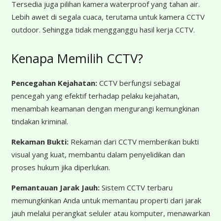
Tersedia juga pilihan kamera waterproof yang tahan air.
Lebih awet di segala cuaca, terutama untuk kamera CCTV
outdoor. Sehingga tidak mengganggu hasil kerja CCTV.
Kenapa Memilih CCTV?
Pencegahan Kejahatan:
CCTV berfungsi sebagai
pencegah yang efektif terhadap pelaku kejahatan,
menambah keamanan dengan mengurangi kemungkinan
tindakan kriminal.
Rekaman Bukti:
Rekaman dari CCTV memberikan bukti
visual yang kuat, membantu dalam penyelidikan dan
proses hukum jika diperlukan.
Pemantauan Jarak Jauh:
Sistem CCTV terbaru
memungkinkan Anda untuk memantau properti dari jarak
jauh melalui perangkat seluler atau komputer, menawarkan