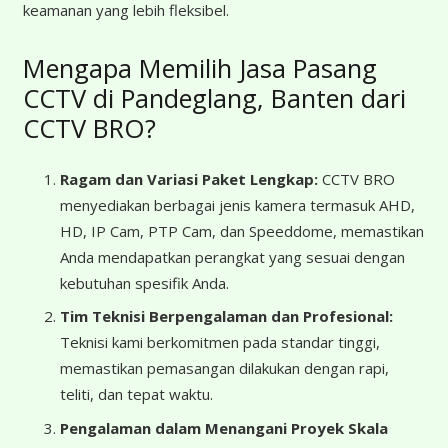
keamanan yang lebih fleksibel.
Mengapa Memilih Jasa Pasang
CCTV di Pandeglang, Banten dari
CCTV BRO?
Ragam dan Variasi Paket Lengkap:
CCTV BRO
menyediakan berbagai jenis kamera termasuk AHD,
HD, IP Cam, PTP Cam, dan Speeddome, memastikan
Anda mendapatkan perangkat yang sesuai dengan
kebutuhan spesifik Anda.
Tim Teknisi Berpengalaman dan Profesional:
Teknisi kami berkomitmen pada standar tinggi,
memastikan pemasangan dilakukan dengan rapi,
teliti, dan tepat waktu.
Pengalaman dalam Menangani Proyek Skala