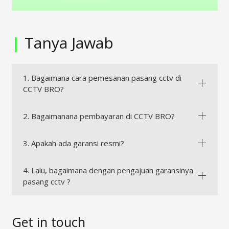
|
Tanya Jawab
1. Bagaimana cara pemesanan pasang cctv di
CCTV BRO?
2. Bagaimanana pembayaran di CCTV BRO?
3. Apakah ada garansi resmi?
4. Lalu, bagaimana dengan pengajuan garansinya
pasang cctv ?
Get in touch