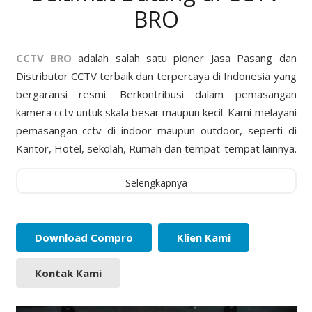
BRO
CCTV BRO
adalah salah satu pioner Jasa Pasang dan
Distributor CCTV terbaik dan terpercaya di Indonesia yang
bergaransi resmi. Berkontribusi dalam pemasangan
kamera cctv untuk skala besar maupun kecil. Kami melayani
pemasangan cctv di indoor maupun outdoor, seperti di
Kantor, Hotel, sekolah, Rumah dan tempat-tempat lainnya.
Selengkapnya
Download Compro
Klien Kami
Kontak Kami