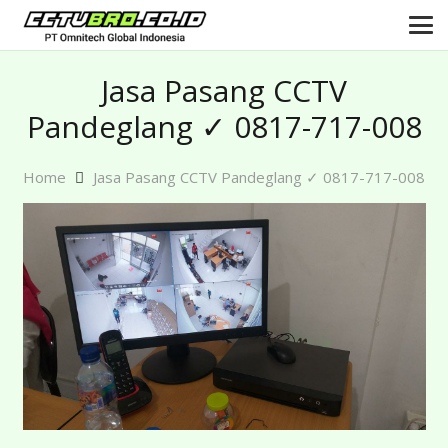
Jasa Pasang CCTV
Pandeglang ✓ 0817-717-008
Home
Jasa Pasang CCTV Pandeglang ✓ 0817-717-008