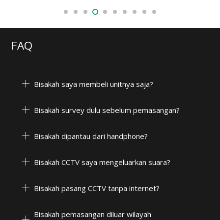
FAQ
Bisakah saya membeli unitnya saja?
Bisakah survey dulu sebelum pemasangan?
Bisakah dipantau dari handphone?
Bisakah CCTV saya mengeluarkan suara?
Bisakah pasang CCTV tanpa internet?
Bisakah pemasangan diluar wilayah