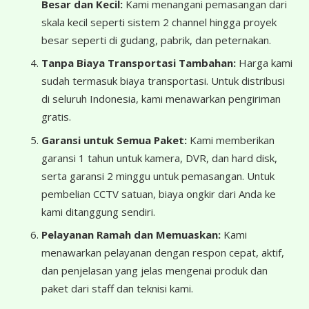
Besar dan Kecil:
Kami menangani pemasangan dari
skala kecil seperti sistem 2 channel hingga proyek
besar seperti di gudang, pabrik, dan peternakan.
Tanpa Biaya Transportasi Tambahan:
Harga kami
sudah termasuk biaya transportasi. Untuk distribusi
di seluruh Indonesia, kami menawarkan pengiriman
gratis.
Garansi untuk Semua Paket:
Kami memberikan
garansi 1 tahun untuk kamera, DVR, dan hard disk,
serta garansi 2 minggu untuk pemasangan. Untuk
pembelian CCTV satuan, biaya ongkir dari Anda ke
kami ditanggung sendiri.
Pelayanan Ramah dan Memuaskan:
Kami
menawarkan pelayanan dengan respon cepat, aktif,
dan penjelasan yang jelas mengenai produk dan
paket dari staff dan teknisi kami.