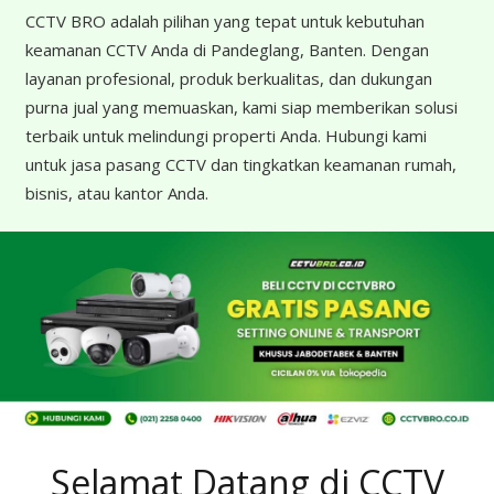
CCTV BRO adalah pilihan yang tepat untuk kebutuhan
keamanan CCTV Anda di Pandeglang, Banten. Dengan
layanan profesional, produk berkualitas, dan dukungan
purna jual yang memuaskan, kami siap memberikan solusi
terbaik untuk melindungi properti Anda. Hubungi kami
untuk jasa pasang CCTV dan tingkatkan keamanan rumah,
bisnis, atau kantor Anda.
Selamat Datang di CCTV