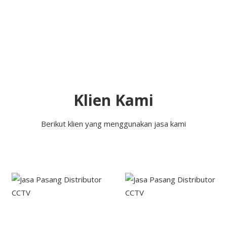
Klien Kami
Berikut klien yang menggunakan jasa kami