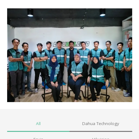
All
Dahua Technology