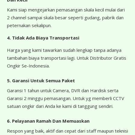
Kami siap mengejarkan pemasangan skala kecil mulai dari
2 channel sampai skala besar seperti gudang, pabrik dan
peternakan sekalipun.
4.
Tidak Ada Biaya Transportasi
Harga yang kami tawarkan sudah lengkap tanpa adanya
tambahan biaya transportasi lagi. Untuk Distributor Gratis
Ongkir Se-Indonesia.
5. Garansi Untuk Semua Paket
Garansi 1 tahun untuk Camera, DVR dan Hardisk serta
Garansi 2 minggu pemasangan. Untuk yg memberli CCTV
satuan ongkir dari Anda ke kami di tanggung sendiri.
6. Pelayanan Ramah Dan Memuaskan
Respon yang baik, aktif dan cepat dari staff maupun teknisi