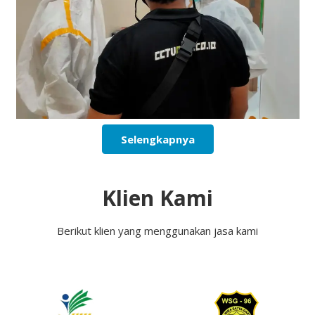
Selengkapnya
Klien Kami
Berikut klien yang menggunakan jasa kami