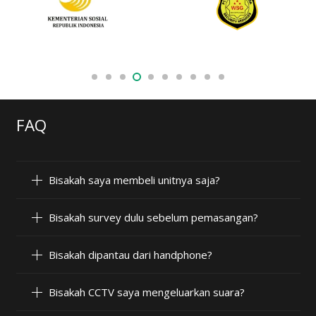
FAQ
Bisakah saya membeli unitnya saja?
Bisakah survey dulu sebelum pemasangan?
Bisakah dipantau dari handphone?
Bisakah CCTV saya mengeluarkan suara?