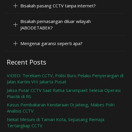
Bisakah pasang CCTV tanpa internet?
Bisakah pemasangan diluar wilayah
JABODETABEK?
Mengenai garansi seperti apa?
Recent Posts
VIDEO: Terekam CCTV, Polisi Buru Pelaku Penyerangan di
Jalan Kartini VIII Jakarta Pusat
Jaksa Putar CCTV Saat Ratna Sarumpaet Selesai Operasi
Plastik di RS
Kasus Pembakaran Kendaraan Di Jateng, Mabes Polri
Analisis CCTV
Nekat Mesum di Taman Kota, Sepasang Remaja
Tertangkap CCTV