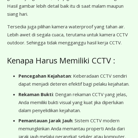
Hasil gambar lebih detail baik itu di saat malam maupun
siang hari.
Tersedia juga pilihan kamera waterproof yang tahan air.
Lebih awet di segala cuaca, terutama untuk kamera CCTV
outdoor. Sehingga tidak mengganggu hasil kerja CCTV.
Kenapa Harus Memiliki CCTV :
Pencegahan Kejahatan
: Keberadaan CCTV sendiri
dapat menjadi deteren efektif bagi pelaku kejahatan.
Rekaman Bukti
: Dengan rekaman CCTV yang jelas,
Anda memiliki bukti visual yang kuat jika diperlukan
dalam penyelidikan kejahatan.
Pemantauan Jarak Jauh
: Sistem CCTV modern
memungkinkan Anda memantau properti Anda dari
jarak jauh melalui perangkat seluler atau komputer.