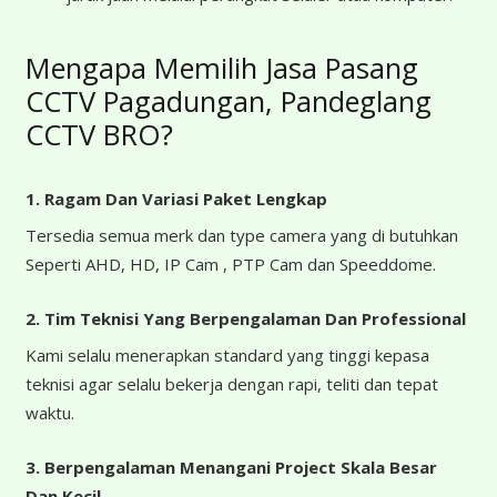
Mengapa Memilih Jasa Pasang
CCTV Pagadungan, Pandeglang
CCTV BRO?
1. Ragam Dan Variasi Paket Lengkap
Tersedia semua merk dan type camera yang di butuhkan
Seperti AHD, HD, IP Cam , PTP Cam dan Speeddome.
2. Tim Teknisi Yang Berpengalaman Dan Professional
Kami selalu menerapkan standard yang tinggi kepasa
teknisi agar selalu bekerja dengan rapi, teliti dan tepat
waktu.
3. Berpengalaman Menangani Project Skala Besar
Dan Kecil