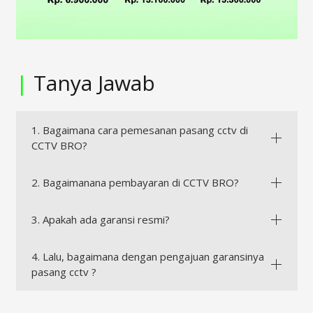
|
Tanya Jawab
1. Bagaimana cara pemesanan pasang cctv di
CCTV BRO?
2. Bagaimanana pembayaran di CCTV BRO?
3. Apakah ada garansi resmi?
4. Lalu, bagaimana dengan pengajuan garansinya
pasang cctv ?