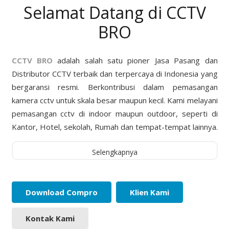
Selamat Datang di CCTV
BRO
CCTV BRO
adalah salah satu pioner Jasa Pasang dan
Distributor CCTV terbaik dan terpercaya di Indonesia yang
bergaransi resmi. Berkontribusi dalam pemasangan
kamera cctv untuk skala besar maupun kecil. Kami melayani
pemasangan cctv di indoor maupun outdoor, seperti di
Kantor, Hotel, sekolah, Rumah dan tempat-tempat lainnya.
Selengkapnya
Download Compro
Klien Kami
Kontak Kami