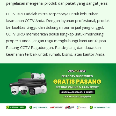
penjelasan mengenai produk dan paket yang sangat jelas.
CCTV BRO adalah mitra terpercaya untuk kebutuhan
keamanan CCTV Anda. Dengan layanan profesional, produk
berkualitas tinggi, dan dukungan purna jual yang unggul,
CCTV BRO memberikan solusi lengkap untuk melindungi
properti Anda. Jangan ragu menghubungi kami untuk Jasa
Pasang CCTV Pagadungan, Pandeglang dan dapatkan
keamanan terbaik untuk rumah, bisnis, atau kantor Anda.