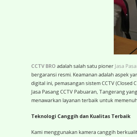
CCTV BRO
adalah salah satu pioner
Jasa Pas
bergaransi resmi. Keamanan adalah aspek yang 
digital ini, pemasangan sistem CCTV (Closed C
Jasa Pasang CCTV Pabuaran, Tangerang yang
menawarkan layanan terbaik untuk memenuh
Teknologi Canggih dan Kualitas Terbaik
Kami menggunakan kamera canggih berkualitas