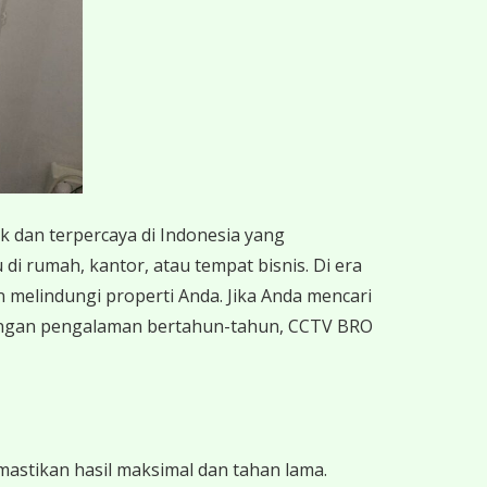
k dan terpercaya di Indonesia yang
di rumah, kantor, atau tempat bisnis. Di era
n melindungi properti Anda. Jika Anda mencari
Dengan pengalaman bertahun-tahun, CCTV BRO
astikan hasil maksimal dan tahan lama.