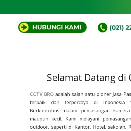
Selamat Datang di
CCTV BRO
adalah salah satu pioner Jasa Pa
terbaik dan terpercaya di Indonesia 
Berkontribusi dalam pemasangan kamera 
maupun kecil. Kami melayani pemasangan
outdoor, seperti di Kantor, Hotel, sekolah