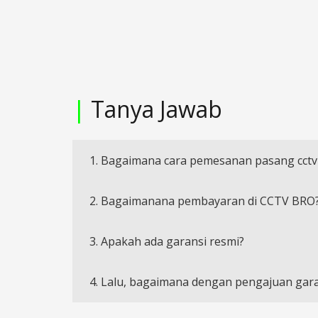
|
Tanya Jawab
1. Bagaimana cara pemesanan pasang cctv
2. Bagaimanana pembayaran di CCTV BRO
3. Apakah ada garansi resmi?
4. Lalu, bagaimana dengan pengajuan gara