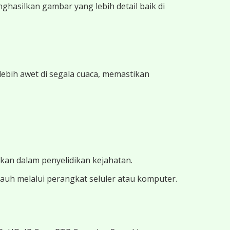
ghasilkan gambar yang lebih detail baik di
ebih awet di segala cuaca, memastikan
ukan dalam penyelidikan kejahatan.
uh melalui perangkat seluler atau komputer.