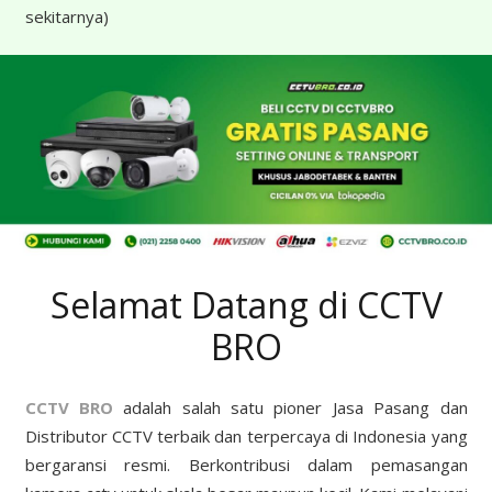
sekitarnya)
Selamat Datang di CCTV
BRO
CCTV BRO
adalah salah satu pioner Jasa Pasang dan
Distributor CCTV terbaik dan terpercaya di Indonesia yang
bergaransi resmi. Berkontribusi dalam pemasangan