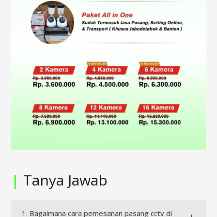
|
Tanya Jawab
1. Bagaimana cara pemesanan pasang cctv di