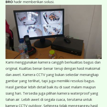
BRO
hadir memberikan solusi.
K
ami menggunakan kamera canggih berkualitas bagus dan
original. Kualitas benar-benar teruji dengan hasil maksimal
dan awet. Kamera CCTV yang bukan sekedar menangkap
gambar yang terlihat, tapi juga memiliki resolusi bagus.
Hasil gambar lebih detail baik itu di saat malam maupun
siang hari. Tersedia juga pilihan kamera waterproof yang
tahan air. Lebih awet di segala cuaca, terutama untuk
kamera CCTV outdoor. Sehingga tidak mengganggu hasil