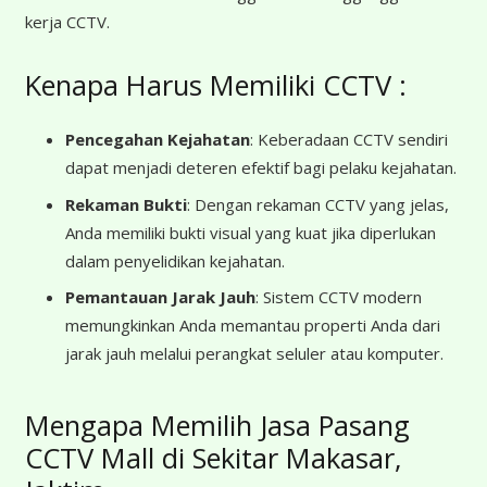
kerja CCTV.
Kenapa Harus Memiliki CCTV :
Pencegahan Kejahatan
: Keberadaan CCTV sendiri
dapat menjadi deteren efektif bagi pelaku kejahatan.
Rekaman Bukti
: Dengan rekaman CCTV yang jelas,
Anda memiliki bukti visual yang kuat jika diperlukan
dalam penyelidikan kejahatan.
Pemantauan Jarak Jauh
: Sistem CCTV modern
memungkinkan Anda memantau properti Anda dari
jarak jauh melalui perangkat seluler atau komputer.
Mengapa Memilih Jasa Pasang
CCTV Mall di Sekitar Makasar,