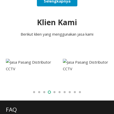
Selengkapnya
Klien Kami
Berikut klien yang menggunakan jasa kami
FAQ