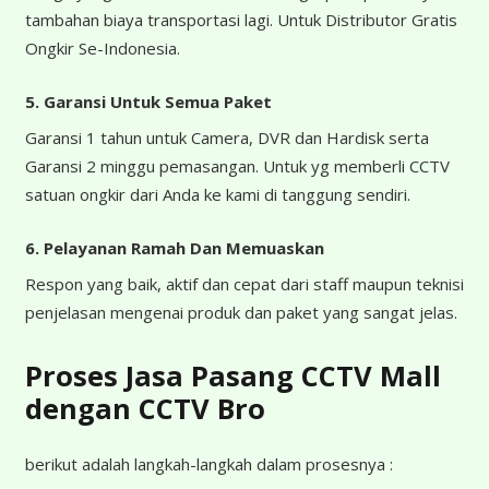
tambahan biaya transportasi lagi. Untuk Distributor Gratis
Ongkir Se-Indonesia.
5. Garansi Untuk Semua Paket
Garansi 1 tahun untuk Camera, DVR dan Hardisk serta
Garansi 2 minggu pemasangan. Untuk yg memberli CCTV
satuan ongkir dari Anda ke kami di tanggung sendiri.
6. Pelayanan Ramah Dan Memuaskan
Respon yang baik, aktif dan cepat dari staff maupun teknisi
penjelasan mengenai produk dan paket yang sangat jelas.
Proses Jasa Pasang CCTV Mall
dengan CCTV Bro
berikut adalah langkah-langkah dalam prosesnya :