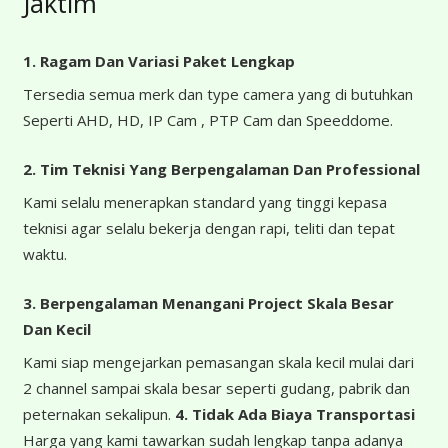
Jaktim
1. Ragam Dan Variasi Paket Lengkap
Tersedia semua merk dan type camera yang di butuhkan
Seperti AHD, HD, IP Cam , PTP Cam dan Speeddome.
2. Tim Teknisi Yang Berpengalaman Dan Professional
Kami selalu menerapkan standard yang tinggi kepasa
teknisi agar selalu bekerja dengan rapi, teliti dan tepat
waktu.
3. Berpengalaman Menangani Project Skala Besar
Dan Kecil
Kami siap mengejarkan pemasangan skala kecil mulai dari
2 channel sampai skala besar seperti gudang, pabrik dan
peternakan sekalipun.
4.
Tidak Ada Biaya Transportasi
Harga yang kami tawarkan sudah lengkap tanpa adanya