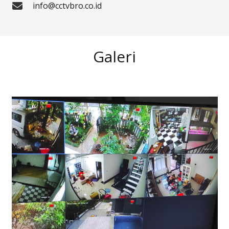
info@cctvbro.co.id
Galeri