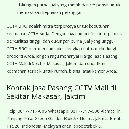
dukungan purna jual yang ramah dan responsif untuk
memastikan kepuasan pelanggan.
CCTV BRO adalah mitra terpercaya untuk kebutuhan
keamanan CCTV Anda. Dengan layanan profesional, produk
berkualitas tinggi, dan dukungan purna jual yang unggul,
CCTV BRO memberikan solusi lengkap untuk melindungi
properti Anda. Jangan ragu menanyai Harga Jasa Pasang
CCTV Mall di Sekitar Makasar, Jaktim dan dapatkan
keamanan terbaik untuk rumah, bisnis, atau kantor Anda.
Kontak Jasa Pasang CCTV Mall di
Sekitar Makasar, Jaktim
Telp:
0817-717-008
Whatsapp:
0817-717-008
Alamat:
Jln.
Panjang Ruko Green Garden Blok A7 No. 57, Jakarta Barat
11520, Indonesia
(Melayani area Jabodetabek &