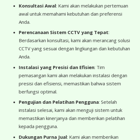
Konsultasi Awal
: Kami akan melakukan pertemuan
awal untuk memahami kebutuhan dan preferensi
Anda.
Perencanaan Sistem CCTV yang Tepat
:
Berdasarkan konsultasi, kami akan merancang solusi
CCTV yang sesuai dengan lingkungan dan kebutuhan
Anda.
Instalasi yang Presisi dan Efisien
: Tim
pemasangan kami akan melakukan instalasi dengan
presisi dan efisiensi, memastikan bahwa sistem
berfungsi optimal.
Pengujian dan Pelatihan Pengguna
: Setelah
instalasi selesai, kami akan menguji sistem untuk
memastikan kinerjanya dan memberikan pelatihan
kepada pengguna.
Dukungan Purna Jual
: Kami akan memberikan