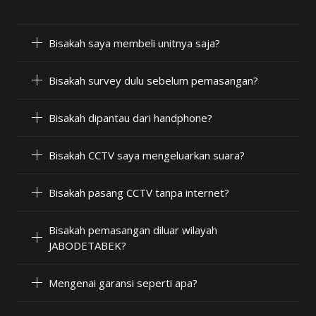
Bisakah saya membeli unitnya saja?
Bisakah survey dulu sebelum pemasangan?
Bisakah dipantau dari handphone?
Bisakah CCTV saya mengeluarkan suara?
Bisakah pasang CCTV tanpa internet?
Bisakah pemasangan diluar wilayah
JABODETABEK?
Mengenai garansi seperti apa?