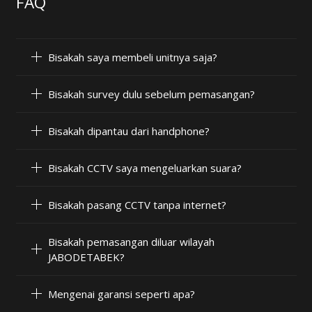
FAQ
Bisakah saya membeli unitnya saja?
Bisakah survey dulu sebelum pemasangan?
Bisakah dipantau dari handphone?
Bisakah CCTV saya mengeluarkan suara?
Bisakah pasang CCTV tanpa internet?
Bisakah pemasangan diluar wilayah
JABODETABEK?
Mengenai garansi seperti apa?