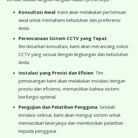
Konsultasi Awal
: Kami akan melakukan pertemuan
awal untuk memahami kebutuhan dan preferensi
Anda.
Perencanaan Sistem CCTV yang Tepat
:
Berdasarkan konsultasi, kami akan merancang solusi
CCTV yang sesuai dengan lingkungan dan kebutuhan
Anda.
Instalasi yang Presisi dan Efisien
: Tim
pemasangan kami akan melakukan instalasi dengan
presisi dan efisiensi, memastikan bahwa sistem
berfungsi optimal.
Pengujian dan Pelatihan Pengguna
: Setelah
instalasi selesai, kami akan menguji sistem untuk
memastikan kinerjanya dan memberikan pelatihan
kepada pengguna.