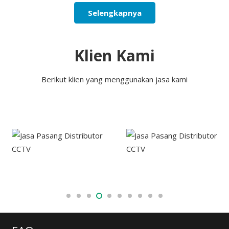
Selengkapnya
Klien Kami
Berikut klien yang menggunakan jasa kami