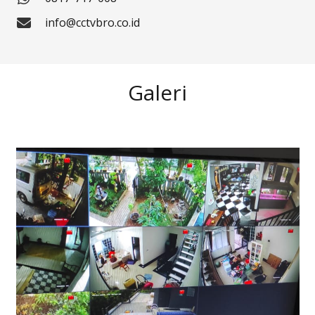
info@cctvbro.co.id
Galeri