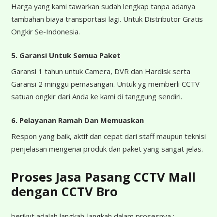
Harga yang kami tawarkan sudah lengkap tanpa adanya
tambahan biaya transportasi lagi. Untuk Distributor Gratis
Ongkir Se-Indonesia.
5. Garansi Untuk Semua Paket
Garansi 1 tahun untuk Camera, DVR dan Hardisk serta
Garansi 2 minggu pemasangan. Untuk yg memberli CCTV
satuan ongkir dari Anda ke kami di tanggung sendiri.
6. Pelayanan Ramah Dan Memuaskan
Respon yang baik, aktif dan cepat dari staff maupun teknisi
penjelasan mengenai produk dan paket yang sangat jelas.
Proses Jasa Pasang CCTV Mall
dengan CCTV Bro
berikut adalah langkah-langkah dalam prosesnya :