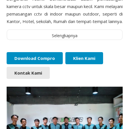
kamera cctv untuk skala besar maupun kecil. Kami melayani
pemasangan cctv di indoor maupun outdoor, seperti di
Kantor, Hotel, sekolah, Rumah dan tempat-tempat lainnya.
Selengkapnya
Download Compro
Klien Kami
Kontak Kami