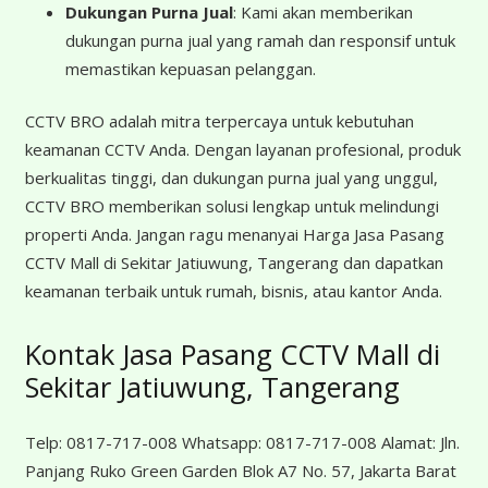
Dukungan Purna Jual
: Kami akan memberikan
dukungan purna jual yang ramah dan responsif untuk
memastikan kepuasan pelanggan.
CCTV BRO adalah mitra terpercaya untuk kebutuhan
keamanan CCTV Anda. Dengan layanan profesional, produk
berkualitas tinggi, dan dukungan purna jual yang unggul,
CCTV BRO memberikan solusi lengkap untuk melindungi
properti Anda. Jangan ragu menanyai Harga Jasa Pasang
CCTV Mall di Sekitar Jatiuwung, Tangerang dan dapatkan
keamanan terbaik untuk rumah, bisnis, atau kantor Anda.
Kontak Jasa Pasang CCTV Mall di
Sekitar Jatiuwung, Tangerang
Telp:
0817-717-008
Whatsapp:
0817-717-008
Alamat:
Jln.
Panjang Ruko Green Garden Blok A7 No. 57, Jakarta Barat