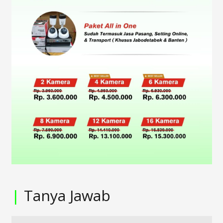
|
Tanya Jawab