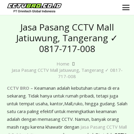
Jasa Pasang CCTV Mall
Jatiuwung, Tangerang ✓
0817-717-008
Home
Jasa Pasang CCTV Mall Jatiuwung, Tangerang ✓ 0817-
717-008
CCTV BRO
– Keamanan adalah kebutuhan utama di era
sekarang. Tidak hanya untuk rumah pribadi, tetapi juga
untuk tempat usaha, kantor,Mall,ruko, hingga gudang. Salah
satu cara paling efektif untuk meningkatkan keamanan
adalah dengan memasang CCTV. Namun, banyak orang
masih ragu karena khawatir dengan
Jasa Pasang CCTV Mall