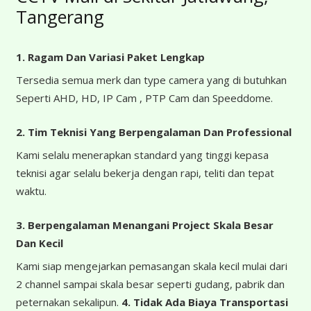
Tangerang
1. Ragam Dan Variasi Paket Lengkap
Tersedia semua merk dan type camera yang di butuhkan
Seperti AHD, HD, IP Cam , PTP Cam dan Speeddome.
2. Tim Teknisi Yang Berpengalaman Dan Professional
Kami selalu menerapkan standard yang tinggi kepasa
teknisi agar selalu bekerja dengan rapi, teliti dan tepat
waktu.
3. Berpengalaman Menangani Project Skala Besar
Dan Kecil
Kami siap mengejarkan pemasangan skala kecil mulai dari
2 channel sampai skala besar seperti gudang, pabrik dan
peternakan sekalipun.
4.
Tidak Ada Biaya Transportasi