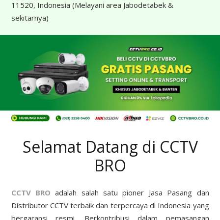
11520, Indonesia
(Melayani area Jabodetabek &
sekitarnya)
Selamat Datang di CCTV
BRO
CCTV BRO
adalah salah satu pioner Jasa Pasang dan
Distributor CCTV terbaik dan terpercaya di Indonesia yang
bergaransi resmi. Berkontribusi dalam pemasangan