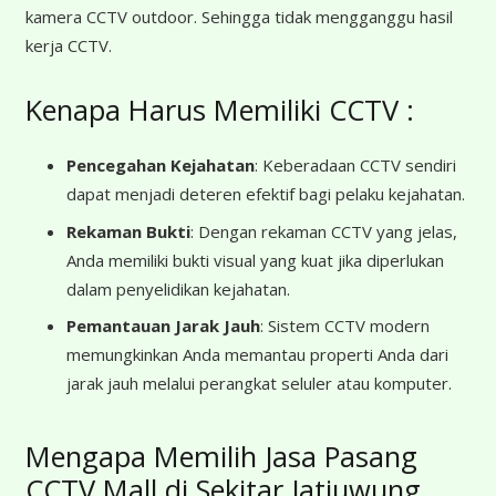
kamera CCTV outdoor. Sehingga tidak mengganggu hasil
kerja CCTV.
Kenapa Harus Memiliki CCTV :
Pencegahan Kejahatan
: Keberadaan CCTV sendiri
dapat menjadi deteren efektif bagi pelaku kejahatan.
Rekaman Bukti
: Dengan rekaman CCTV yang jelas,
Anda memiliki bukti visual yang kuat jika diperlukan
dalam penyelidikan kejahatan.
Pemantauan Jarak Jauh
: Sistem CCTV modern
memungkinkan Anda memantau properti Anda dari
jarak jauh melalui perangkat seluler atau komputer.
Mengapa Memilih Jasa Pasang
CCTV Mall di Sekitar Jatiuwung,