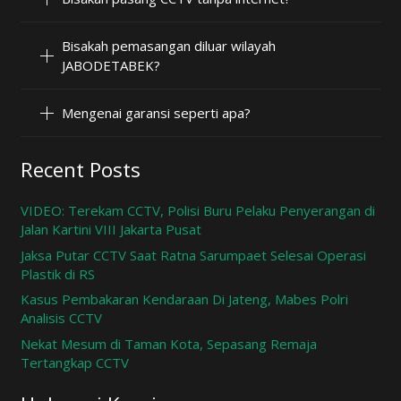
Bisakah pemasangan diluar wilayah
JABODETABEK?
Mengenai garansi seperti apa?
Recent Posts
VIDEO: Terekam CCTV, Polisi Buru Pelaku Penyerangan di
Jalan Kartini VIII Jakarta Pusat
Jaksa Putar CCTV Saat Ratna Sarumpaet Selesai Operasi
Plastik di RS
Kasus Pembakaran Kendaraan Di Jateng, Mabes Polri
Analisis CCTV
Nekat Mesum di Taman Kota, Sepasang Remaja
Tertangkap CCTV