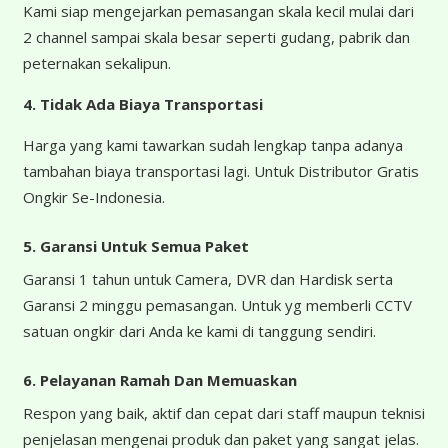
Kami siap mengejarkan pemasangan skala kecil mulai dari
2 channel sampai skala besar seperti gudang, pabrik dan
peternakan sekalipun.
4.
Tidak Ada Biaya Transportasi
Harga yang kami tawarkan sudah lengkap tanpa adanya
tambahan biaya transportasi lagi. Untuk Distributor Gratis
Ongkir Se-Indonesia.
5. Garansi Untuk Semua Paket
Garansi 1 tahun untuk Camera, DVR dan Hardisk serta
Garansi 2 minggu pemasangan. Untuk yg memberli CCTV
satuan ongkir dari Anda ke kami di tanggung sendiri.
6. Pelayanan Ramah Dan Memuaskan
Respon yang baik, aktif dan cepat dari staff maupun teknisi
penjelasan mengenai produk dan paket yang sangat jelas.