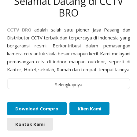
Selamat Datang di CCTV
BRO
CCTV BRO
adalah salah satu pioner Jasa Pasang dan
Distributor CCTV terbaik dan terpercaya di Indonesia yang
bergaransi resmi. Berkontribusi dalam pemasangan
kamera cctv untuk skala besar maupun kecil. Kami melayani
pemasangan cctv di indoor maupun outdoor, seperti di
Kantor, Hotel, sekolah, Rumah dan tempat-tempat lainnya.
Selengkapnya
Download Compro
Klien Kami
Kontak Kami