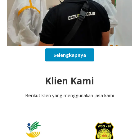
Selengkapnya
Klien Kami
Berikut klien yang menggunakan jasa kami