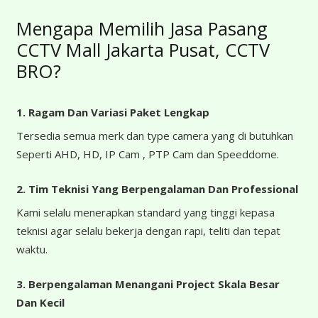
Mengapa Memilih Jasa Pasang
CCTV Mall Jakarta Pusat, CCTV
BRO?
1. Ragam Dan Variasi Paket Lengkap
Tersedia semua merk dan type camera yang di butuhkan
Seperti AHD, HD, IP Cam , PTP Cam dan Speeddome.
2. Tim Teknisi Yang Berpengalaman Dan Professional
Kami selalu menerapkan standard yang tinggi kepasa
teknisi agar selalu bekerja dengan rapi, teliti dan tepat
waktu.
3. Berpengalaman Menangani Project Skala Besar
Dan Kecil