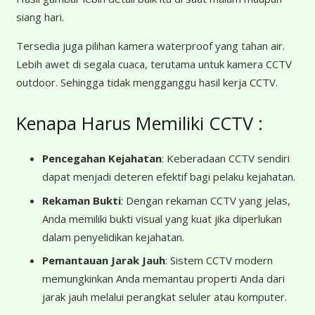
siang hari.
Tersedia juga pilihan kamera waterproof yang tahan air.
Lebih awet di segala cuaca, terutama untuk kamera CCTV
outdoor. Sehingga tidak mengganggu hasil kerja CCTV.
Kenapa Harus Memiliki CCTV :
Pencegahan Kejahatan
: Keberadaan CCTV sendiri
dapat menjadi deteren efektif bagi pelaku kejahatan.
Rekaman Bukti
: Dengan rekaman CCTV yang jelas,
Anda memiliki bukti visual yang kuat jika diperlukan
dalam penyelidikan kejahatan.
Pemantauan Jarak Jauh
: Sistem CCTV modern
memungkinkan Anda memantau properti Anda dari
jarak jauh melalui perangkat seluler atau komputer.