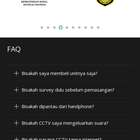
FAQ
Bisakah saya membeli unitnya saja?
Bisakah survey dulu sebelum pemasangan?
Bisakah dipantau dari handphone?
Bisakah CCTV saya mengeluarkan suara?
Bisakah pasang CCTV tanpa internet?