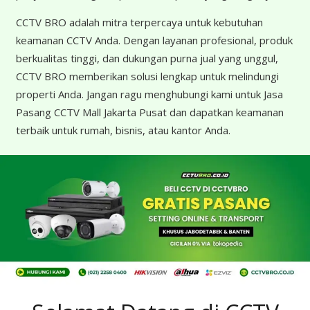
CCTV BRO adalah mitra terpercaya untuk kebutuhan
keamanan CCTV Anda. Dengan layanan profesional, produk
berkualitas tinggi, dan dukungan purna jual yang unggul,
CCTV BRO memberikan solusi lengkap untuk melindungi
properti Anda. Jangan ragu menghubungi kami untuk Jasa
Pasang CCTV Mall Jakarta Pusat dan dapatkan keamanan
terbaik untuk rumah, bisnis, atau kantor Anda.