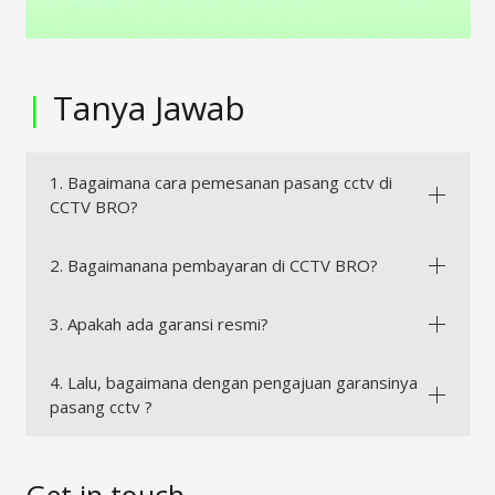
|
Tanya Jawab
1. Bagaimana cara pemesanan pasang cctv di
CCTV BRO?
2. Bagaimanana pembayaran di CCTV BRO?
3. Apakah ada garansi resmi?
4. Lalu, bagaimana dengan pengajuan garansinya
pasang cctv ?
Get in touch