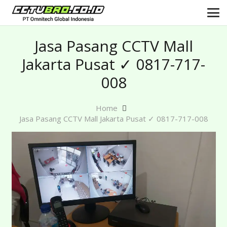
Jasa Pasang CCTV Mall
Jakarta Pusat ✓ 0817-717-
008
Home
Jasa Pasang CCTV Mall Jakarta Pusat ✓ 0817-717-008