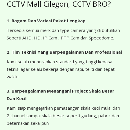
CCTV Mall Cilegon, CCTV BRO?
1. Ragam Dan Variasi Paket Lengkap
Tersedia semua merk dan type camera yang di butuhkan
Seperti AHD, HD, IP Cam , PTP Cam dan Speeddome.
2. Tim Teknisi Yang Berpengalaman Dan Professional
Kami selalu menerapkan standard yang tinggi kepasa
teknisi agar selalu bekerja dengan rapi, teliti dan tepat
waktu.
3. Berpengalaman Menangani Project Skala Besar
Dan Kecil
Kami siap mengejarkan pemasangan skala kecil mulai dari
2 channel sampai skala besar seperti gudang, pabrik dan
peternakan sekalipun.