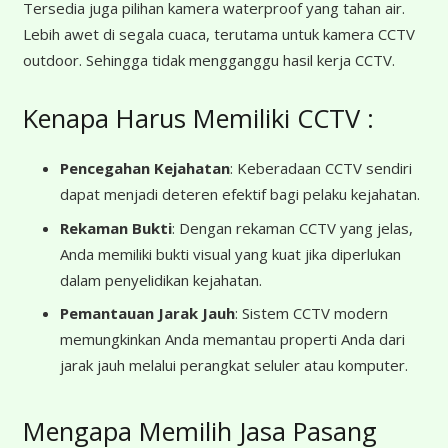
Tersedia juga pilihan kamera waterproof yang tahan air.
Lebih awet di segala cuaca, terutama untuk kamera CCTV
outdoor. Sehingga tidak mengganggu hasil kerja CCTV.
Kenapa Harus Memiliki CCTV :
Pencegahan Kejahatan
: Keberadaan CCTV sendiri
dapat menjadi deteren efektif bagi pelaku kejahatan.
Rekaman Bukti
: Dengan rekaman CCTV yang jelas,
Anda memiliki bukti visual yang kuat jika diperlukan
dalam penyelidikan kejahatan.
Pemantauan Jarak Jauh
: Sistem CCTV modern
memungkinkan Anda memantau properti Anda dari
jarak jauh melalui perangkat seluler atau komputer.
Mengapa Memilih Jasa Pasang