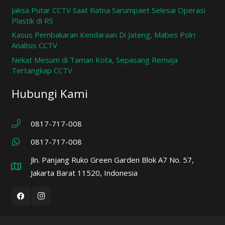
Jaksa Putar CCTV Saat Ratna Sarumpaet Selesai Operasi
Plastik di RS
Kasus Pembakaran Kendaraan Di Jateng, Mabes Polri
Analisis CCTV
Nekat Mesum di Taman Kota, Sepasang Remaja
Tertangkap CCTV
Hubungi Kami
0817-717-008
0817-717-008
Jln. Panjang Ruko Green Garden Blok A7 No. 57,
Jakarta Barat 11520, Indonesia