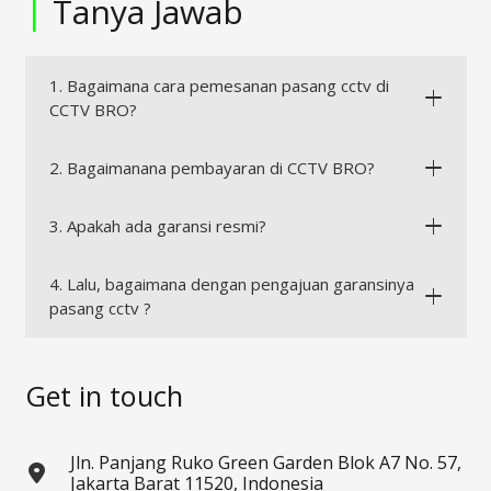
|
Tanya Jawab
1. Bagaimana cara pemesanan pasang cctv di
CCTV BRO?
2. Bagaimanana pembayaran di CCTV BRO?
3. Apakah ada garansi resmi?
4. Lalu, bagaimana dengan pengajuan garansinya
pasang cctv ?
Get in touch
Jln. Panjang Ruko Green Garden Blok A7 No. 57,
Jakarta Barat 11520, Indonesia