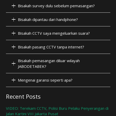
Bisakah survey dulu sebelum pemasangan?
Bisakah dipantau dari handphone?
Bisakah CCTV saya mengeluarkan suara?
Bisakah pasang CCTV tanpa internet?
Bisakah pemasangan diluar wilayah
JABODETABEK?
Mengenai garansi seperti apa?
Recent Posts
VIDEO: Terekam CCTV, Polisi Buru Pelaku Penyerangan di
Jalan Kartini VIII Jakarta Pusat