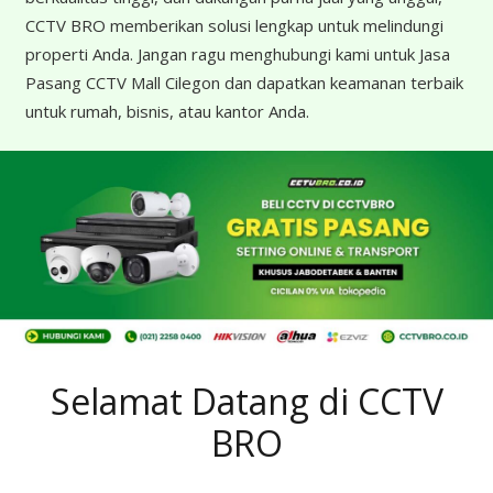
CCTV BRO memberikan solusi lengkap untuk melindungi
properti Anda. Jangan ragu menghubungi kami untuk Jasa
Pasang CCTV Mall Cilegon dan dapatkan keamanan terbaik
untuk rumah, bisnis, atau kantor Anda.
Selamat Datang di CCTV
BRO