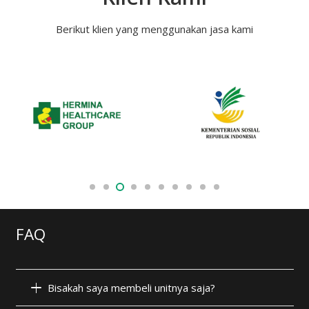
Berikut klien yang menggunakan jasa kami
FAQ
Bisakah saya membeli unitnya saja?