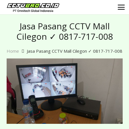
Jasa Pasang CCTV Mall
Cilegon ✓ 0817-717-008
Home
Jasa Pasang CCTV Mall Cilegon ✓ 0817-717-008