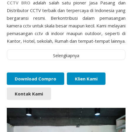
CCTV BRO
adalah salah satu pioner Jasa Pasang dan
Distributor CCTV terbaik dan terpercaya di Indonesia yang
bergaransi resmi. Berkontribusi dalam pemasangan
kamera cctv untuk skala besar maupun kecil. Kami melayani
pemasangan cctv di indoor maupun outdoor, seperti di
Kantor, Hotel, sekolah, Rumah dan tempat-tempat lainnya.
Selengkapnya
Download Compro
Klien Kami
Kontak Kami