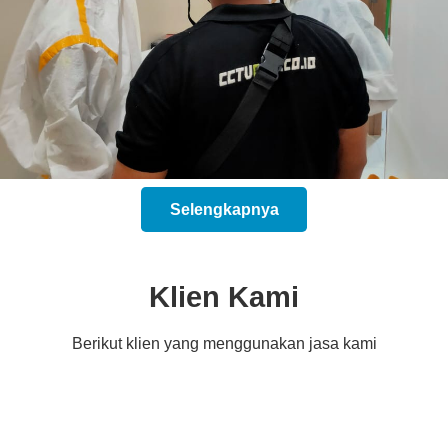
Selengkapnya
Klien Kami
Berikut klien yang menggunakan jasa kami