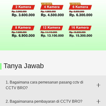
|
Tanya Jawab
1. Bagaimana cara pemesanan pasang cctv di
CCTV BRO?
2. Bagaimanana pembayaran di CCTV BRO?