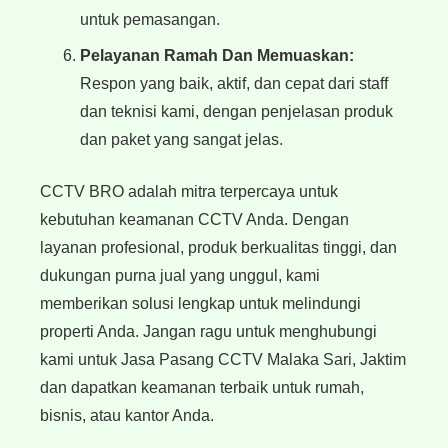
untuk pemasangan.
Pelayanan Ramah Dan Memuaskan:
Respon yang baik, aktif, dan cepat dari staff
dan teknisi kami, dengan penjelasan produk
dan paket yang sangat jelas.
CCTV BRO adalah mitra terpercaya untuk
kebutuhan keamanan CCTV Anda. Dengan
layanan profesional, produk berkualitas tinggi, dan
dukungan purna jual yang unggul, kami
memberikan solusi lengkap untuk melindungi
properti Anda. Jangan ragu untuk menghubungi
kami untuk Jasa Pasang CCTV Malaka Sari, Jaktim
dan dapatkan keamanan terbaik untuk rumah,
bisnis, atau kantor Anda.