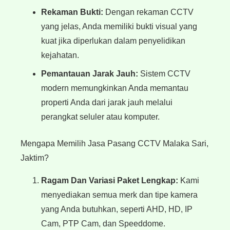
Rekaman Bukti:
Dengan rekaman CCTV
yang jelas, Anda memiliki bukti visual yang
kuat jika diperlukan dalam penyelidikan
kejahatan.
Pemantauan Jarak Jauh:
Sistem CCTV
modern memungkinkan Anda memantau
properti Anda dari jarak jauh melalui
perangkat seluler atau komputer.
Mengapa Memilih Jasa Pasang CCTV Malaka Sari,
Jaktim?
Ragam Dan Variasi Paket Lengkap:
Kami
menyediakan semua merk dan tipe kamera
yang Anda butuhkan, seperti AHD, HD, IP
Cam, PTP Cam, dan Speeddome.