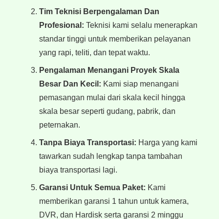
Tim Teknisi Berpengalaman Dan
Profesional:
Teknisi kami selalu menerapkan
standar tinggi untuk memberikan pelayanan
yang rapi, teliti, dan tepat waktu.
Pengalaman Menangani Proyek Skala
Besar Dan Kecil:
Kami siap menangani
pemasangan mulai dari skala kecil hingga
skala besar seperti gudang, pabrik, dan
peternakan.
Tanpa Biaya Transportasi:
Harga yang kami
tawarkan sudah lengkap tanpa tambahan
biaya transportasi lagi.
Garansi Untuk Semua Paket:
Kami
memberikan garansi 1 tahun untuk kamera,
DVR, dan Hardisk serta garansi 2 minggu