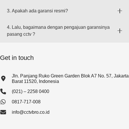
3. Apakah ada garansi resmi?
4. Lalu, bagaimana dengan pengajuan garansinya
pasang cctv ?
Get in touch
Jln. Panjang Ruko Green Garden Blok A7 No. 57, Jakarta
Barat 11520, Indonesia
(021) – 2258 0400
0817-717-008
info@cctvbro.co.id