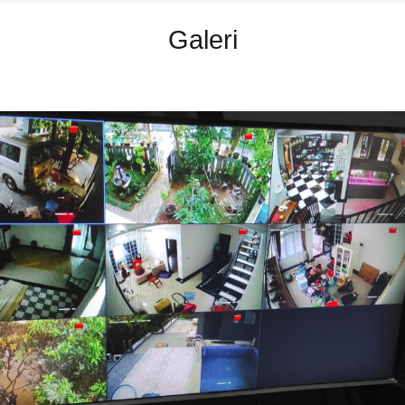
Galeri