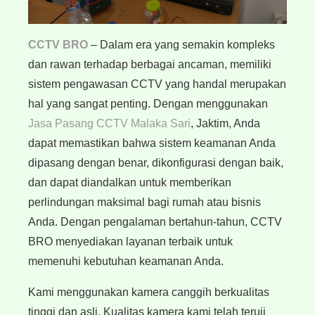
CCTV BRO
– Dalam era yang semakin kompleks
dan rawan terhadap berbagai ancaman, memiliki
sistem pengawasan CCTV yang handal merupakan
hal yang sangat penting. Dengan menggunakan
Jasa Pasang CCTV Malaka Sari
, Jaktim, Anda
dapat memastikan bahwa sistem keamanan Anda
dipasang dengan benar, dikonfigurasi dengan baik,
dan dapat diandalkan untuk memberikan
perlindungan maksimal bagi rumah atau bisnis
Anda. Dengan pengalaman bertahun-tahun, CCTV
BRO menyediakan layanan terbaik untuk
memenuhi kebutuhan keamanan Anda.
Kami menggunakan kamera canggih berkualitas
tinggi dan asli. Kualitas kamera kami telah teruji