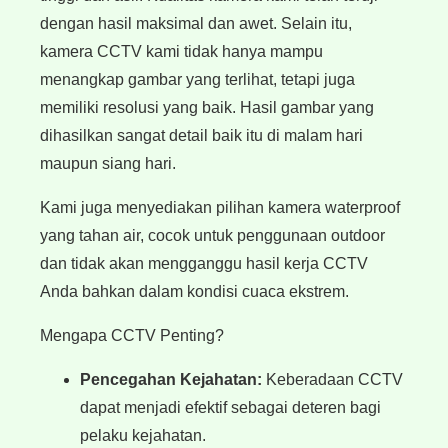
dengan hasil maksimal dan awet. Selain itu,
kamera CCTV kami tidak hanya mampu
menangkap gambar yang terlihat, tetapi juga
memiliki resolusi yang baik. Hasil gambar yang
dihasilkan sangat detail baik itu di malam hari
maupun siang hari.
Kami juga menyediakan pilihan kamera waterproof
yang tahan air, cocok untuk penggunaan outdoor
dan tidak akan mengganggu hasil kerja CCTV
Anda bahkan dalam kondisi cuaca ekstrem.
Mengapa CCTV Penting?
Pencegahan Kejahatan:
Keberadaan CCTV
dapat menjadi efektif sebagai deteren bagi
pelaku kejahatan.