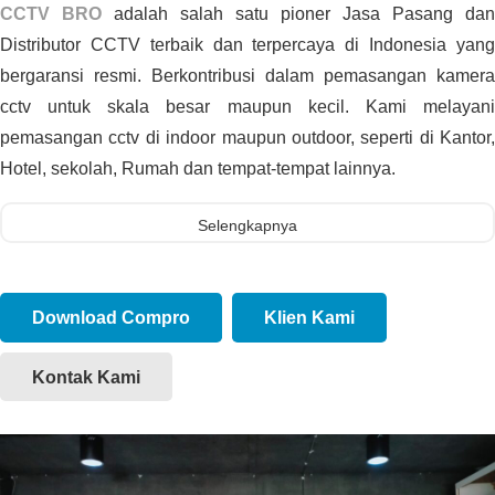
CCTV BRO
adalah salah satu pioner Jasa Pasang dan
Distributor CCTV terbaik dan terpercaya di Indonesia yang
bergaransi resmi. Berkontribusi dalam pemasangan kamera
cctv untuk skala besar maupun kecil. Kami melayani
pemasangan cctv di indoor maupun outdoor, seperti di Kantor,
Hotel, sekolah, Rumah dan tempat-tempat lainnya.
Selengkapnya
Download Compro
Klien Kami
Kontak Kami