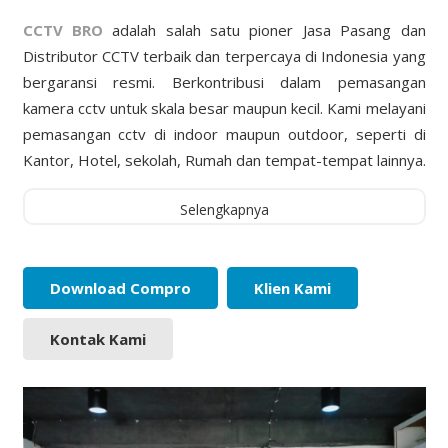
CCTV BRO
adalah salah satu pioner Jasa Pasang dan
Distributor CCTV terbaik dan terpercaya di Indonesia yang
bergaransi resmi. Berkontribusi dalam pemasangan
kamera cctv untuk skala besar maupun kecil. Kami melayani
pemasangan cctv di indoor maupun outdoor, seperti di
Kantor, Hotel, sekolah, Rumah dan tempat-tempat lainnya.
Selengkapnya
Download Compro
Klien Kami
Kontak Kami