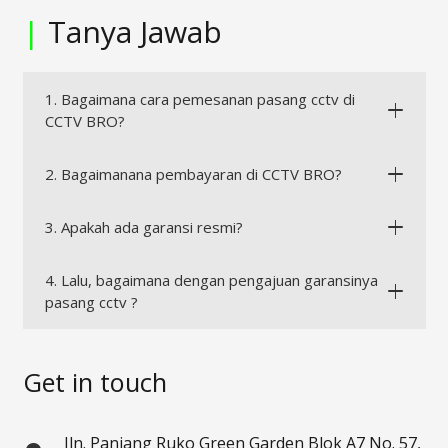
|
Tanya Jawab
1. Bagaimana cara pemesanan pasang cctv di
CCTV BRO?
2. Bagaimanana pembayaran di CCTV BRO?
3. Apakah ada garansi resmi?
4. Lalu, bagaimana dengan pengajuan garansinya
pasang cctv ?
Get in touch
Jln. Panjang Ruko Green Garden Blok A7 No. 57,