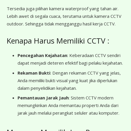
Tersedia juga pilihan kamera waterproof yang tahan air.
Lebih awet di segala cuaca, terutama untuk kamera CCTV
outdoor. Sehingga tidak mengganggu hasil kerja CCTV.
Kenapa Harus Memiliki CCTV :
Pencegahan Kejahatan
: Keberadaan CCTV sendiri
dapat menjadi deteren efektif bagi pelaku kejahatan.
Rekaman Bukti
: Dengan rekaman CCTV yang jelas,
Anda memiliki bukti visual yang kuat jika diperlukan
dalam penyelidikan kejahatan.
Pemantauan Jarak Jauh
: Sistem CCTV modern
memungkinkan Anda memantau properti Anda dari
jarak jauh melalui perangkat seluler atau komputer.