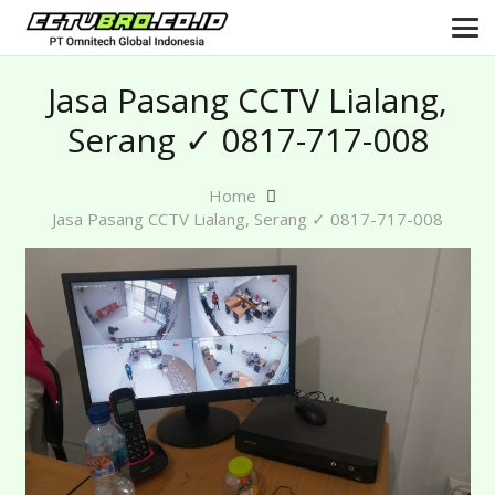
Jasa Pasang CCTV Lialang,
Serang ✓ 0817-717-008
Home
Jasa Pasang CCTV Lialang, Serang ✓ 0817-717-008