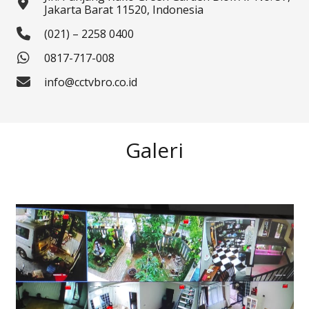
Jakarta Barat 11520, Indonesia
(021) – 2258 0400
0817-717-008
info@cctvbro.co.id
Galeri