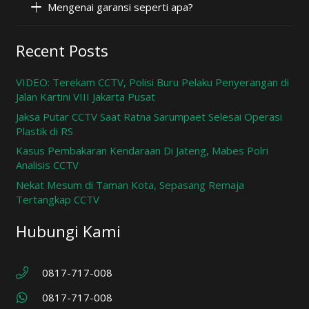
Mengenai garansi seperti apa?
Recent Posts
VIDEO: Terekam CCTV, Polisi Buru Pelaku Penyerangan di
Jalan Kartini VIII Jakarta Pusat
Jaksa Putar CCTV Saat Ratna Sarumpaet Selesai Operasi
Plastik di RS
Kasus Pembakaran Kendaraan Di Jateng, Mabes Polri
Analisis CCTV
Nekat Mesum di Taman Kota, Sepasang Remaja
Tertangkap CCTV
Hubungi Kami
0817-717-008
0817-717-008