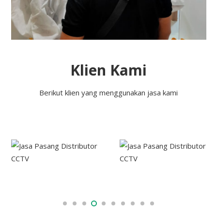
Klien Kami
Berikut klien yang menggunakan jasa kami