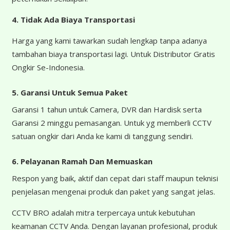
4.
Tidak Ada Biaya Transportasi
Harga yang kami tawarkan sudah lengkap tanpa adanya
tambahan biaya transportasi lagi. Untuk Distributor Gratis
Ongkir Se-Indonesia.
5. Garansi Untuk Semua Paket
Garansi 1 tahun untuk Camera, DVR dan Hardisk serta
Garansi 2 minggu pemasangan. Untuk yg memberli CCTV
satuan ongkir dari Anda ke kami di tanggung sendiri.
6. Pelayanan Ramah Dan Memuaskan
Respon yang baik, aktif dan cepat dari staff maupun teknisi
penjelasan mengenai produk dan paket yang sangat jelas.
CCTV BRO adalah mitra terpercaya untuk kebutuhan
keamanan CCTV Anda. Dengan layanan profesional, produk