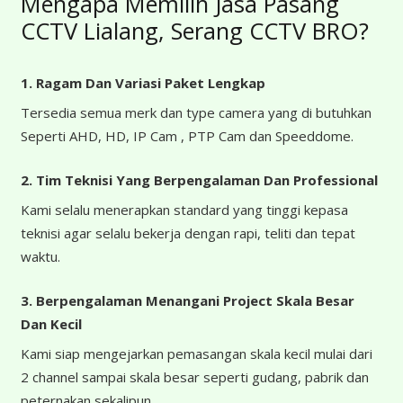
Mengapa Memilih Jasa Pasang
CCTV Lialang, Serang CCTV BRO?
1. Ragam Dan Variasi Paket Lengkap
Tersedia semua merk dan type camera yang di butuhkan
Seperti AHD, HD, IP Cam , PTP Cam dan Speeddome.
2. Tim Teknisi Yang Berpengalaman Dan Professional
Kami selalu menerapkan standard yang tinggi kepasa
teknisi agar selalu bekerja dengan rapi, teliti dan tepat
waktu.
3. Berpengalaman Menangani Project Skala Besar
Dan Kecil
Kami siap mengejarkan pemasangan skala kecil mulai dari
2 channel sampai skala besar seperti gudang, pabrik dan
peternakan sekalipun.