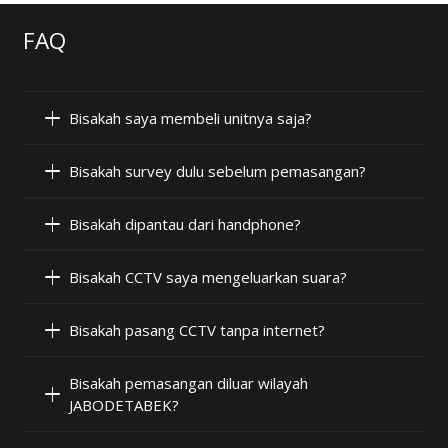
FAQ
Bisakah saya membeli unitnya saja?
Bisakah survey dulu sebelum pemasangan?
Bisakah dipantau dari handphone?
Bisakah CCTV saya mengeluarkan suara?
Bisakah pasang CCTV tanpa internet?
Bisakah pemasangan diluar wilayah
JABODETABEK?