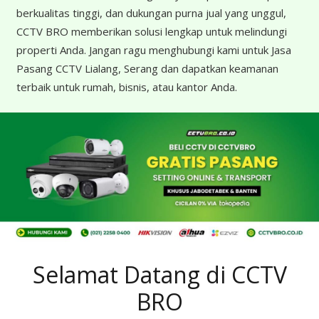
berkualitas tinggi, dan dukungan purna jual yang unggul,
CCTV BRO memberikan solusi lengkap untuk melindungi
properti Anda. Jangan ragu menghubungi kami untuk Jasa
Pasang CCTV Lialang, Serang dan dapatkan keamanan
terbaik untuk rumah, bisnis, atau kantor Anda.
Selamat Datang di CCTV
BRO