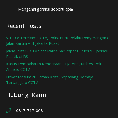
Mengenai garansi seperti apa?
Recent Posts
VIDEO: Terekam CCTV, Polisi Buru Pelaku Penyerangan di
Jalan Kartini VIII Jakarta Pusat
Jaksa Putar CCTV Saat Ratna Sarumpaet Selesai Operasi
Plastik di RS
Kasus Pembakaran Kendaraan Di Jateng, Mabes Polri
Analisis CCTV
Nekat Mesum di Taman Kota, Sepasang Remaja
Tertangkap CCTV
Hubungi Kami
0817-717-008