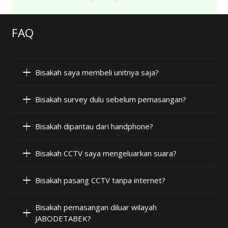
FAQ
Bisakah saya membeli unitnya saja?
Bisakah survey dulu sebelum pemasangan?
Bisakah dipantau dari handphone?
Bisakah CCTV saya mengeluarkan suara?
Bisakah pasang CCTV tanpa internet?
Bisakah pemasangan diluar wilayah
JABODETABEK?