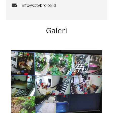
info@cctvbro.co.id
Galeri