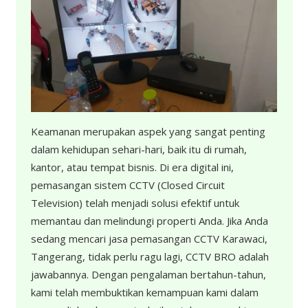
Keamanan merupakan aspek yang sangat penting
dalam kehidupan sehari-hari, baik itu di rumah,
kantor, atau tempat bisnis. Di era digital ini,
pemasangan sistem CCTV (Closed Circuit
Television) telah menjadi solusi efektif untuk
memantau dan melindungi properti Anda. Jika Anda
sedang mencari jasa pemasangan CCTV Karawaci,
Tangerang, tidak perlu ragu lagi, CCTV BRO adalah
jawabannya. Dengan pengalaman bertahun-tahun,
kami telah membuktikan kemampuan kami dalam