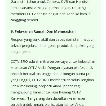
Garansi 1 tahun untuk Camera, DVR dan Hardisk
serta Garansi 2 minggu pemasangan. Untuk yg
memberli CCTV satuan ongkir dari Anda ke kami di
tanggung sendiri.
6. Pelayanan Ramah Dan Memuaskan
Respon yang baik, aktif dan cepat dari staff maupun
teknisi penjelasan mengenai produk dan paket yang
sangat jelas.
CCTV BRO adalah mitra terpercaya untuk kebutuhan
keamanan CCTV Anda. Dengan layanan profesional,
produk berkualitas tinggi, dan dukungan purna jual
yang unggul, CCTV BRO memberikan solusi lengkap
untuk melindungi properti Anda. Jangan ragu
menghubungi kami untuk Jasa Pasang CCTV
Karawaci, Tangerang dan dapatkan keamanan
terbaik untuk rumah, bisnis, atau kantor Anda.