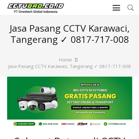
Jasa Pasang CCTV Karawaci,
Tangerang ✓ 0817-717-008
Home
Jasa Pasang CCTV Karawaci, Tangerang ✓ 0817-717-008