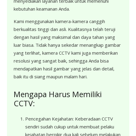
menyediakan layanan terbaik untuk memenuhi
kebutuhan keamanan Anda.
Kami menggunakan kamera-kamera canggih
berkualitas tinggi dan asli. Kualitasnya telah teruji
dengan hasil yang maksimal dan daya tahan yang
luar biasa. Tidak hanya sekedar menangkap gambar
yang terlihat, kamera CCTV kami juga memberikan
resolusi yang sangat baik, sehingga Anda bisa
mendapatkan hasil gambar yang jelas dan detail,
baik itu di siang maupun malam hari.
Mengapa Harus Memiliki
CCTV:
Pencegahan Kejahatan: Keberadaan CCTV
sendiri sudah cukup untuk membuat pelaku
kejahatan berpikir dua kali sebelum melakukan