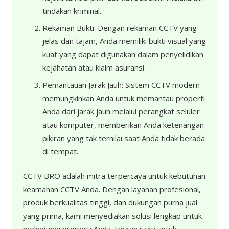
tindakan kriminal.
Rekaman Bukti: Dengan rekaman CCTV yang
jelas dan tajam, Anda memiliki bukti visual yang
kuat yang dapat digunakan dalam penyelidikan
kejahatan atau klaim asuransi.
Pemantauan Jarak Jauh: Sistem CCTV modern
memungkinkan Anda untuk memantau properti
Anda dari jarak jauh melalui perangkat seluler
atau komputer, memberikan Anda ketenangan
pikiran yang tak ternilai saat Anda tidak berada
di tempat.
CCTV BRO adalah mitra terpercaya untuk kebutuhan
keamanan CCTV Anda. Dengan layanan profesional,
produk berkualitas tinggi, dan dukungan purna jual
yang prima, kami menyediakan solusi lengkap untuk