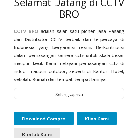
Selamat Datang di CCTV
BRO
CCTV BRO
adalah salah satu pioner Jasa Pasang
dan Distributor CCTV terbaik dan terpercaya di
Indonesia yang bergaransi resmi. Berkontribusi
dalam pemasangan kamera cctv untuk skala besar
maupun kecil. Kami melayani pemasangan cctv di
indoor maupun outdoor, seperti di Kantor, Hotel,
sekolah, Rumah dan tempat-tempat lainnya.
Selengkapnya
Download Compro
Klien Kami
Kontak Kami