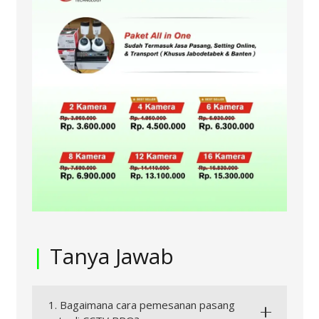
|
Tanya Jawab
1. Bagaimana cara pemesanan pasang