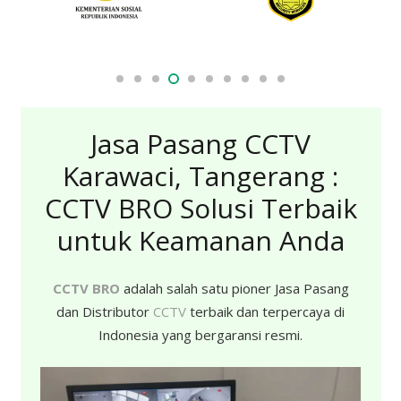
Jasa Pasang CCTV
Karawaci, Tangerang :
CCTV BRO Solusi Terbaik
untuk Keamanan Anda
CCTV BRO
adalah salah satu pioner Jasa Pasang
dan Distributor
CCTV
terbaik dan terpercaya di
Indonesia yang bergaransi resmi.