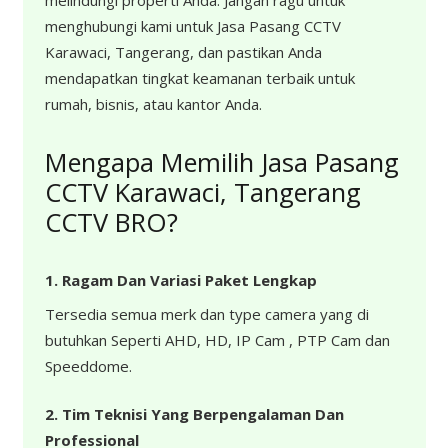
melindungi properti Anda. Jangan ragu untuk
menghubungi kami untuk Jasa Pasang CCTV
Karawaci, Tangerang, dan pastikan Anda
mendapatkan tingkat keamanan terbaik untuk
rumah, bisnis, atau kantor Anda.
Mengapa Memilih Jasa Pasang
CCTV Karawaci, Tangerang
CCTV BRO?
1. Ragam Dan Variasi Paket Lengkap
Tersedia semua merk dan type camera yang di
butuhkan Seperti AHD, HD, IP Cam , PTP Cam dan
Speeddome.
2. Tim Teknisi Yang Berpengalaman Dan
Professional