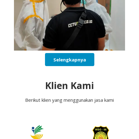
Selengkapnya
Klien Kami
Berikut klien yang menggunakan jasa kami