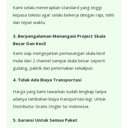
Kami selalu menerapkan standard yang tinggi
kepasa teknisi agar selalu bekerja dengan rapi, teliti
dan tepat waktu.
3. Berpengalaman Menangani Project Skala
Besar Dan Kecil
Kami siap mengejarkan pemasangan skala kecil
mulai dari 2 channel sampai skala besar seperti
gudang, pabrik dan peternakan sekalipun.
4.
Tidak Ada Biaya Transportasi
Harga yang kami tawarkan sudah lengkap tanpa
adanya tambahan biaya transportasi lagi. Untuk
Distributor Gratis Ongkir Se-Indonesia.
5. Garansi Untuk Semua Paket