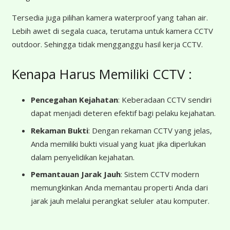
Tersedia juga pilihan kamera waterproof yang tahan air.
Lebih awet di segala cuaca, terutama untuk kamera CCTV
outdoor. Sehingga tidak mengganggu hasil kerja CCTV.
Kenapa Harus Memiliki CCTV :
Pencegahan Kejahatan
: Keberadaan CCTV sendiri
dapat menjadi deteren efektif bagi pelaku kejahatan.
Rekaman Bukti
: Dengan rekaman CCTV yang jelas,
Anda memiliki bukti visual yang kuat jika diperlukan
dalam penyelidikan kejahatan.
Pemantauan Jarak Jauh
: Sistem CCTV modern
memungkinkan Anda memantau properti Anda dari
jarak jauh melalui perangkat seluler atau komputer.