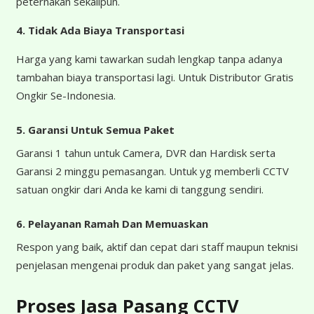
peternakan sekalipun.
4.
Tidak Ada Biaya Transportasi
Harga yang kami tawarkan sudah lengkap tanpa adanya
tambahan biaya transportasi lagi. Untuk Distributor Gratis
Ongkir Se-Indonesia.
5. Garansi Untuk Semua Paket
Garansi 1 tahun untuk Camera, DVR dan Hardisk serta
Garansi 2 minggu pemasangan. Untuk yg memberli CCTV
satuan ongkir dari Anda ke kami di tanggung sendiri.
6. Pelayanan Ramah Dan Memuaskan
Respon yang baik, aktif dan cepat dari staff maupun teknisi
penjelasan mengenai produk dan paket yang sangat jelas.
Proses Jasa Pasang CCTV