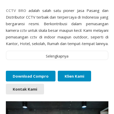
CCTV BRO
adalah salah satu pioner Jasa Pasang dan
Distributor CCTV terbaik dan terpercaya di Indonesia yang
bergaransi resmi. Berkontribusi dalam pemasangan
kamera cctv untuk skala besar maupun kecil. Kami melayani
pemasangan cctv di indoor maupun outdoor, seperti di
Kantor, Hotel, sekolah, Rumah dan tempat-tempat lainnya.
Selengkapnya
Download Compro
Klien Kami
Kontak Kami