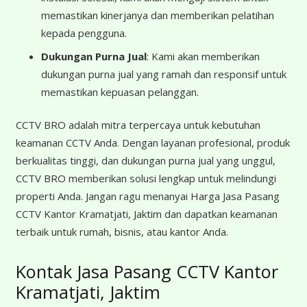
memastikan kinerjanya dan memberikan pelatihan
kepada pengguna.
Dukungan Purna Jual
: Kami akan memberikan
dukungan purna jual yang ramah dan responsif untuk
memastikan kepuasan pelanggan.
CCTV BRO adalah mitra terpercaya untuk kebutuhan
keamanan CCTV Anda. Dengan layanan profesional, produk
berkualitas tinggi, dan dukungan purna jual yang unggul,
CCTV BRO memberikan solusi lengkap untuk melindungi
properti Anda. Jangan ragu menanyai Harga Jasa Pasang
CCTV Kantor Kramatjati, Jaktim dan dapatkan keamanan
terbaik untuk rumah, bisnis, atau kantor Anda.
Kontak Jasa Pasang CCTV Kantor
Kramatjati, Jaktim