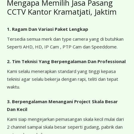
Mengapa Memilih Jasa Pasang
CCTV Kantor Kramatjati, Jaktim
1. Ragam Dan Variasi Paket Lengkap
Tersedia semua merk dan type camera yang di butuhkan
Seperti AHD, HD, IP Cam , PTP Cam dan Speeddome.
2. Tim Teknisi Yang Berpengalaman Dan Professional
Kami selalu menerapkan standard yang tinggi kepasa
teknisi agar selalu bekerja dengan rapi, teliti dan tepat
waktu.
3. Berpengalaman Menangani Project Skala Besar
Dan Kecil
Kami siap mengejarkan pemasangan skala kecil mulai dari
2 channel sampai skala besar seperti gudang, pabrik dan