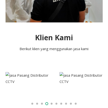
Klien Kami
Berikut klien yang menggunakan jasa kami