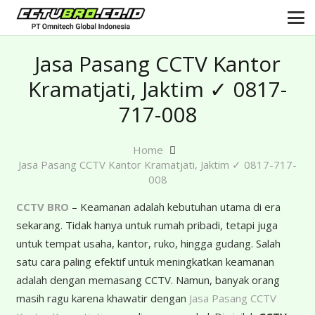
Jasa Pasang CCTV Kantor
Kramatjati, Jaktim ✓ 0817-
717-008
Home
Jasa Pasang CCTV Kantor Kramatjati, Jaktim ✓ 0817-717-
008
CCTV BRO
– Keamanan adalah kebutuhan utama di era
sekarang. Tidak hanya untuk rumah pribadi, tetapi juga
untuk tempat usaha, kantor, ruko, hingga gudang. Salah
satu cara paling efektif untuk meningkatkan keamanan
adalah dengan memasang CCTV. Namun, banyak orang
masih ragu karena khawatir dengan
Jasa Pasang CCTV