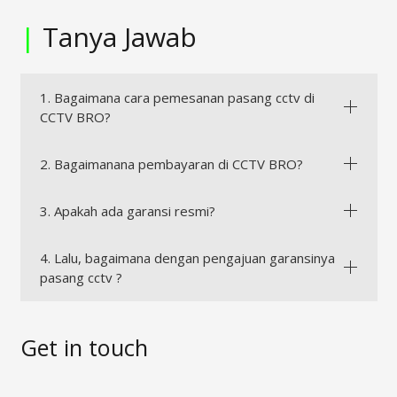
|
Tanya Jawab
1. Bagaimana cara pemesanan pasang cctv di
CCTV BRO?
2. Bagaimanana pembayaran di CCTV BRO?
3. Apakah ada garansi resmi?
4. Lalu, bagaimana dengan pengajuan garansinya
pasang cctv ?
Get in touch