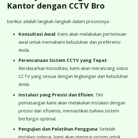
Kantor dengan CCTV Bro
berikut adalah langkah-langkah dalam prosesnya :
Konsultasi Awal
: Kami akan melakukan pertemuan
awal untuk memahami kebutuhan dan preferensi
Anda.
Perencanaan Sistem CCTV yang Tepat
:
Berdasarkan konsultasi, kami akan merancang solusi
CCTV yang sesuai dengan lingkungan dan kebutuhan
Anda.
Instalasi yang Presisi dan Efisien
: Tim
pemasangan kami akan melakukan instalasi dengan
presisi dan efisiensi, memastikan bahwa sistem
berfungsi optimal.
Pengujian dan Pelatihan Pengguna
: Setelah
instalasi selesai, kami akan menguji sistem untuk