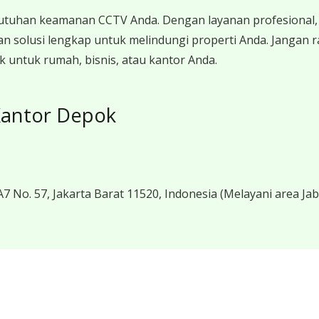
utuhan keamanan CCTV Anda. Dengan layanan profesional, 
n solusi lengkap untuk melindungi properti Anda. Jangan
untuk rumah, bisnis, atau kantor Anda.
Kantor Depok
7 No. 57, Jakarta Barat 11520, Indonesia
(Melayani area Ja