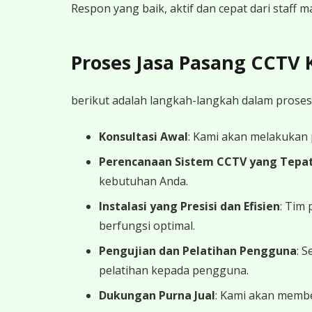
Respon yang baik, aktif dan cepat dari staff
Proses Jasa Pasang CCTV
berikut adalah langkah-langkah dalam proses
Konsultasi Awal
: Kami akan melakukan
Perencanaan Sistem CCTV yang Tepa
kebutuhan Anda.
Instalasi yang Presisi dan Efisien
: Tim
berfungsi optimal.
Pengujian dan Pelatihan Pengguna
: 
pelatihan kepada pengguna.
Dukungan Purna Jual
: Kami akan memb