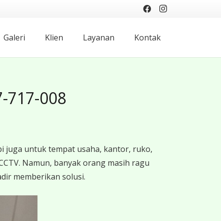
Galeri
Klien
Layanan
Kontak
7-717-008
 juga untuk tempat usaha, kantor, ruko,
 CCTV. Namun, banyak orang masih ragu
dir memberikan solusi.