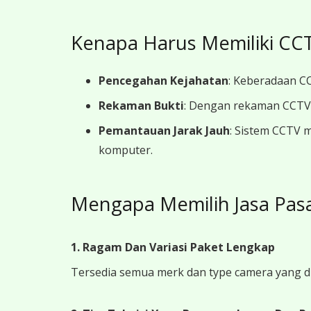
Kenapa Harus Memiliki CCT
Pencegahan Kejahatan
: Keberadaan CC
Rekaman Bukti
: Dengan rekaman CCTV y
Pemantauan Jarak Jauh
: Sistem CCTV 
komputer.
Mengapa Memilih Jasa Pas
1. Ragam Dan Variasi Paket Lengkap
Tersedia semua merk dan type camera yang d