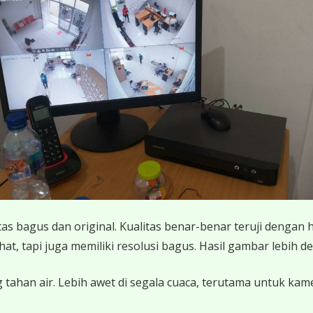
 bagus dan original. Kualitas benar-benar teruji dengan 
 tapi juga memiliki resolusi bagus. Hasil gambar lebih det
 tahan air. Lebih awet di segala cuaca, terutama untuk ka