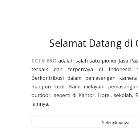
Selamat Datang di
CCTV BRO
adalah salah satu pioner Jasa Pa
terbaik dan terpercaya di Indonesia 
Berkontribusi dalam pemasangan kamera 
maupun kecil. Kami melayani pemasangan
outdoor, seperti di Kantor, Hotel, sekolah
lainnya.
Selengkapnya