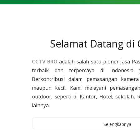
Selamat Datang di
CCTV BRO
adalah salah satu pioner Jasa Pa
terbaik dan terpercaya di Indonesia 
Berkontribusi dalam pemasangan kamera 
maupun kecil. Kami melayani pemasangan
outdoor, seperti di Kantor, Hotel, sekolah
lainnya.
Selengkapnya