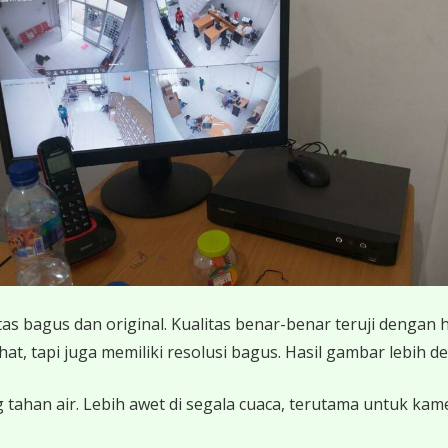
 bagus dan original. Kualitas benar-benar teruji dengan 
 tapi juga memiliki resolusi bagus. Hasil gambar lebih det
 tahan air. Lebih awet di segala cuaca, terutama untuk ka