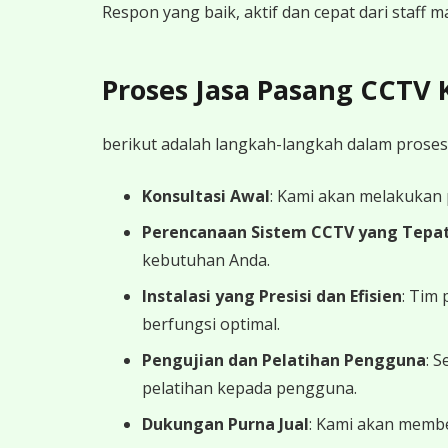
Respon yang baik, aktif dan cepat dari staff
Proses Jasa Pasang CCTV
berikut adalah langkah-langkah dalam proses
Konsultasi Awal
: Kami akan melakukan
Perencanaan Sistem CCTV yang Tepa
kebutuhan Anda.
Instalasi yang Presisi dan Efisien
: Tim
berfungsi optimal.
Pengujian dan Pelatihan Pengguna
: 
pelatihan kepada pengguna.
Dukungan Purna Jual
: Kami akan memb