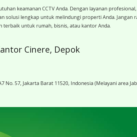
utuhan keamanan CCTV Anda. Dengan layanan profesional, 
n solusi lengkap untuk melindungi properti Anda. Jangan
terbaik untuk rumah, bisnis, atau kantor Anda.
antor Cinere, Depok
7 No. 57, Jakarta Barat 11520, Indonesia
(Melayani area Ja