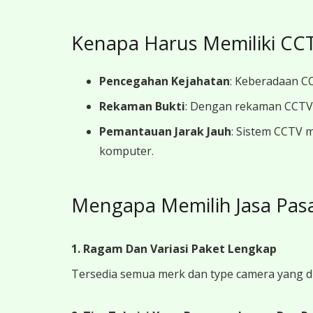
Kenapa Harus Memiliki CCT
Pencegahan Kejahatan
: Keberadaan CC
Rekaman Bukti
: Dengan rekaman CCTV y
Pemantauan Jarak Jauh
: Sistem CCTV 
komputer.
Mengapa Memilih Jasa Pas
1. Ragam Dan Variasi Paket Lengkap
Tersedia semua merk dan type camera yang d