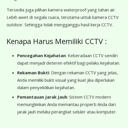
Tersedia juga pilihan kamera waterproof yang tahan air.
Lebih awet di segala cuaca, terutama untuk kamera CCTV
outdoor. Sehingga tidak mengganggu hasil kerja CCTV.
Kenapa Harus Memiliki CCTV :
Pencegahan Kejahatan
: Keberadaan CCTV sendiri
dapat menjadi deteren efektif bagi pelaku kejahatan.
Rekaman Bukti
: Dengan rekaman CCTV yang jelas,
Anda memiliki bukti visual yang kuat jika diperlukan
dalam penyelidikan kejahatan.
Pemantauan Jarak Jauh
: Sistem CCTV modern
memungkinkan Anda memantau properti Anda dari
jarak jauh melalui perangkat seluler atau komputer.