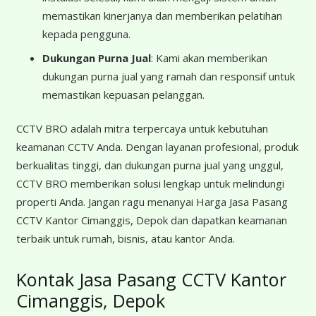
memastikan kinerjanya dan memberikan pelatihan
kepada pengguna.
Dukungan Purna Jual
: Kami akan memberikan
dukungan purna jual yang ramah dan responsif untuk
memastikan kepuasan pelanggan.
CCTV BRO adalah mitra terpercaya untuk kebutuhan
keamanan CCTV Anda. Dengan layanan profesional, produk
berkualitas tinggi, dan dukungan purna jual yang unggul,
CCTV BRO memberikan solusi lengkap untuk melindungi
properti Anda. Jangan ragu menanyai Harga Jasa Pasang
CCTV Kantor Cimanggis, Depok dan dapatkan keamanan
terbaik untuk rumah, bisnis, atau kantor Anda.
Kontak Jasa Pasang CCTV Kantor
Cimanggis, Depok