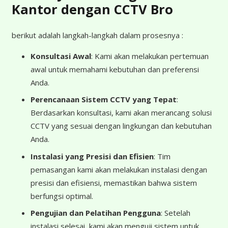
Kantor dengan CCTV Bro
berikut adalah langkah-langkah dalam prosesnya :
Konsultasi Awal
: Kami akan melakukan pertemuan
awal untuk memahami kebutuhan dan preferensi
Anda.
Perencanaan Sistem CCTV yang Tepat
:
Berdasarkan konsultasi, kami akan merancang solusi
CCTV yang sesuai dengan lingkungan dan kebutuhan
Anda.
Instalasi yang Presisi dan Efisien
: Tim
pemasangan kami akan melakukan instalasi dengan
presisi dan efisiensi, memastikan bahwa sistem
berfungsi optimal.
Pengujian dan Pelatihan Pengguna
: Setelah
instalasi selesai, kami akan menguji sistem untuk