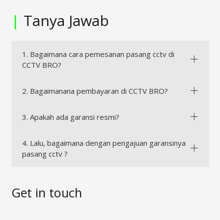
|
Tanya Jawab
1. Bagaimana cara pemesanan pasang cctv di
CCTV BRO?
2. Bagaimanana pembayaran di CCTV BRO?
3. Apakah ada garansi resmi?
4. Lalu, bagaimana dengan pengajuan garansinya
pasang cctv ?
Get in touch