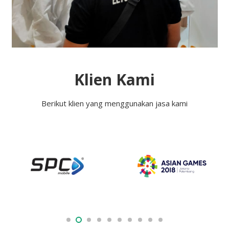
Klien Kami
Berikut klien yang menggunakan jasa kami