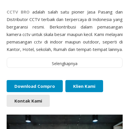
CCTV BRO
adalah salah satu pioner Jasa Pasang dan
Distributor CCTV terbaik dan terpercaya di Indonesia yang
bergaransi resmi. Berkontribusi dalam pemasangan
kamera cctv untuk skala besar maupun kecil. Kami melayani
pemasangan cctv di indoor maupun outdoor, seperti di
Kantor, Hotel, sekolah, Rumah dan tempat-tempat lainnya.
Selengkapnya
Download Compro
Klien Kami
Kontak Kami