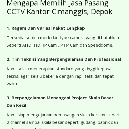
Mengapa Memilih Jasa Pasang
CCTV Kantor Cimanggis, Depok
1. Ragam Dan Variasi Paket Lengkap
Tersedia semua merk dan type camera yang di butuhkan
Seperti AHD, HD, IP Cam , PTP Cam dan Speeddome.
2. Tim Teknisi Yang Berpengalaman Dan Professional
Kami selalu menerapkan standard yang tinggi kepasa
teknisi agar selalu bekerja dengan rapi, teliti dan tepat
waktu.
3. Berpengalaman Menangani Project Skala Besar
Dan Kecil
Kami siap mengejarkan pemasangan skala kecil mulai dari
2 channel sampai skala besar seperti gudang, pabrik dan