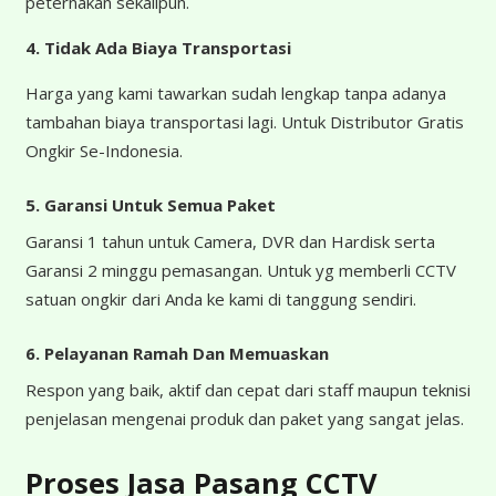
peternakan sekalipun.
4.
Tidak Ada Biaya Transportasi
Harga yang kami tawarkan sudah lengkap tanpa adanya
tambahan biaya transportasi lagi. Untuk Distributor Gratis
Ongkir Se-Indonesia.
5. Garansi Untuk Semua Paket
Garansi 1 tahun untuk Camera, DVR dan Hardisk serta
Garansi 2 minggu pemasangan. Untuk yg memberli CCTV
satuan ongkir dari Anda ke kami di tanggung sendiri.
6. Pelayanan Ramah Dan Memuaskan
Respon yang baik, aktif dan cepat dari staff maupun teknisi
penjelasan mengenai produk dan paket yang sangat jelas.
Proses Jasa Pasang CCTV