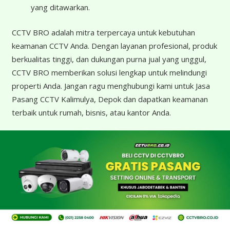
yang ditawarkan.
CCTV BRO adalah mitra terpercaya untuk kebutuhan
keamanan CCTV Anda. Dengan layanan profesional, produk
berkualitas tinggi, dan dukungan purna jual yang unggul,
CCTV BRO memberikan solusi lengkap untuk melindungi
properti Anda. Jangan ragu menghubungi kami untuk Jasa
Pasang CCTV Kalimulya, Depok dan dapatkan keamanan
terbaik untuk rumah, bisnis, atau kantor Anda.