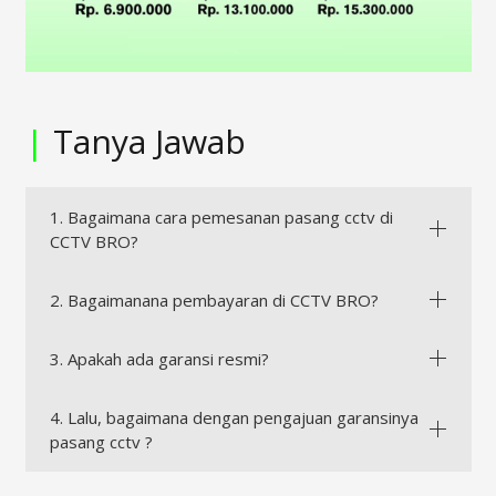
|
Tanya Jawab
1. Bagaimana cara pemesanan pasang cctv di
CCTV BRO?
2. Bagaimanana pembayaran di CCTV BRO?
3. Apakah ada garansi resmi?
4. Lalu, bagaimana dengan pengajuan garansinya
pasang cctv ?