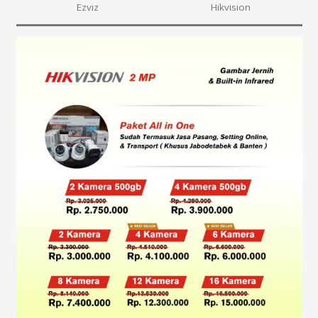
Ezviz
Hikvision