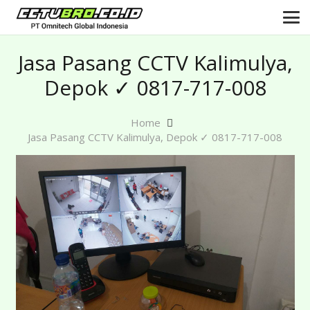
Jasa Pasang CCTV Kalimulya,
Depok ✓ 0817-717-008
Home
Jasa Pasang CCTV Kalimulya, Depok ✓ 0817-717-008