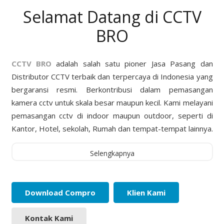
Selamat Datang di CCTV
BRO
CCTV BRO
adalah salah satu pioner Jasa Pasang dan
Distributor CCTV terbaik dan terpercaya di Indonesia yang
bergaransi resmi. Berkontribusi dalam pemasangan
kamera cctv untuk skala besar maupun kecil. Kami melayani
pemasangan cctv di indoor maupun outdoor, seperti di
Kantor, Hotel, sekolah, Rumah dan tempat-tempat lainnya.
Selengkapnya
Download Compro
Klien Kami
Kontak Kami