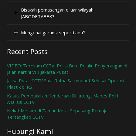
Bisakah pemasangan diluar wilayah
JABODETABEK?
Mengenai garansi seperti apa?
Recent Posts
VIDEO: Terekam CCTV, Polisi Buru Pelaku Penyerangan di
Jalan Kartini VIII Jakarta Pusat
Jaksa Putar CCTV Saat Ratna Sarumpaet Selesai Operasi
Plastik di RS
Kasus Pembakaran Kendaraan Di Jateng, Mabes Polri
Analisis CCTV
Nekat Mesum di Taman Kota, Sepasang Remaja
Tertangkap CCTV
Hubungi Kami