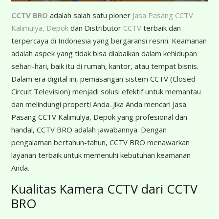
CCTV BRO
adalah salah satu pioner
Jasa Pasang CCTV
Kalimulya, Depok
dan Distributor
CCTV
terbaik dan
terpercaya di Indonesia yang bergaransi resmi. Keamanan
adalah aspek yang tidak bisa diabaikan dalam kehidupan
sehari-hari, baik itu di rumah, kantor, atau tempat bisnis.
Dalam era digital ini, pemasangan sistem CCTV (Closed
Circuit Television) menjadi solusi efektif untuk memantau
dan melindungi properti Anda. Jika Anda mencari Jasa
Pasang CCTV Kalimulya, Depok yang profesional dan
handal, CCTV BRO adalah jawabannya. Dengan
pengalaman bertahun-tahun, CCTV BRO menawarkan
layanan terbaik untuk memenuhi kebutuhan keamanan
Anda.
Kualitas Kamera CCTV dari CCTV
BRO