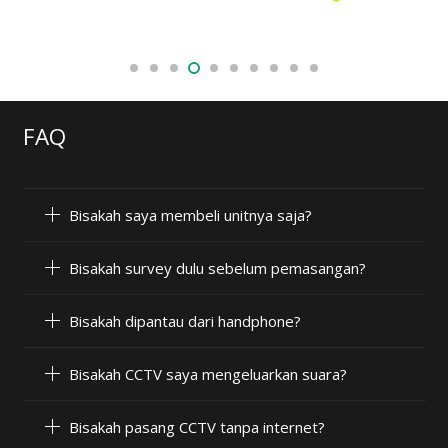
FAQ
Bisakah saya membeli unitnya saja?
Bisakah survey dulu sebelum pemasangan?
Bisakah dipantau dari handphone?
Bisakah CCTV saya mengeluarkan suara?
Bisakah pasang CCTV tanpa internet?