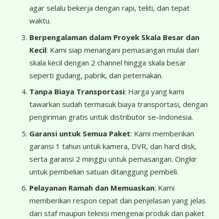
agar selalu bekerja dengan rapi, teliti, dan tepat
waktu.
Berpengalaman dalam Proyek Skala Besar dan
Kecil
: Kami siap menangani pemasangan mulai dari
skala kecil dengan 2 channel hingga skala besar
seperti gudang, pabrik, dan peternakan.
Tanpa Biaya Transportasi
: Harga yang kami
tawarkan sudah termasuk biaya transportasi, dengan
pengiriman gratis untuk distributor se-Indonesia.
Garansi untuk Semua Paket
: Kami memberikan
garansi 1 tahun untuk kamera, DVR, dan hard disk,
serta garansi 2 minggu untuk pemasangan. Ongkir
untuk pembelian satuan ditanggung pembeli.
Pelayanan Ramah dan Memuaskan
: Kami
memberikan respon cepat dan penjelasan yang jelas
dari staf maupun teknisi mengenai produk dan paket