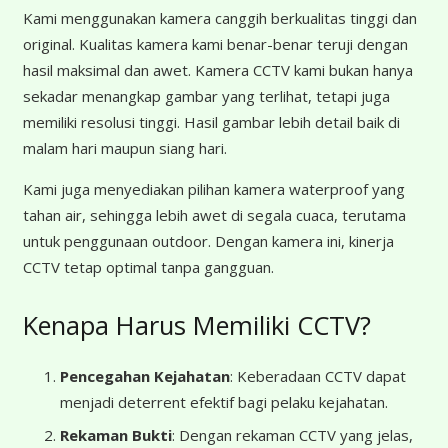
Kami menggunakan kamera canggih berkualitas tinggi dan
original. Kualitas kamera kami benar-benar teruji dengan
hasil maksimal dan awet. Kamera CCTV kami bukan hanya
sekadar menangkap gambar yang terlihat, tetapi juga
memiliki resolusi tinggi. Hasil gambar lebih detail baik di
malam hari maupun siang hari.
Kami juga menyediakan pilihan kamera waterproof yang
tahan air, sehingga lebih awet di segala cuaca, terutama
untuk penggunaan outdoor. Dengan kamera ini, kinerja
CCTV tetap optimal tanpa gangguan.
Kenapa Harus Memiliki CCTV?
Pencegahan Kejahatan
: Keberadaan CCTV dapat
menjadi deterrent efektif bagi pelaku kejahatan.
Rekaman Bukti
: Dengan rekaman CCTV yang jelas,