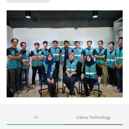
All
Dahua Technology