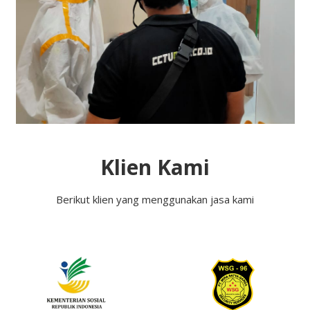
Klien Kami
Berikut klien yang menggunakan jasa kami