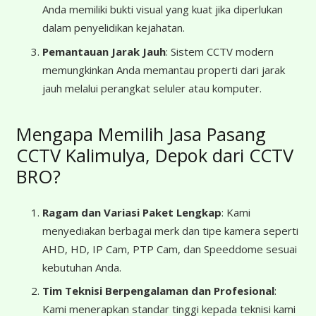
Anda memiliki bukti visual yang kuat jika diperlukan
dalam penyelidikan kejahatan.
Pemantauan Jarak Jauh
: Sistem CCTV modern
memungkinkan Anda memantau properti dari jarak
jauh melalui perangkat seluler atau komputer.
Mengapa Memilih Jasa Pasang
CCTV Kalimulya, Depok dari CCTV
BRO?
Ragam dan Variasi Paket Lengkap
: Kami
menyediakan berbagai merk dan tipe kamera seperti
AHD, HD, IP Cam, PTP Cam, dan Speeddome sesuai
kebutuhan Anda.
Tim Teknisi Berpengalaman dan Profesional
:
Kami menerapkan standar tinggi kepada teknisi kami