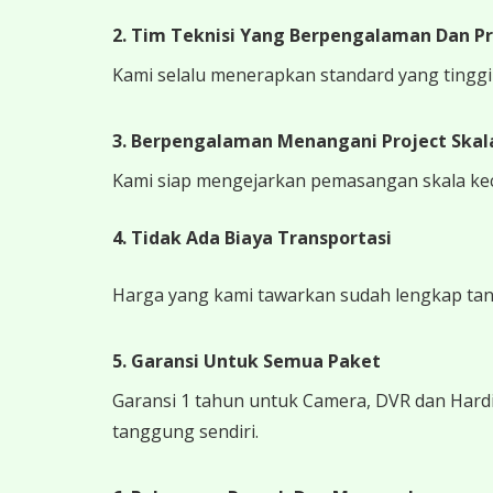
2. Tim Teknisi Yang Berpengalaman Dan Pr
Kami selalu menerapkan standard yang tinggi k
3. Berpengalaman Menangani Project Skala
Kami siap mengejarkan pemasangan skala kecil
4.
Tidak Ada Biaya Transportasi
Harga yang kami tawarkan sudah lengkap tanpa
5. Garansi Untuk Semua Paket
Garansi 1 tahun untuk Camera, DVR dan Hardi
tanggung sendiri.