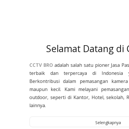
Selamat Datang di
CCTV BRO
adalah salah satu pioner Jasa Pa
terbaik dan terpercaya di Indonesia 
Berkontribusi dalam pemasangan kamera 
maupun kecil. Kami melayani pemasangan
outdoor, seperti di Kantor, Hotel, sekolah
lainnya.
Selengkapnya