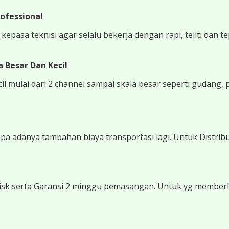
ofessional
epasa teknisi agar selalu bekerja dengan rapi, teliti dan t
 Besar Dan Kecil
 mulai dari 2 channel sampai skala besar seperti gudang, 
 adanya tambahan biaya transportasi lagi. Untuk Distribu
sk serta Garansi 2 minggu pemasangan. Untuk yg memberli