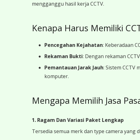
mengganggu hasil kerja CCTV.
Kenapa Harus Memiliki CCT
Pencegahan Kejahatan
: Keberadaan CC
Rekaman Bukti
: Dengan rekaman CCTV y
Pemantauan Jarak Jauh
: Sistem CCTV 
komputer.
Mengapa Memilih Jasa Pasa
1. Ragam Dan Variasi Paket Lengkap
Tersedia semua merk dan type camera yang d