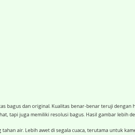
 bagus dan original. Kualitas benar-benar teruji dengan 
 tapi juga memiliki resolusi bagus. Hasil gambar lebih det
 tahan air. Lebih awet di segala cuaca, terutama untuk ka