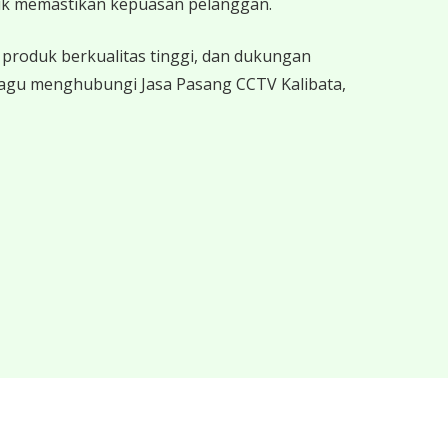
uk memastikan kepuasan pelanggan.
produk berkualitas tinggi, dan dukungan
ragu menghubungi Jasa Pasang CCTV Kalibata,