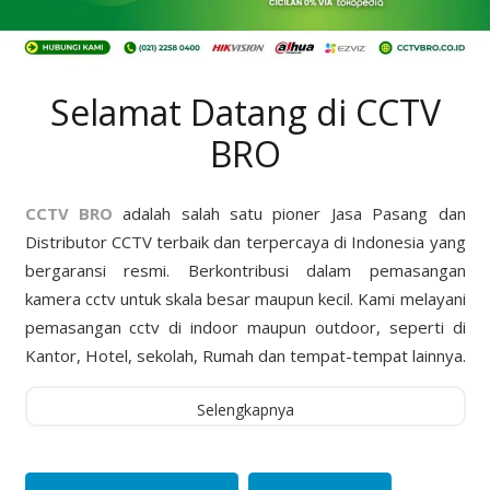
Selamat Datang di CCTV
BRO
CCTV BRO
adalah salah satu pioner Jasa Pasang dan
Distributor CCTV terbaik dan terpercaya di Indonesia yang
bergaransi resmi. Berkontribusi dalam pemasangan
kamera cctv untuk skala besar maupun kecil. Kami melayani
pemasangan cctv di indoor maupun outdoor, seperti di
Kantor, Hotel, sekolah, Rumah dan tempat-tempat lainnya.
Selengkapnya