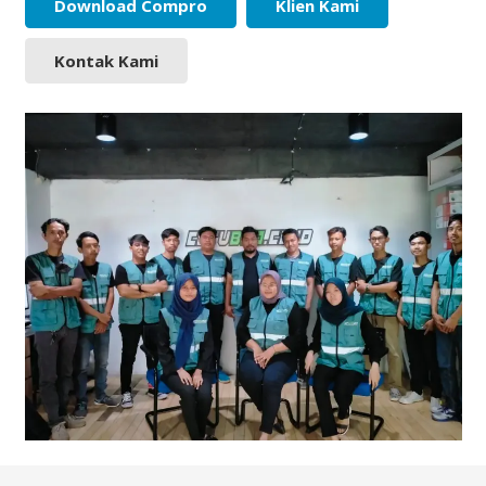
Download Compro
Klien Kami
Kontak Kami