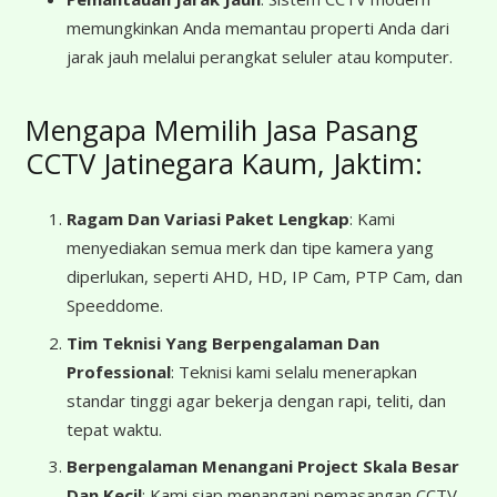
memungkinkan Anda memantau properti Anda dari
jarak jauh melalui perangkat seluler atau komputer.
Mengapa Memilih Jasa Pasang
CCTV Jatinegara Kaum, Jaktim:
Ragam Dan Variasi Paket Lengkap
: Kami
menyediakan semua merk dan tipe kamera yang
diperlukan, seperti AHD, HD, IP Cam, PTP Cam, dan
Speeddome.
Tim Teknisi Yang Berpengalaman Dan
Professional
: Teknisi kami selalu menerapkan
standar tinggi agar bekerja dengan rapi, teliti, dan
tepat waktu.
Berpengalaman Menangani Project Skala Besar
Dan Kecil
: Kami siap menangani pemasangan CCTV