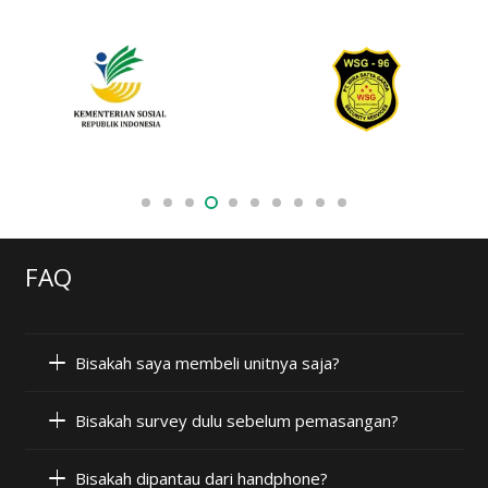
FAQ
Bisakah saya membeli unitnya saja?
Bisakah survey dulu sebelum pemasangan?
Bisakah dipantau dari handphone?