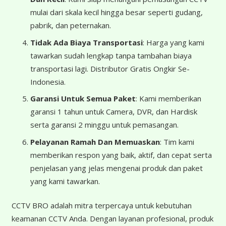
mulai dari skala kecil hingga besar seperti gudang,
pabrik, dan peternakan.
Tidak Ada Biaya Transportasi
: Harga yang kami
tawarkan sudah lengkap tanpa tambahan biaya
transportasi lagi. Distributor Gratis Ongkir Se-
Indonesia.
Garansi Untuk Semua Paket
: Kami memberikan
garansi 1 tahun untuk Camera, DVR, dan Hardisk
serta garansi 2 minggu untuk pemasangan.
Pelayanan Ramah Dan Memuaskan
: Tim kami
memberikan respon yang baik, aktif, dan cepat serta
penjelasan yang jelas mengenai produk dan paket
yang kami tawarkan.
CCTV BRO adalah mitra terpercaya untuk kebutuhan
keamanan CCTV Anda. Dengan layanan profesional, produk