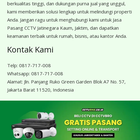
berkualitas tinggi, dan dukungan purna jual yang unggul,
kami memberikan solusi lengkap untuk melindungi properti
Anda. Jangan ragu untuk menghubungi kami untuk Jasa
Pasang CCTV Jatinegara Kaum, Jaktim, dan dapatkan
keamanan terbaik untuk rumah, bisnis, atau kantor Anda.
Kontak Kami
Telp:
0817-717-008
Whatsapp:
0817-717-008
Alamat:
Jln. Panjang Ruko Green Garden Blok A7 No. 57,
Jakarta Barat 11520, Indonesia