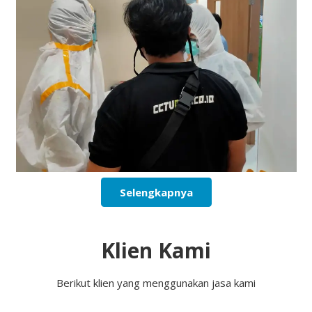
Selengkapnya
Klien Kami
Berikut klien yang menggunakan jasa kami