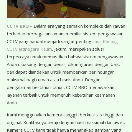
CCTV BRO
– Dalam era yang semakin kompleks dan rawan
terhadap berbagai ancaman, memiliki sistem pengawasan
CCTV yang handal menjadi sangat penting.
Jasa Pasang
CCTV Jatinegara Kaum
, Jaktim, merupakan solusi
terpercaya untuk memastikan bahwa sistem pengawasan
Anda dipasang dengan benar, dikonfigurasi dengan baik,
dan dapat diandalkan untuk memberikan perlindungan
maksimal bagi rumah atau bisnis Anda. Dengan
pengalaman bertahun-tahun, CCTV BRO menawarkan
layanan terbaik untuk memenuhi kebutuhan keamanan
Anda.
Kami menggunakan kamera canggih berkualitas tinggi dan
original. Kualitasnya teruji dengan hasil maksimal dan awet.
Kamera CCTV kami tidak hanya menangkap gambar yang