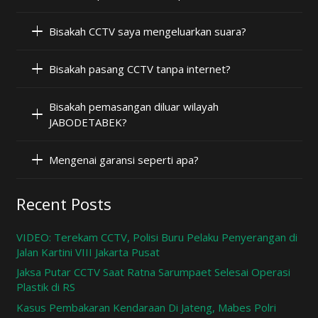
Bisakah CCTV saya mengeluarkan suara?
Bisakah pasang CCTV tanpa internet?
Bisakah pemasangan diluar wilayah
JABODETABEK?
Mengenai garansi seperti apa?
Recent Posts
VIDEO: Terekam CCTV, Polisi Buru Pelaku Penyerangan di
Jalan Kartini VIII Jakarta Pusat
Jaksa Putar CCTV Saat Ratna Sarumpaet Selesai Operasi
Plastik di RS
Kasus Pembakaran Kendaraan Di Jateng, Mabes Polri