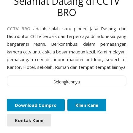
Selamat Datang di CCTV
BRO
CCTV BRO
adalah salah satu pioner Jasa Pasang dan
Distributor CCTV terbaik dan terpercaya di Indonesia yang
bergaransi resmi. Berkontribusi dalam pemasangan
kamera cctv untuk skala besar maupun kecil. Kami melayani
pemasangan cctv di indoor maupun outdoor, seperti di
Kantor, Hotel, sekolah, Rumah dan tempat-tempat lainnya.
Selengkapnya
Download Compro
Klien Kami
Kontak Kami