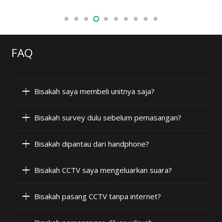
FAQ
Bisakah saya membeli unitnya saja?
Bisakah survey dulu sebelum pemasangan?
Bisakah dipantau dari handphone?
Bisakah CCTV saya mengeluarkan suara?
Bisakah pasang CCTV tanpa internet?