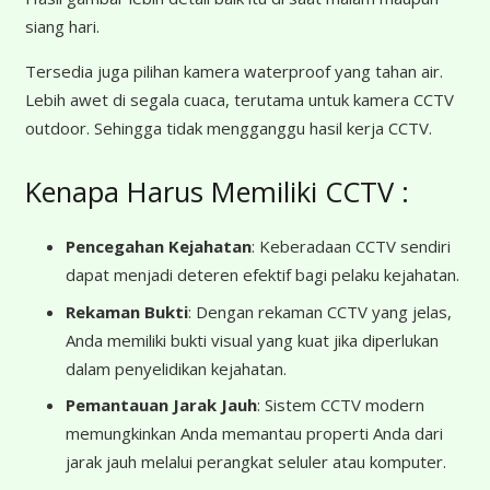
siang hari.
Tersedia juga pilihan kamera waterproof yang tahan air.
Lebih awet di segala cuaca, terutama untuk kamera CCTV
outdoor. Sehingga tidak mengganggu hasil kerja CCTV.
Kenapa Harus Memiliki CCTV :
Pencegahan Kejahatan
: Keberadaan CCTV sendiri
dapat menjadi deteren efektif bagi pelaku kejahatan.
Rekaman Bukti
: Dengan rekaman CCTV yang jelas,
Anda memiliki bukti visual yang kuat jika diperlukan
dalam penyelidikan kejahatan.
Pemantauan Jarak Jauh
: Sistem CCTV modern
memungkinkan Anda memantau properti Anda dari
jarak jauh melalui perangkat seluler atau komputer.