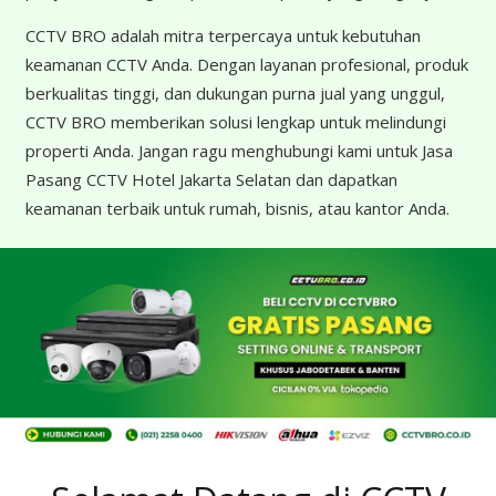
CCTV BRO adalah mitra terpercaya untuk kebutuhan
keamanan CCTV Anda. Dengan layanan profesional, produk
berkualitas tinggi, dan dukungan purna jual yang unggul,
CCTV BRO memberikan solusi lengkap untuk melindungi
properti Anda. Jangan ragu menghubungi kami untuk Jasa
Pasang CCTV Hotel Jakarta Selatan dan dapatkan
keamanan terbaik untuk rumah, bisnis, atau kantor Anda.