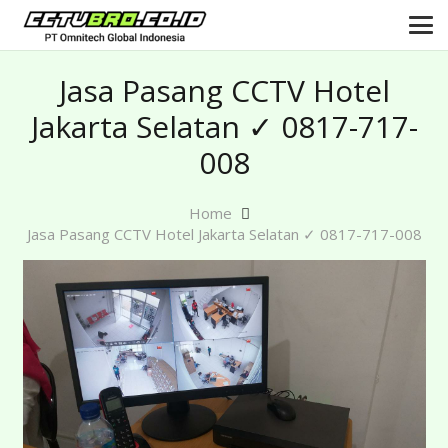
Jasa Pasang CCTV Hotel
Jakarta Selatan ✓ 0817-717-
008
Home
Jasa Pasang CCTV Hotel Jakarta Selatan ✓ 0817-717-008