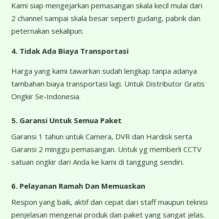
Kami siap mengejarkan pemasangan skala kecil mulai dari
2 channel sampai skala besar seperti gudang, pabrik dan
peternakan sekalipun.
4.
Tidak Ada Biaya Transportasi
Harga yang kami tawarkan sudah lengkap tanpa adanya
tambahan biaya transportasi lagi. Untuk Distributor Gratis
Ongkir Se-Indonesia.
5. Garansi Untuk Semua Paket
Garansi 1 tahun untuk Camera, DVR dan Hardisk serta
Garansi 2 minggu pemasangan. Untuk yg memberli CCTV
satuan ongkir dari Anda ke kami di tanggung sendiri.
6. Pelayanan Ramah Dan Memuaskan
Respon yang baik, aktif dan cepat dari staff maupun teknisi
penjelasan mengenai produk dan paket yang sangat jelas.