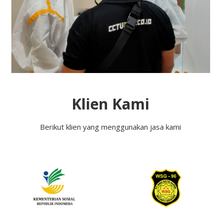
Klien Kami
Berikut klien yang menggunakan jasa kami