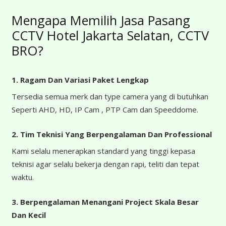
Mengapa Memilih Jasa Pasang
CCTV Hotel Jakarta Selatan, CCTV
BRO?
1. Ragam Dan Variasi Paket Lengkap
Tersedia semua merk dan type camera yang di butuhkan
Seperti AHD, HD, IP Cam , PTP Cam dan Speeddome.
2. Tim Teknisi Yang Berpengalaman Dan Professional
Kami selalu menerapkan standard yang tinggi kepasa
teknisi agar selalu bekerja dengan rapi, teliti dan tepat
waktu.
3. Berpengalaman Menangani Project Skala Besar
Dan Kecil