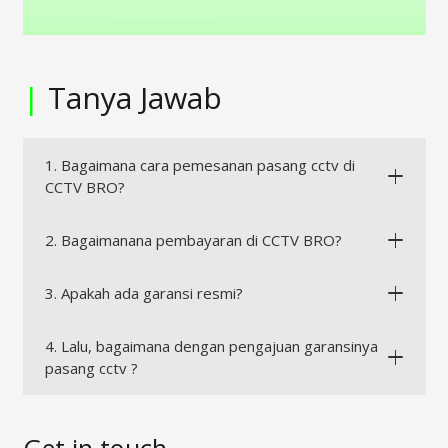
|
Tanya Jawab
1. Bagaimana cara pemesanan pasang cctv di
CCTV BRO?
2. Bagaimanana pembayaran di CCTV BRO?
3. Apakah ada garansi resmi?
4. Lalu, bagaimana dengan pengajuan garansinya
pasang cctv ?
Get in touch