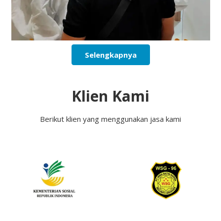
Selengkapnya
Klien Kami
Berikut klien yang menggunakan jasa kami