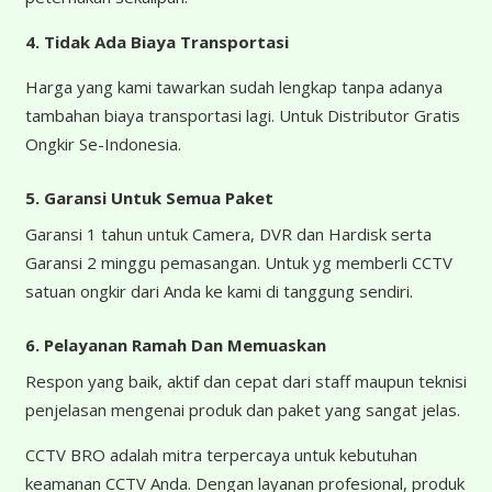
4.
Tidak Ada Biaya Transportasi
Harga yang kami tawarkan sudah lengkap tanpa adanya
tambahan biaya transportasi lagi. Untuk Distributor Gratis
Ongkir Se-Indonesia.
5. Garansi Untuk Semua Paket
Garansi 1 tahun untuk Camera, DVR dan Hardisk serta
Garansi 2 minggu pemasangan. Untuk yg memberli CCTV
satuan ongkir dari Anda ke kami di tanggung sendiri.
6. Pelayanan Ramah Dan Memuaskan
Respon yang baik, aktif dan cepat dari staff maupun teknisi
penjelasan mengenai produk dan paket yang sangat jelas.
CCTV BRO adalah mitra terpercaya untuk kebutuhan
keamanan CCTV Anda. Dengan layanan profesional, produk