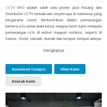
CCTV BRO
adalah salah satu pioner Jasa Pasang dan
Distributor CCTV terbaik dan terpercaya di Indonesia yang
bergaransi resmi. Berkontribusi dalam pemasangan
kamera cctv untuk skala besar maupun kecil. Kami melayani
pemasangan cctv di indoor maupun outdoor, seperti di
Kantor, Hotel, sekolah, Rumah dan tempat-tempat lainnya.
Selengkapnya
Download Compro
Klien Kami
Kontak Kami