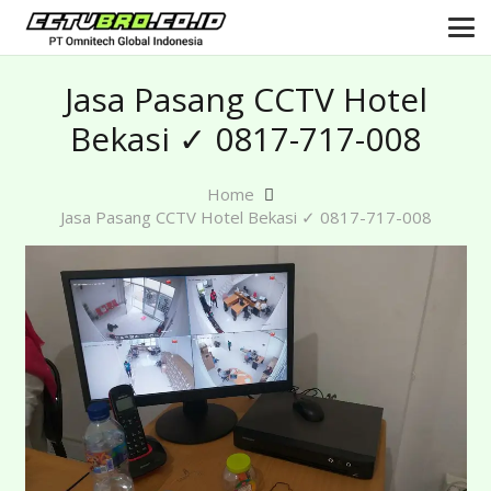
Jasa Pasang CCTV Hotel
Bekasi ✓ 0817-717-008
Home
Jasa Pasang CCTV Hotel Bekasi ✓ 0817-717-008