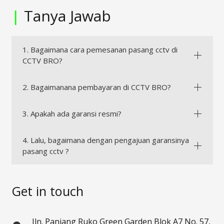
|
Tanya Jawab
1. Bagaimana cara pemesanan pasang cctv di
CCTV BRO?
2. Bagaimanana pembayaran di CCTV BRO?
3. Apakah ada garansi resmi?
4. Lalu, bagaimana dengan pengajuan garansinya
pasang cctv ?
Get in touch
Jln. Panjang Ruko Green Garden Blok A7 No. 57,