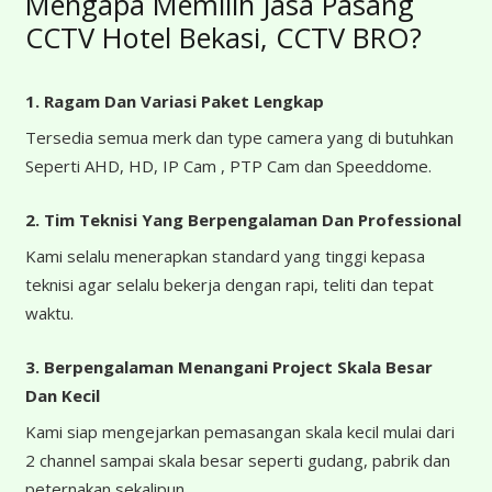
Mengapa Memilih Jasa Pasang
CCTV Hotel Bekasi, CCTV BRO?
1. Ragam Dan Variasi Paket Lengkap
Tersedia semua merk dan type camera yang di butuhkan
Seperti AHD, HD, IP Cam , PTP Cam dan Speeddome.
2. Tim Teknisi Yang Berpengalaman Dan Professional
Kami selalu menerapkan standard yang tinggi kepasa
teknisi agar selalu bekerja dengan rapi, teliti dan tepat
waktu.
3. Berpengalaman Menangani Project Skala Besar
Dan Kecil
Kami siap mengejarkan pemasangan skala kecil mulai dari
2 channel sampai skala besar seperti gudang, pabrik dan
peternakan sekalipun.