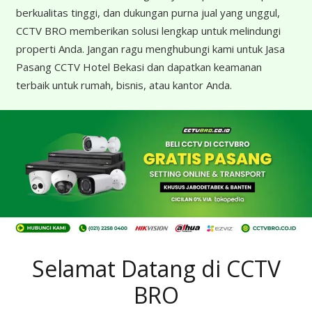
berkualitas tinggi, dan dukungan purna jual yang unggul,
CCTV BRO memberikan solusi lengkap untuk melindungi
properti Anda. Jangan ragu menghubungi kami untuk Jasa
Pasang CCTV Hotel Bekasi dan dapatkan keamanan
terbaik untuk rumah, bisnis, atau kantor Anda.
Selamat Datang di CCTV
BRO