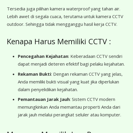
Tersedia juga pilihan kamera waterproof yang tahan air.
Lebih awet di segala cuaca, terutama untuk kamera CCTV
outdoor. Sehingga tidak mengganggu hasil kerja CCTV.
Kenapa Harus Memiliki CCTV :
Pencegahan Kejahatan
: Keberadaan CCTV sendiri
dapat menjadi deteren efektif bagi pelaku kejahatan.
Rekaman Bukti
: Dengan rekaman CCTV yang jelas,
Anda memiliki bukti visual yang kuat jika diperlukan
dalam penyelidikan kejahatan.
Pemantauan Jarak Jauh
: Sistem CCTV modern
memungkinkan Anda memantau properti Anda dari
jarak jauh melalui perangkat seluler atau komputer.