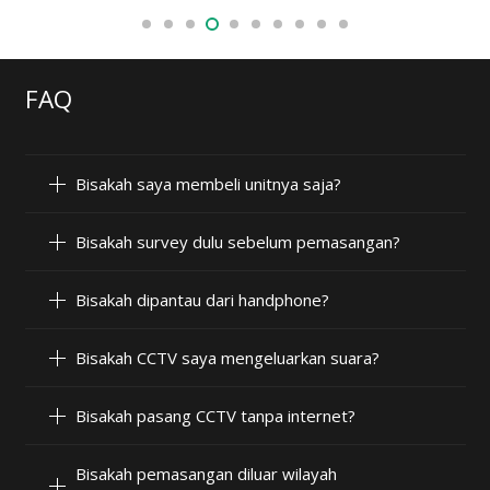
FAQ
Bisakah saya membeli unitnya saja?
Bisakah survey dulu sebelum pemasangan?
Bisakah dipantau dari handphone?
Bisakah CCTV saya mengeluarkan suara?
Bisakah pasang CCTV tanpa internet?
Bisakah pemasangan diluar wilayah