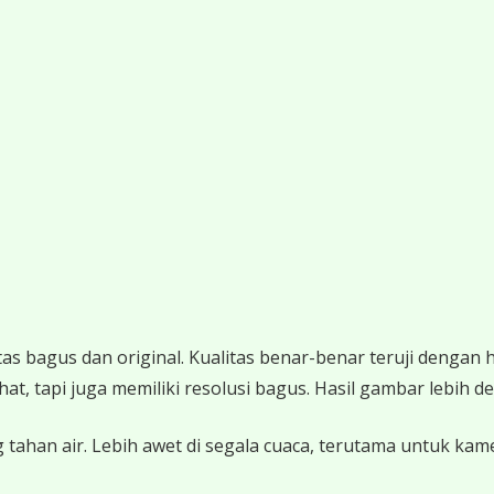
 bagus dan original. Kualitas benar-benar teruji dengan 
 tapi juga memiliki resolusi bagus. Hasil gambar lebih det
 tahan air. Lebih awet di segala cuaca, terutama untuk ka