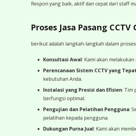
Respon yang baik, aktif dan cepat dari staff
Proses Jasa Pasang CCTV
berikut adalah langkah-langkah dalam proses
Konsultasi Awal
: Kami akan melakukan
Perencanaan Sistem CCTV yang Tepa
kebutuhan Anda.
Instalasi yang Presisi dan Efisien
: Tim
berfungsi optimal.
Pengujian dan Pelatihan Pengguna
: 
pelatihan kepada pengguna.
Dukungan Purna Jual
: Kami akan memb