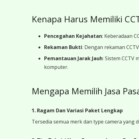
Kenapa Harus Memiliki CCT
Pencegahan Kejahatan
: Keberadaan CC
Rekaman Bukti
: Dengan rekaman CCTV y
Pemantauan Jarak Jauh
: Sistem CCTV 
komputer.
Mengapa Memilih Jasa Pas
1. Ragam Dan Variasi Paket Lengkap
Tersedia semua merk dan type camera yang d