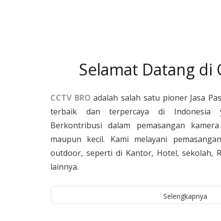
Selamat Datang di
CCTV BRO
adalah salah satu pioner Jasa Pa
terbaik dan terpercaya di Indonesia 
Berkontribusi dalam pemasangan kamera 
maupun kecil. Kami melayani pemasangan
outdoor, seperti di Kantor, Hotel, sekolah
lainnya.
Selengkapnya