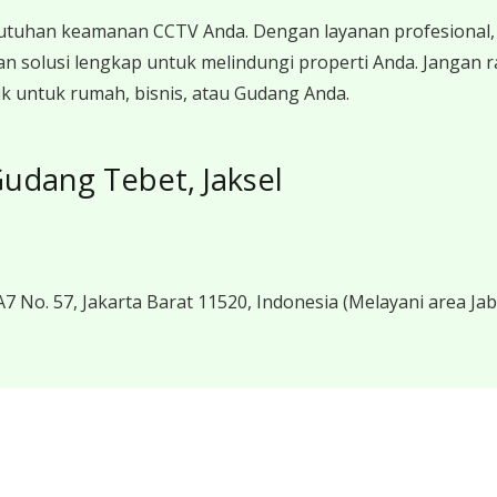
utuhan keamanan CCTV Anda. Dengan layanan profesional, 
n solusi lengkap untuk melindungi properti Anda. Jangan
 untuk rumah, bisnis, atau Gudang Anda.
udang Tebet, Jaksel
7 No. 57, Jakarta Barat 11520, Indonesia
(Melayani area Ja