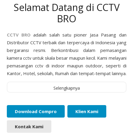
Selamat Datang di CCTV
BRO
CCTV BRO
adalah salah satu pioner Jasa Pasang dan
Distributor CCTV terbaik dan terpercaya di Indonesia yang
bergaransi resmi. Berkontribusi dalam pemasangan
kamera cctv untuk skala besar maupun kecil. Kami melayani
pemasangan cctv di indoor maupun outdoor, seperti di
Kantor, Hotel, sekolah, Rumah dan tempat-tempat lainnya.
Selengkapnya
Download Compro
Klien Kami
Kontak Kami