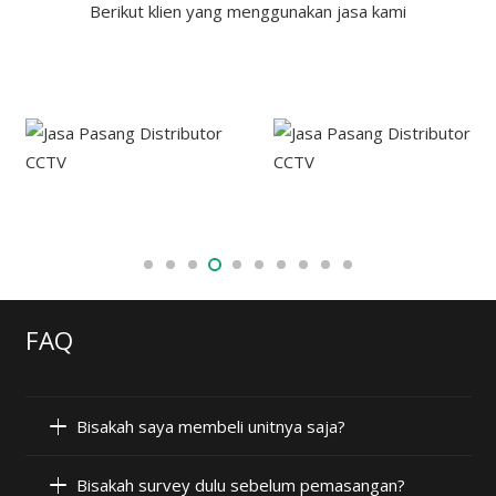
Berikut klien yang menggunakan jasa kami
FAQ
Bisakah saya membeli unitnya saja?
Bisakah survey dulu sebelum pemasangan?