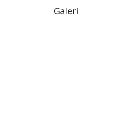
Galeri