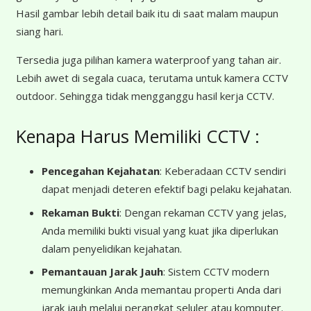
Hasil gambar lebih detail baik itu di saat malam maupun
siang hari.
Tersedia juga pilihan kamera waterproof yang tahan air.
Lebih awet di segala cuaca, terutama untuk kamera CCTV
outdoor. Sehingga tidak mengganggu hasil kerja CCTV.
Kenapa Harus Memiliki CCTV :
Pencegahan Kejahatan
: Keberadaan CCTV sendiri
dapat menjadi deteren efektif bagi pelaku kejahatan.
Rekaman Bukti
: Dengan rekaman CCTV yang jelas,
Anda memiliki bukti visual yang kuat jika diperlukan
dalam penyelidikan kejahatan.
Pemantauan Jarak Jauh
: Sistem CCTV modern
memungkinkan Anda memantau properti Anda dari
jarak jauh melalui perangkat seluler atau komputer.