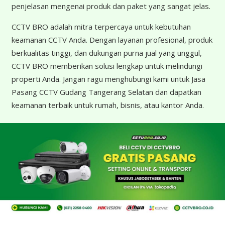
penjelasan mengenai produk dan paket yang sangat jelas.
CCTV BRO adalah mitra terpercaya untuk kebutuhan
keamanan CCTV Anda. Dengan layanan profesional, produk
berkualitas tinggi, dan dukungan purna jual yang unggul,
CCTV BRO memberikan solusi lengkap untuk melindungi
properti Anda. Jangan ragu menghubungi kami untuk Jasa
Pasang CCTV Gudang Tangerang Selatan dan dapatkan
keamanan terbaik untuk rumah, bisnis, atau kantor Anda.