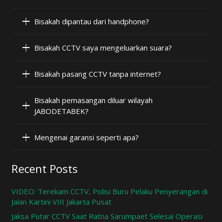
Bisakah dipantau dari handphone?
Bisakah CCTV saya mengeluarkan suara?
Bisakah pasang CCTV tanpa internet?
Bisakah pemasangan diluar wilayah
JABODETABEK?
Mengenai garansi seperti apa?
Recent Posts
VIDEO: Terekam CCTV, Polisi Buru Pelaku Penyerangan di
Jalan Kartini VIII Jakarta Pusat
Jaksa Putar CCTV Saat Ratna Sarumpaet Selesai Operasi