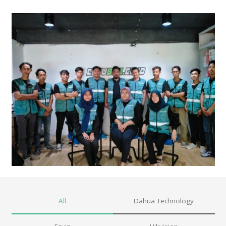
All
Dahua Technology