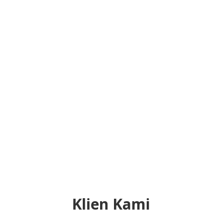
Klien Kami