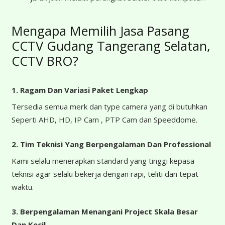
Mengapa Memilih Jasa Pasang
CCTV Gudang Tangerang Selatan,
CCTV BRO?
1. Ragam Dan Variasi Paket Lengkap
Tersedia semua merk dan type camera yang di butuhkan
Seperti AHD, HD, IP Cam , PTP Cam dan Speeddome.
2. Tim Teknisi Yang Berpengalaman Dan Professional
Kami selalu menerapkan standard yang tinggi kepasa
teknisi agar selalu bekerja dengan rapi, teliti dan tepat
waktu.
3. Berpengalaman Menangani Project Skala Besar
Dan Kecil