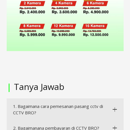
|
Tanya Jawab
1. Bagaimana cara pemesanan pasang cctv di
CCTV BRO?
2. Bagaimanana pembayaran di CCTV BRO?