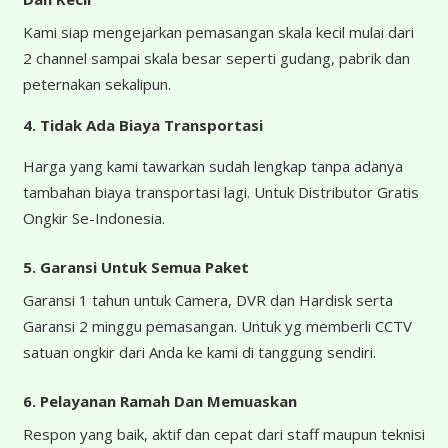
Kami siap mengejarkan pemasangan skala kecil mulai dari
2 channel sampai skala besar seperti gudang, pabrik dan
peternakan sekalipun.
4.
Tidak Ada Biaya Transportasi
Harga yang kami tawarkan sudah lengkap tanpa adanya
tambahan biaya transportasi lagi. Untuk Distributor Gratis
Ongkir Se-Indonesia.
5. Garansi Untuk Semua Paket
Garansi 1 tahun untuk Camera, DVR dan Hardisk serta
Garansi 2 minggu pemasangan. Untuk yg memberli CCTV
satuan ongkir dari Anda ke kami di tanggung sendiri.
6. Pelayanan Ramah Dan Memuaskan
Respon yang baik, aktif dan cepat dari staff maupun teknisi