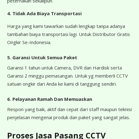
peternakan sekalipun.
4.
Tidak Ada Biaya Transportasi
Harga yang kami tawarkan sudah lengkap tanpa adanya
tambahan biaya transportasi lagi. Untuk Distributor Gratis
Ongkir Se-Indonesia.
5. Garansi Untuk Semua Paket
Garansi 1 tahun untuk Camera, DVR dan Hardisk serta
Garansi 2 minggu pemasangan. Untuk yg memberli CCTV
satuan ongkir dari Anda ke kami di tanggung sendiri.
6. Pelayanan Ramah Dan Memuaskan
Respon yang baik, aktif dan cepat dari staff maupun teknisi
penjelasan mengenai produk dan paket yang sangat jelas.
Proses Jasa Pasang CCTV