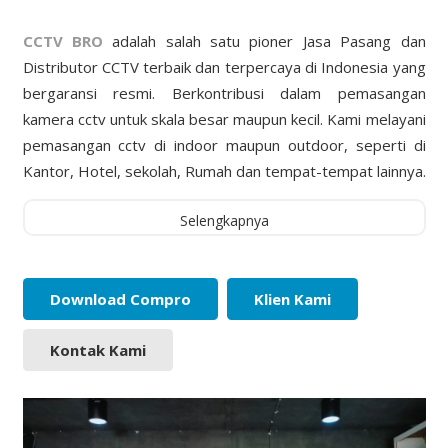
CCTV BRO
adalah salah satu pioner Jasa Pasang dan
Distributor CCTV terbaik dan terpercaya di Indonesia yang
bergaransi resmi. Berkontribusi dalam pemasangan
kamera cctv untuk skala besar maupun kecil. Kami melayani
pemasangan cctv di indoor maupun outdoor, seperti di
Kantor, Hotel, sekolah, Rumah dan tempat-tempat lainnya.
Selengkapnya
Download Compro
Klien Kami
Kontak Kami