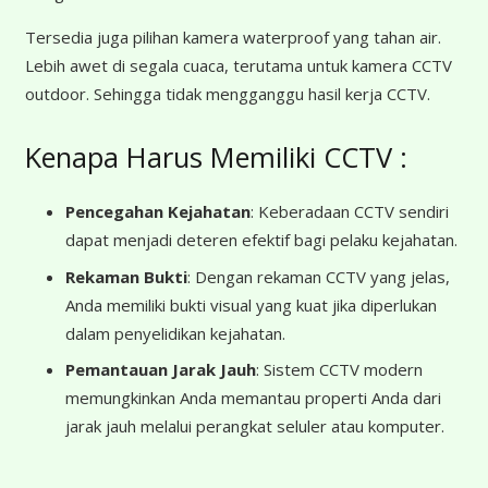
Tersedia juga pilihan kamera waterproof yang tahan air.
Lebih awet di segala cuaca, terutama untuk kamera CCTV
outdoor. Sehingga tidak mengganggu hasil kerja CCTV.
Kenapa Harus Memiliki CCTV :
Pencegahan Kejahatan
: Keberadaan CCTV sendiri
dapat menjadi deteren efektif bagi pelaku kejahatan.
Rekaman Bukti
: Dengan rekaman CCTV yang jelas,
Anda memiliki bukti visual yang kuat jika diperlukan
dalam penyelidikan kejahatan.
Pemantauan Jarak Jauh
: Sistem CCTV modern
memungkinkan Anda memantau properti Anda dari
jarak jauh melalui perangkat seluler atau komputer.