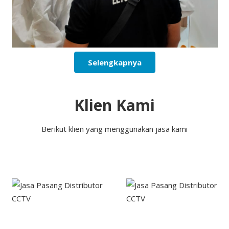
Selengkapnya
Klien Kami
Berikut klien yang menggunakan jasa kami