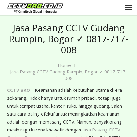
Jasa Pasang CCTV Gudang
Rumpin, Bogor ✓ 0817-717-
008
Home
Jasa Pasang CCTV Gudang Rumpin, Bogor ✓ 0817-717-
008
CCTV BRO
– Keamanan adalah kebutuhan utama di era
sekarang. Tidak hanya untuk rumah pribadi, tetapi juga
untuk tempat usaha, kantor, ruko, hingga gudang. Salah
satu cara paling efektif untuk meningkatkan keamanan
adalah dengan memasang CCTV. Namun, banyak orang
masih ragu karena khawatir dengan
Jasa Pasang CCTV