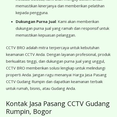
memastikan kinerjanya dan memberikan pelatihan
kepada pengguna.
Dukungan Purna Jual
: Kami akan memberikan
dukungan purna jual yang ramah dan responsif untuk
memastikan kepuasan pelanggan.
CCTV BRO adalah mitra terpercaya untuk kebutuhan
keamanan CCTV Anda. Dengan layanan profesional, produk
berkualitas tinggi, dan dukungan purna jual yang unggul,
CCTV BRO memberikan solusi lengkap untuk melindungi
properti Anda. Jangan ragu menanyai Harga Jasa Pasang
CCTV Gudang Rumpin dan dapatkan keamanan terbaik
untuk rumah, bisnis, atau Gudang Anda.
Kontak Jasa Pasang CCTV Gudang
Rumpin, Bogor