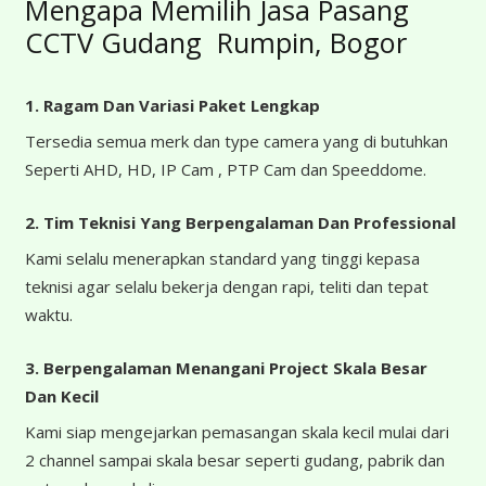
Mengapa Memilih Jasa Pasang
CCTV Gudang Rumpin, Bogor
1. Ragam Dan Variasi Paket Lengkap
Tersedia semua merk dan type camera yang di butuhkan
Seperti AHD, HD, IP Cam , PTP Cam dan Speeddome.
2. Tim Teknisi Yang Berpengalaman Dan Professional
Kami selalu menerapkan standard yang tinggi kepasa
teknisi agar selalu bekerja dengan rapi, teliti dan tepat
waktu.
3. Berpengalaman Menangani Project Skala Besar
Dan Kecil
Kami siap mengejarkan pemasangan skala kecil mulai dari
2 channel sampai skala besar seperti gudang, pabrik dan