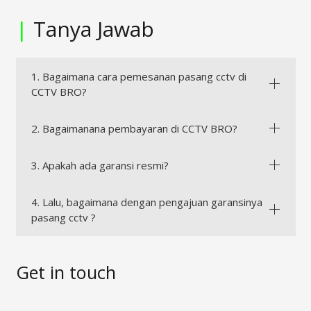
|
Tanya Jawab
1. Bagaimana cara pemesanan pasang cctv di
CCTV BRO?
2. Bagaimanana pembayaran di CCTV BRO?
3. Apakah ada garansi resmi?
4. Lalu, bagaimana dengan pengajuan garansinya
pasang cctv ?
Get in touch