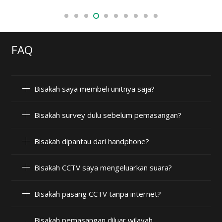
FAQ
Bisakah saya membeli unitnya saja?
Bisakah survey dulu sebelum pemasangan?
Bisakah dipantau dari handphone?
Bisakah CCTV saya mengeluarkan suara?
Bisakah pasang CCTV tanpa internet?
Bisakah pemasangan diluar wilayah