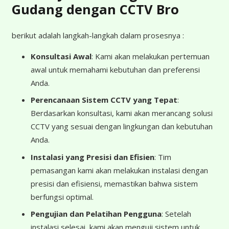
Gudang dengan CCTV Bro
berikut adalah langkah-langkah dalam prosesnya :
Konsultasi Awal
: Kami akan melakukan pertemuan
awal untuk memahami kebutuhan dan preferensi
Anda.
Perencanaan Sistem CCTV yang Tepat
:
Berdasarkan konsultasi, kami akan merancang solusi
CCTV yang sesuai dengan lingkungan dan kebutuhan
Anda.
Instalasi yang Presisi dan Efisien
: Tim
pemasangan kami akan melakukan instalasi dengan
presisi dan efisiensi, memastikan bahwa sistem
berfungsi optimal.
Pengujian dan Pelatihan Pengguna
: Setelah
instalasi selesai, kami akan menguji sistem untuk