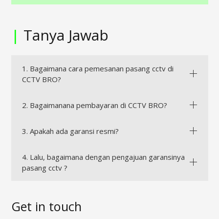
|
Tanya Jawab
1. Bagaimana cara pemesanan pasang cctv di
CCTV BRO?
2. Bagaimanana pembayaran di CCTV BRO?
3. Apakah ada garansi resmi?
4. Lalu, bagaimana dengan pengajuan garansinya
pasang cctv ?
Get in touch