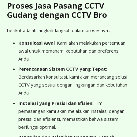
Proses Jasa Pasang CCTV
Gudang dengan CCTV Bro
berikut adalah langkah-langkah dalam prosesnya :
Konsultasi Awal
: Kami akan melakukan pertemuan
awal untuk memahami kebutuhan dan preferensi
Anda.
Perencanaan Sistem CCTV yang Tepat
:
Berdasarkan konsultasi, kami akan merancang solusi
CCTV yang sesuai dengan lingkungan dan kebutuhan
Anda.
Instalasi yang Presisi dan Efisien
: Tim
pemasangan kami akan melakukan instalasi dengan
presisi dan efisiensi, memastikan bahwa sistem
berfungsi optimal.