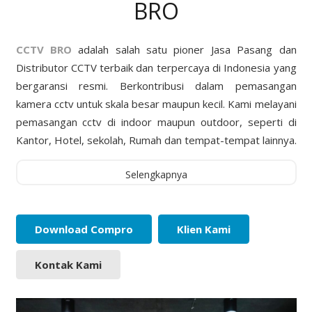
BRO
CCTV BRO
adalah salah satu pioner Jasa Pasang dan
Distributor CCTV terbaik dan terpercaya di Indonesia yang
bergaransi resmi. Berkontribusi dalam pemasangan
kamera cctv untuk skala besar maupun kecil. Kami melayani
pemasangan cctv di indoor maupun outdoor, seperti di
Kantor, Hotel, sekolah, Rumah dan tempat-tempat lainnya.
Selengkapnya
Download Compro
Klien Kami
Kontak Kami