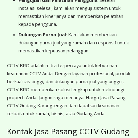
Pengujian dan Pelatihan Pengguna
: Setelah
instalasi selesai, kami akan menguji sistem untuk
memastikan kinerjanya dan memberikan pelatihan
kepada pengguna.
Dukungan Purna Jual
: Kami akan memberikan
dukungan purna jual yang ramah dan responsif untuk
memastikan kepuasan pelanggan.
CCTV BRO adalah mitra terpercaya untuk kebutuhan
keamanan CCTV Anda. Dengan layanan profesional, produk
berkualitas tinggi, dan dukungan purna jual yang unggul,
CCTV BRO memberikan solusi lengkap untuk melindungi
properti Anda. Jangan ragu menanyai Harga Jasa Pasang
CCTV Gudang Karangtengah dan dapatkan keamanan
terbaik untuk rumah, bisnis, atau Gudang Anda.
Kontak Jasa Pasang CCTV Gudang