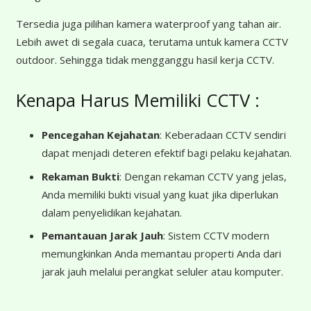
Tersedia juga pilihan kamera waterproof yang tahan air.
Lebih awet di segala cuaca, terutama untuk kamera CCTV
outdoor. Sehingga tidak mengganggu hasil kerja CCTV.
Kenapa Harus Memiliki CCTV :
Pencegahan Kejahatan
: Keberadaan CCTV sendiri
dapat menjadi deteren efektif bagi pelaku kejahatan.
Rekaman Bukti
: Dengan rekaman CCTV yang jelas,
Anda memiliki bukti visual yang kuat jika diperlukan
dalam penyelidikan kejahatan.
Pemantauan Jarak Jauh
: Sistem CCTV modern
memungkinkan Anda memantau properti Anda dari
jarak jauh melalui perangkat seluler atau komputer.