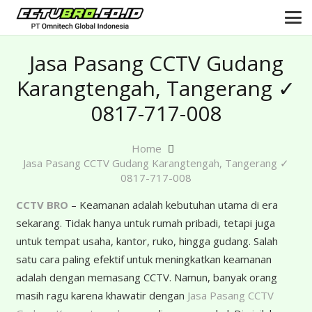
Jasa Pasang CCTV Gudang
Karangtengah, Tangerang ✓
0817-717-008
Home
Jasa Pasang CCTV Gudang Karangtengah, Tangerang ✓
0817-717-008
CCTV BRO
– Keamanan adalah kebutuhan utama di era
sekarang. Tidak hanya untuk rumah pribadi, tetapi juga
untuk tempat usaha, kantor, ruko, hingga gudang. Salah
satu cara paling efektif untuk meningkatkan keamanan
adalah dengan memasang CCTV. Namun, banyak orang
masih ragu karena khawatir dengan
Jasa Pasang CCTV