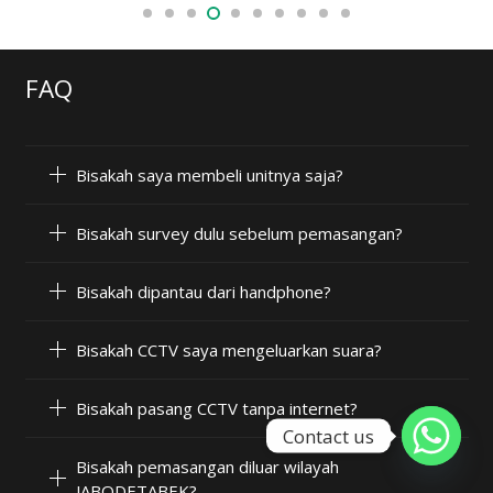
FAQ
Bisakah saya membeli unitnya saja?
Bisakah survey dulu sebelum pemasangan?
Bisakah dipantau dari handphone?
Bisakah CCTV saya mengeluarkan suara?
Bisakah pasang CCTV tanpa internet?
Contact us
Bisakah pemasangan diluar wilayah
JABODETABEK?