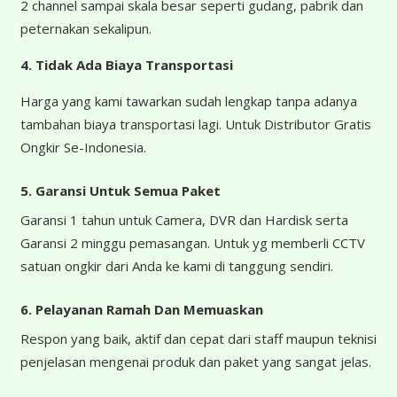
2 channel sampai skala besar seperti gudang, pabrik dan
peternakan sekalipun.
4.
Tidak Ada Biaya Transportasi
Harga yang kami tawarkan sudah lengkap tanpa adanya
tambahan biaya transportasi lagi. Untuk Distributor Gratis
Ongkir Se-Indonesia.
5. Garansi Untuk Semua Paket
Garansi 1 tahun untuk Camera, DVR dan Hardisk serta
Garansi 2 minggu pemasangan. Untuk yg memberli CCTV
satuan ongkir dari Anda ke kami di tanggung sendiri.
6. Pelayanan Ramah Dan Memuaskan
Respon yang baik, aktif dan cepat dari staff maupun teknisi
penjelasan mengenai produk dan paket yang sangat jelas.