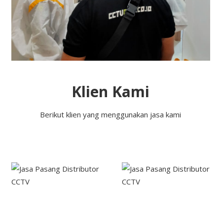
Klien Kami
Berikut klien yang menggunakan jasa kami