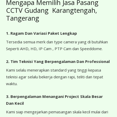
Mengapa Memilih Jasa Pasang
CCTV Gudang Karangtengah,
Tangerang
1. Ragam Dan Variasi Paket Lengkap
Tersedia semua merk dan type camera yang di butuhkan
Seperti AHD, HD, IP Cam , PTP Cam dan Speeddome.
2. Tim Teknisi Yang Berpengalaman Dan Professional
Kami selalu menerapkan standard yang tinggi kepasa
teknisi agar selalu bekerja dengan rapi, teliti dan tepat
waktu.
3. Berpengalaman Menangani Project Skala Besar
Dan Kecil
Kami siap mengejarkan pemasangan skala kecil mulai dari