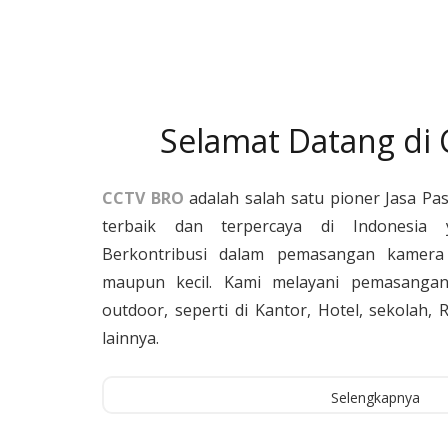
Selamat Datang di
CCTV BRO
adalah salah satu pioner Jasa Pa
terbaik dan terpercaya di Indonesia 
Berkontribusi dalam pemasangan kamera 
maupun kecil. Kami melayani pemasangan
outdoor, seperti di Kantor, Hotel, sekolah
lainnya.
Selengkapnya