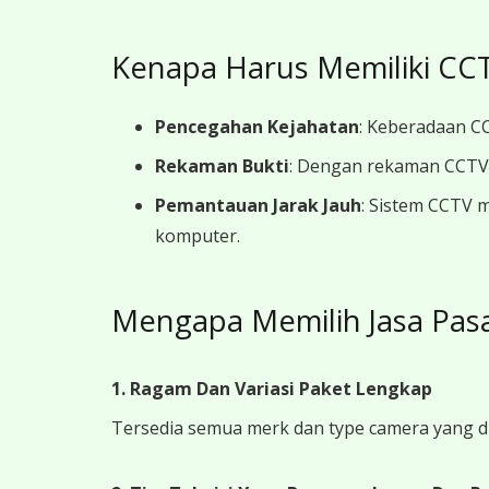
Kenapa Harus Memiliki CCT
Pencegahan Kejahatan
: Keberadaan CC
Rekaman Bukti
: Dengan rekaman CCTV y
Pemantauan Jarak Jauh
: Sistem CCTV 
komputer.
Mengapa Memilih Jasa Pas
1. Ragam Dan Variasi Paket Lengkap
Tersedia semua merk dan type camera yang d