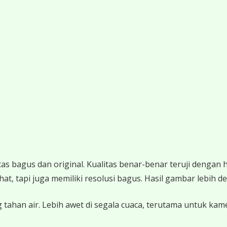
 bagus dan original. Kualitas benar-benar teruji dengan 
 tapi juga memiliki resolusi bagus. Hasil gambar lebih det
 tahan air. Lebih awet di segala cuaca, terutama untuk ka