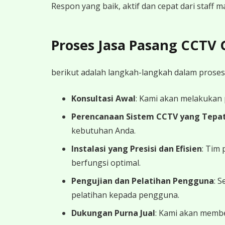
Respon yang baik, aktif dan cepat dari staff
Proses Jasa Pasang CCTV
berikut adalah langkah-langkah dalam proses
Konsultasi Awal
: Kami akan melakukan
Perencanaan Sistem CCTV yang Tepa
kebutuhan Anda.
Instalasi yang Presisi dan Efisien
: Tim
berfungsi optimal.
Pengujian dan Pelatihan Pengguna
: 
pelatihan kepada pengguna.
Dukungan Purna Jual
: Kami akan memb