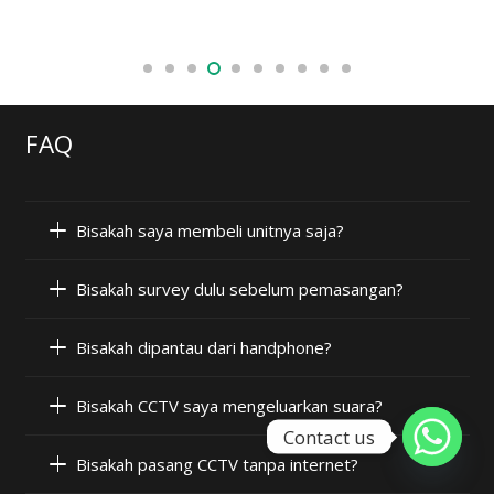
FAQ
Bisakah saya membeli unitnya saja?
Bisakah survey dulu sebelum pemasangan?
Bisakah dipantau dari handphone?
Bisakah CCTV saya mengeluarkan suara?
Contact us
Bisakah pasang CCTV tanpa internet?