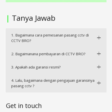
|
Tanya Jawab
1. Bagaimana cara pemesanan pasang cctv di
CCTV BRO?
2. Bagaimanana pembayaran di CCTV BRO?
3. Apakah ada garansi resmi?
4. Lalu, bagaimana dengan pengajuan garansinya
pasang cctv ?
Get in touch