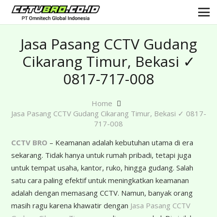
Jasa Pasang CCTV Gudang
Cikarang Timur, Bekasi ✓
0817-717-008
Home
Jasa Pasang CCTV Gudang Cikarang Timur, Bekasi ✓ 0817-
717-008
CCTV BRO
– Keamanan adalah kebutuhan utama di era
sekarang. Tidak hanya untuk rumah pribadi, tetapi juga
untuk tempat usaha, kantor, ruko, hingga gudang. Salah
satu cara paling efektif untuk meningkatkan keamanan
adalah dengan memasang CCTV. Namun, banyak orang
masih ragu karena khawatir dengan
Jasa Pasang CCTV