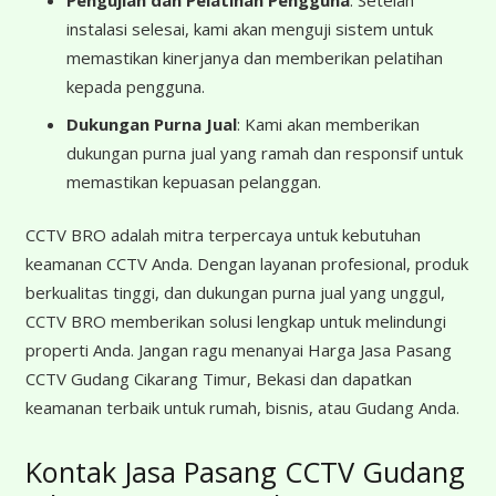
Pengujian dan Pelatihan Pengguna
: Setelah
instalasi selesai, kami akan menguji sistem untuk
memastikan kinerjanya dan memberikan pelatihan
kepada pengguna.
Dukungan Purna Jual
: Kami akan memberikan
dukungan purna jual yang ramah dan responsif untuk
memastikan kepuasan pelanggan.
CCTV BRO adalah mitra terpercaya untuk kebutuhan
keamanan CCTV Anda. Dengan layanan profesional, produk
berkualitas tinggi, dan dukungan purna jual yang unggul,
CCTV BRO memberikan solusi lengkap untuk melindungi
properti Anda. Jangan ragu menanyai Harga Jasa Pasang
CCTV Gudang Cikarang Timur, Bekasi dan dapatkan
keamanan terbaik untuk rumah, bisnis, atau Gudang Anda.
Kontak Jasa Pasang CCTV Gudang