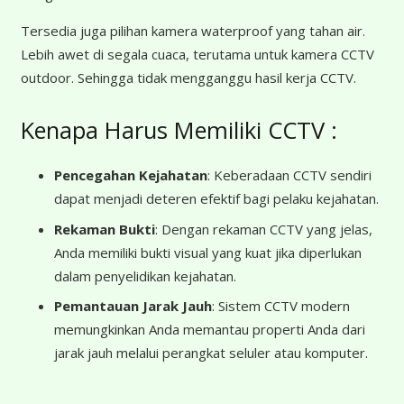
Tersedia juga pilihan kamera waterproof yang tahan air.
Lebih awet di segala cuaca, terutama untuk kamera CCTV
outdoor. Sehingga tidak mengganggu hasil kerja CCTV.
Kenapa Harus Memiliki CCTV :
Pencegahan Kejahatan
: Keberadaan CCTV sendiri
dapat menjadi deteren efektif bagi pelaku kejahatan.
Rekaman Bukti
: Dengan rekaman CCTV yang jelas,
Anda memiliki bukti visual yang kuat jika diperlukan
dalam penyelidikan kejahatan.
Pemantauan Jarak Jauh
: Sistem CCTV modern
memungkinkan Anda memantau properti Anda dari
jarak jauh melalui perangkat seluler atau komputer.