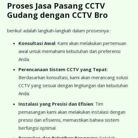
Proses Jasa Pasang CCTV
Gudang dengan CCTV Bro
berikut adalah langkah-langkah dalam prosesnya :
Konsultasi Awal
: Kami akan melakukan pertemuan
awal untuk memahami kebutuhan dan preferensi
Anda.
Perencanaan Sistem CCTV yang Tepat
:
Berdasarkan konsultasi, kami akan merancang solusi
CCTV yang sesuai dengan lingkungan dan kebutuhan
Anda.
Instalasi yang Presisi dan Efisien
: Tim
pemasangan kami akan melakukan instalasi dengan
presisi dan efisiensi, memastikan bahwa sistem
berfungsi optimal.