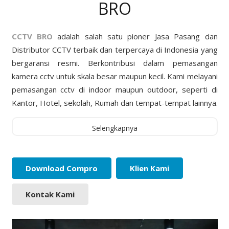
BRO
CCTV BRO
adalah salah satu pioner Jasa Pasang dan
Distributor CCTV terbaik dan terpercaya di Indonesia yang
bergaransi resmi. Berkontribusi dalam pemasangan
kamera cctv untuk skala besar maupun kecil. Kami melayani
pemasangan cctv di indoor maupun outdoor, seperti di
Kantor, Hotel, sekolah, Rumah dan tempat-tempat lainnya.
Selengkapnya
Download Compro
Klien Kami
Kontak Kami