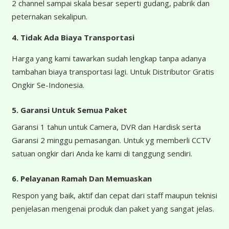
2 channel sampai skala besar seperti gudang, pabrik dan
peternakan sekalipun.
4.
Tidak Ada Biaya Transportasi
Harga yang kami tawarkan sudah lengkap tanpa adanya
tambahan biaya transportasi lagi. Untuk Distributor Gratis
Ongkir Se-Indonesia.
5. Garansi Untuk Semua Paket
Garansi 1 tahun untuk Camera, DVR dan Hardisk serta
Garansi 2 minggu pemasangan. Untuk yg memberli CCTV
satuan ongkir dari Anda ke kami di tanggung sendiri.
6. Pelayanan Ramah Dan Memuaskan
Respon yang baik, aktif dan cepat dari staff maupun teknisi
penjelasan mengenai produk dan paket yang sangat jelas.