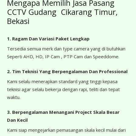
Mengapa Memilih Jasa Pasang
CCTV Gudang Cikarang Timur,
Bekasi
1. Ragam Dan Variasi Paket Lengkap
Tersedia semua merk dan type camera yang di butuhkan
Seperti AHD, HD, IP Cam , PTP Cam dan Speeddome.
2. Tim Teknisi Yang Berpengalaman Dan Professional
Kami selalu menerapkan standard yang tinggi kepasa
teknisi agar selalu bekerja dengan rapi, teliti dan tepat
waktu.
3. Berpengalaman Menangani Project Skala Besar
Dan Kecil
Kami siap mengejarkan pemasangan skala kecil mulai dari