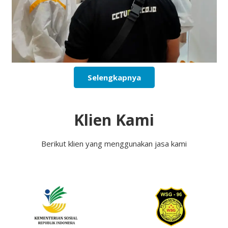
Selengkapnya
Klien Kami
Berikut klien yang menggunakan jasa kami