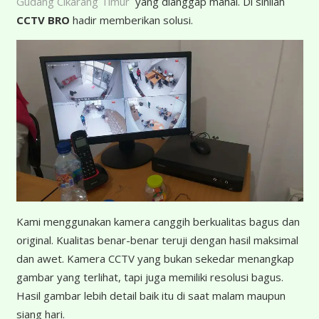
Gudang Cikarang Timur
yang dianggap mahal. Di sinilah
CCTV BRO
hadir memberikan solusi.
K
ami menggunakan kamera canggih berkualitas bagus dan
original. Kualitas benar-benar teruji dengan hasil maksimal
dan awet. Kamera CCTV yang bukan sekedar menangkap
gambar yang terlihat, tapi juga memiliki resolusi bagus.
Hasil gambar lebih detail baik itu di saat malam maupun
siang hari.