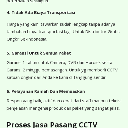
peternakan sekalipun.
4.
Tidak Ada Biaya Transportasi
Harga yang kami tawarkan sudah lengkap tanpa adanya
tambahan biaya transportasi lagi. Untuk Distributor Gratis
Ongkir Se-Indonesia.
5. Garansi Untuk Semua Paket
Garansi 1 tahun untuk Camera, DVR dan Hardisk serta
Garansi 2 minggu pemasangan. Untuk yg memberli CCTV
satuan ongkir dari Anda ke kami di tanggung sendiri.
6. Pelayanan Ramah Dan Memuaskan
Respon yang baik, aktif dan cepat dari staff maupun teknisi
penjelasan mengenai produk dan paket yang sangat jelas.
Proses Jasa Pasang CCTV