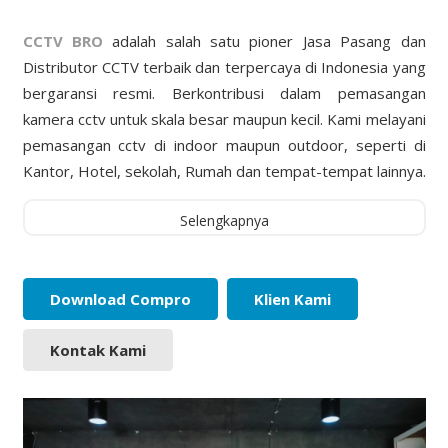
CCTV BRO
adalah salah satu pioner Jasa Pasang dan
Distributor CCTV terbaik dan terpercaya di Indonesia yang
bergaransi resmi. Berkontribusi dalam pemasangan
kamera cctv untuk skala besar maupun kecil. Kami melayani
pemasangan cctv di indoor maupun outdoor, seperti di
Kantor, Hotel, sekolah, Rumah dan tempat-tempat lainnya.
Selengkapnya
Download Compro
Klien Kami
Kontak Kami