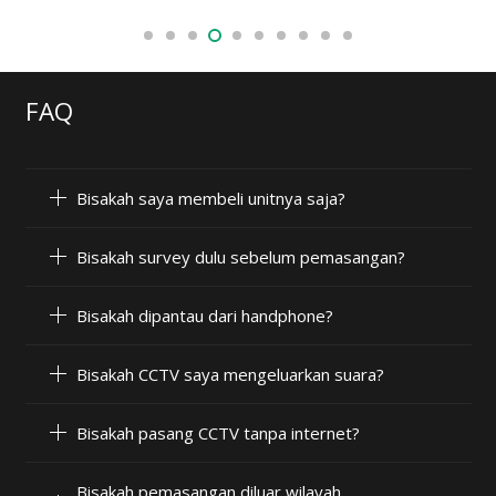
FAQ
Bisakah saya membeli unitnya saja?
Bisakah survey dulu sebelum pemasangan?
Bisakah dipantau dari handphone?
Bisakah CCTV saya mengeluarkan suara?
Bisakah pasang CCTV tanpa internet?
Bisakah pemasangan diluar wilayah