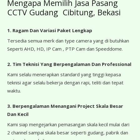
Mengapa Memilih Jasa Pasang
CCTV Gudang Cibitung, Bekasi
1. Ragam Dan Variasi Paket Lengkap
Tersedia semua merk dan type camera yang di butuhkan
Seperti AHD, HD, IP Cam , PTP Cam dan Speeddome.
2. Tim Teknisi Yang Berpengalaman Dan Professional
Kami selalu menerapkan standard yang tinggi kepasa
teknisi agar selalu bekerja dengan rapi, teliti dan tepat
waktu.
3. Berpengalaman Menangani Project Skala Besar
Dan Kecil
Kami siap mengejarkan pemasangan skala kecil mulai dari
2 channel sampai skala besar seperti gudang, pabrik dan