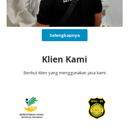
Selengkapnya
Klien Kami
Berikut klien yang menggunakan jasa kami