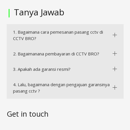
|
Tanya Jawab
1. Bagaimana cara pemesanan pasang cctv di
CCTV BRO?
2. Bagaimanana pembayaran di CCTV BRO?
3. Apakah ada garansi resmi?
4. Lalu, bagaimana dengan pengajuan garansinya
pasang cctv ?
Get in touch