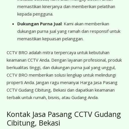
memastikan kinerjanya dan memberikan pelatihan
kepada pengguna.
Dukungan Purna Jual
: Kami akan memberikan
dukungan purna jual yang ramah dan responsif untuk
memastikan kepuasan pelanggan.
CCTV BRO adalah mitra terpercaya untuk kebutuhan
keamanan CCTV Anda. Dengan layanan profesional, produk
berkualitas tinggi, dan dukungan purna jual yang unggul,
CCTV BRO memberikan solusi lengkap untuk melindungi
properti Anda. Jangan ragu menanyai Harga Jasa Pasang
CCTV Gudang Cibitung, Bekasi dan dapatkan keamanan
terbaik untuk rumah, bisnis, atau Gudang Anda.
Kontak Jasa Pasang CCTV Gudang
Cibitung, Bekasi