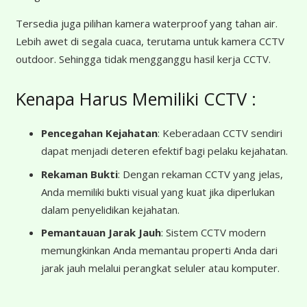
Tersedia juga pilihan kamera waterproof yang tahan air.
Lebih awet di segala cuaca, terutama untuk kamera CCTV
outdoor. Sehingga tidak mengganggu hasil kerja CCTV.
Kenapa Harus Memiliki CCTV :
Pencegahan Kejahatan
: Keberadaan CCTV sendiri
dapat menjadi deteren efektif bagi pelaku kejahatan.
Rekaman Bukti
: Dengan rekaman CCTV yang jelas,
Anda memiliki bukti visual yang kuat jika diperlukan
dalam penyelidikan kejahatan.
Pemantauan Jarak Jauh
: Sistem CCTV modern
memungkinkan Anda memantau properti Anda dari
jarak jauh melalui perangkat seluler atau komputer.