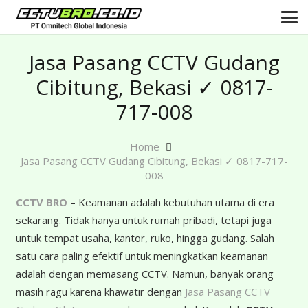
Jasa Pasang CCTV Gudang
Cibitung, Bekasi ✓ 0817-
717-008
Home
Jasa Pasang CCTV Gudang Cibitung, Bekasi ✓ 0817-717-
008
CCTV BRO
– Keamanan adalah kebutuhan utama di era
sekarang. Tidak hanya untuk rumah pribadi, tetapi juga
untuk tempat usaha, kantor, ruko, hingga gudang. Salah
satu cara paling efektif untuk meningkatkan keamanan
adalah dengan memasang CCTV. Namun, banyak orang
masih ragu karena khawatir dengan
Jasa Pasang CCTV