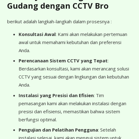
Gudang dengan CCTV Bro
berikut adalah langkah-langkah dalam prosesnya :
Konsultasi Awal
: Kami akan melakukan pertemuan
awal untuk memahami kebutuhan dan preferensi
Anda.
Perencanaan Sistem CCTV yang Tepat
:
Berdasarkan konsultasi, kami akan merancang solusi
CCTV yang sesuai dengan lingkungan dan kebutuhan
Anda.
Instalasi yang Presisi dan Efisien
: Tim
pemasangan kami akan melakukan instalasi dengan
presisi dan efisiensi, memastikan bahwa sistem
berfungsi optimal.
Pengujian dan Pelatihan Pengguna
: Setelah
instalasi selesai, kami akan menguji sistem untuk