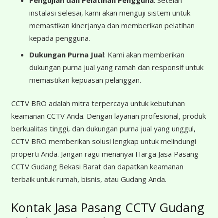
Pengujian dan Pelatihan Pengguna
: Setelah
instalasi selesai, kami akan menguji sistem untuk
memastikan kinerjanya dan memberikan pelatihan
kepada pengguna.
Dukungan Purna Jual
: Kami akan memberikan
dukungan purna jual yang ramah dan responsif untuk
memastikan kepuasan pelanggan.
CCTV BRO adalah mitra terpercaya untuk kebutuhan
keamanan CCTV Anda. Dengan layanan profesional, produk
berkualitas tinggi, dan dukungan purna jual yang unggul,
CCTV BRO memberikan solusi lengkap untuk melindungi
properti Anda. Jangan ragu menanyai Harga Jasa Pasang
CCTV Gudang Bekasi Barat dan dapatkan keamanan
terbaik untuk rumah, bisnis, atau Gudang Anda.
Kontak Jasa Pasang CCTV Gudang