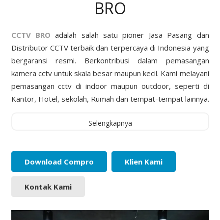
BRO
CCTV BRO
adalah salah satu pioner Jasa Pasang dan
Distributor CCTV terbaik dan terpercaya di Indonesia yang
bergaransi resmi. Berkontribusi dalam pemasangan
kamera cctv untuk skala besar maupun kecil. Kami melayani
pemasangan cctv di indoor maupun outdoor, seperti di
Kantor, Hotel, sekolah, Rumah dan tempat-tempat lainnya.
Selengkapnya
Download Compro
Klien Kami
Kontak Kami