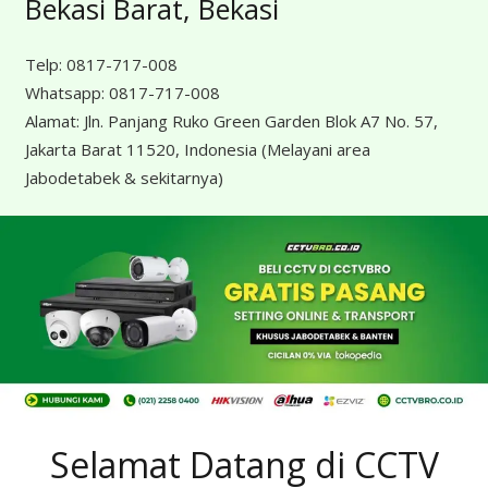
Bekasi Barat, Bekasi
Telp:
0817-717-008
Whatsapp:
0817-717-008
Alamat:
Jln. Panjang Ruko Green Garden Blok A7 No. 57,
Jakarta Barat 11520, Indonesia
(Melayani area
Jabodetabek & sekitarnya)
Selamat Datang di CCTV