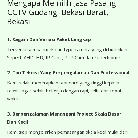
Mengapa Memilih Jasa Pasang
CCTV Gudang Bekasi Barat,
Bekasi
1. Ragam Dan Variasi Paket Lengkap
Tersedia semua merk dan type camera yang di butuhkan
Seperti AHD, HD, IP Cam , PTP Cam dan Speeddome.
2. Tim Teknisi Yang Berpengalaman Dan Professional
Kami selalu menerapkan standard yang tinggi kepasa
teknisi agar selalu bekerja dengan rapi, teliti dan tepat
waktu.
3. Berpengalaman Menangani Project Skala Besar
Dan Kecil
Kami siap mengejarkan pemasangan skala kecil mulai dari