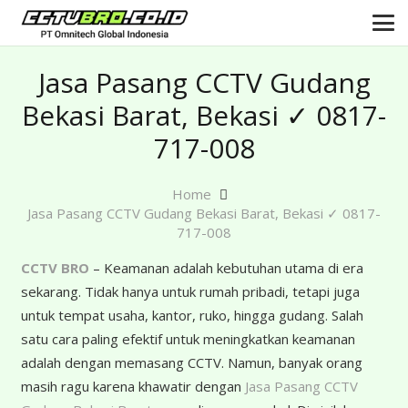
Jasa Pasang CCTV Gudang
Bekasi Barat, Bekasi ✓ 0817-
717-008
Home
Jasa Pasang CCTV Gudang Bekasi Barat, Bekasi ✓ 0817-
717-008
CCTV BRO
– Keamanan adalah kebutuhan utama di era
sekarang. Tidak hanya untuk rumah pribadi, tetapi juga
untuk tempat usaha, kantor, ruko, hingga gudang. Salah
satu cara paling efektif untuk meningkatkan keamanan
adalah dengan memasang CCTV. Namun, banyak orang
masih ragu karena khawatir dengan
Jasa Pasang CCTV