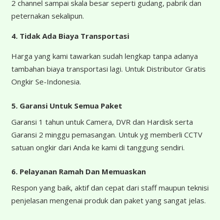
2 channel sampai skala besar seperti gudang, pabrik dan
peternakan sekalipun.
4.
Tidak Ada Biaya Transportasi
Harga yang kami tawarkan sudah lengkap tanpa adanya
tambahan biaya transportasi lagi. Untuk Distributor Gratis
Ongkir Se-Indonesia.
5. Garansi Untuk Semua Paket
Garansi 1 tahun untuk Camera, DVR dan Hardisk serta
Garansi 2 minggu pemasangan. Untuk yg memberli CCTV
satuan ongkir dari Anda ke kami di tanggung sendiri.
6. Pelayanan Ramah Dan Memuaskan
Respon yang baik, aktif dan cepat dari staff maupun teknisi
penjelasan mengenai produk dan paket yang sangat jelas.