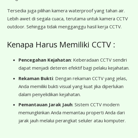
Tersedia juga pilihan kamera waterproof yang tahan air.
Lebih awet di segala cuaca, terutama untuk kamera CCTV
outdoor. Sehingga tidak mengganggu hasil kerja CCTV.
Kenapa Harus Memiliki CCTV :
Pencegahan Kejahatan
: Keberadaan CCTV sendiri
dapat menjadi deteren efektif bagi pelaku kejahatan.
Rekaman Bukti
: Dengan rekaman CCTV yang jelas,
Anda memiliki bukti visual yang kuat jika diperlukan
dalam penyelidikan kejahatan.
Pemantauan Jarak Jauh
: Sistem CCTV modern
memungkinkan Anda memantau properti Anda dari
jarak jauh melalui perangkat seluler atau komputer.