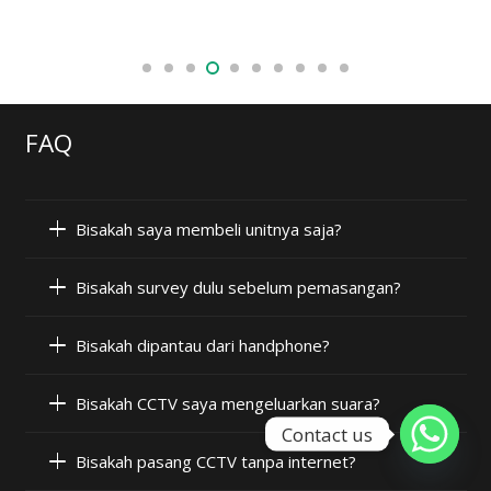
FAQ
Bisakah saya membeli unitnya saja?
Bisakah survey dulu sebelum pemasangan?
Bisakah dipantau dari handphone?
Bisakah CCTV saya mengeluarkan suara?
Contact us
Bisakah pasang CCTV tanpa internet?