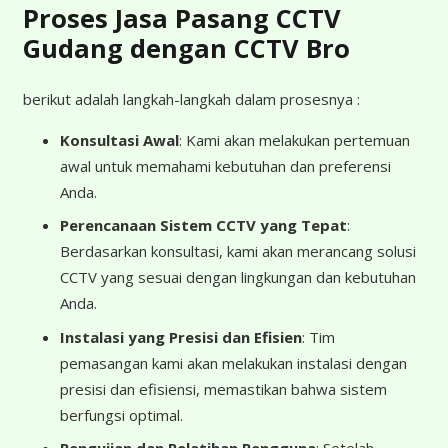
Proses Jasa Pasang CCTV
Gudang dengan CCTV Bro
berikut adalah langkah-langkah dalam prosesnya :
Konsultasi Awal
: Kami akan melakukan pertemuan
awal untuk memahami kebutuhan dan preferensi
Anda.
Perencanaan Sistem CCTV yang Tepat
:
Berdasarkan konsultasi, kami akan merancang solusi
CCTV yang sesuai dengan lingkungan dan kebutuhan
Anda.
Instalasi yang Presisi dan Efisien
: Tim
pemasangan kami akan melakukan instalasi dengan
presisi dan efisiensi, memastikan bahwa sistem
berfungsi optimal.