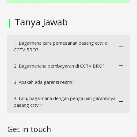
|
Tanya Jawab
1. Bagaimana cara pemesanan pasang cctv di
CCTV BRO?
2. Bagaimanana pembayaran di CCTV BRO?
3. Apakah ada garansi resmi?
4. Lalu, bagaimana dengan pengajuan garansinya
pasang cctv ?
Get in touch