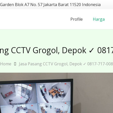
 Garden Blok A7 No. 57 Jakarta Barat 11520 Indonesia
Profile
Harga
ang CCTV Grogol, Depok ✓ 081
Home
Jasa Pasang CCTV Grogol, Depok ✓ 0817-717-008