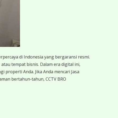
erpercaya di Indonesia yang bergaransi resmi.
tau tempat bisnis. Dalam era digital ini,
i properti Anda. Jika Anda mencari Jasa
alaman bertahun-tahun, CCTV BRO