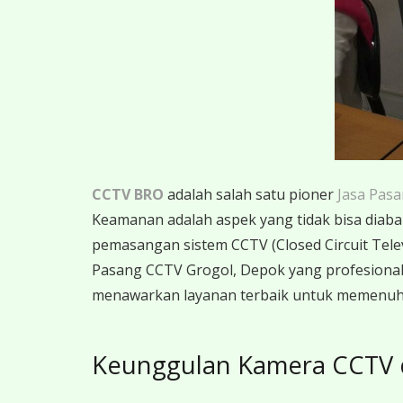
CCTV BRO
adalah salah satu pioner
Jasa Pas
Keamanan adalah aspek yang tidak bisa diabaik
pemasangan sistem CCTV (Closed Circuit Telev
Pasang CCTV Grogol, Depok yang profesiona
menawarkan layanan terbaik untuk memenuh
Keunggulan Kamera CCTV 