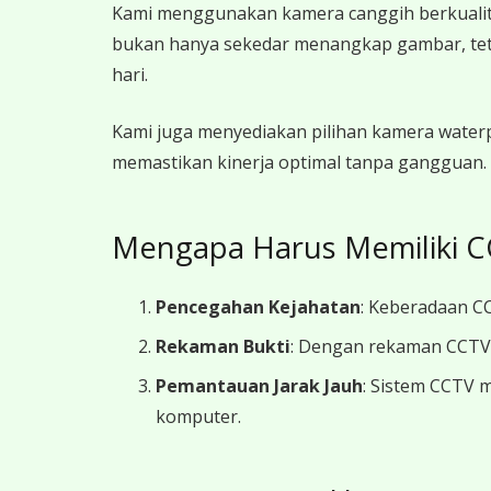
Kami menggunakan kamera canggih berkualitas 
bukan hanya sekedar menangkap gambar, tetap
hari.
Kami juga menyediakan pilihan kamera waterpr
memastikan kinerja optimal tanpa gangguan.
Mengapa Harus Memiliki C
Pencegahan Kejahatan
: Keberadaan CC
Rekaman Bukti
: Dengan rekaman CCTV y
Pemantauan Jarak Jauh
: Sistem CCTV 
komputer.