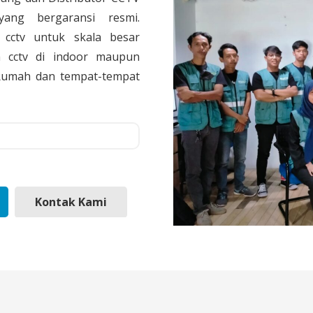
yang bergaransi resmi.
cctv untuk skala besar
 cctv di indoor maupun
, Rumah dan tempat-tempat
Kontak Kami