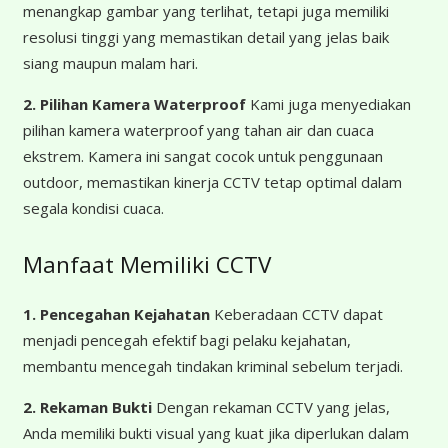
menangkap gambar yang terlihat, tetapi juga memiliki
resolusi tinggi yang memastikan detail yang jelas baik
siang maupun malam hari.
2. Pilihan Kamera Waterproof
Kami juga menyediakan
pilihan kamera waterproof yang tahan air dan cuaca
ekstrem. Kamera ini sangat cocok untuk penggunaan
outdoor, memastikan kinerja CCTV tetap optimal dalam
segala kondisi cuaca.
Manfaat Memiliki CCTV
1. Pencegahan Kejahatan
Keberadaan CCTV dapat
menjadi pencegah efektif bagi pelaku kejahatan,
membantu mencegah tindakan kriminal sebelum terjadi.
2. Rekaman Bukti
Dengan rekaman CCTV yang jelas,
Anda memiliki bukti visual yang kuat jika diperlukan dalam