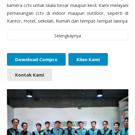
kamera cctv untuk skala besar maupun kecil. Kami melayani
pemasangan cctv di indoor maupun outdoor, seperti di
Kantor, Hotel, sekolah, Rumah dan tempat-tempat lainnya.
Selengkapnya
Download Compro
Klien Kami
Kontak Kami