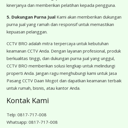
kinerjanya dan memberikan pelatihan kepada pengguna.
5. Dukungan Purna Jual
Kami akan memberikan dukungan
purna jual yang ramah dan responsif untuk memastikan
kepuasan pelanggan.
CCTV BRO adalah mitra terpercaya untuk kebutuhan
keamanan CCTV Anda. Dengan layanan profesional, produk
berkualitas tinggi, dan dukungan purna jual yang unggul,
CCTV BRO memberikan solusi lengkap untuk melindungi
properti Anda. Jangan ragu menghubungi kami untuk Jasa
Pasang CCTV Daan Mogot dan dapatkan keamanan terbaik
untuk rumah, bisnis, atau kantor Anda.
Kontak Kami
Telp:
0817-717-008
Whatsapp:
0817-717-008