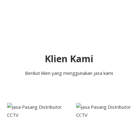
Klien Kami
Berikut klien yang menggunakan jasa kami