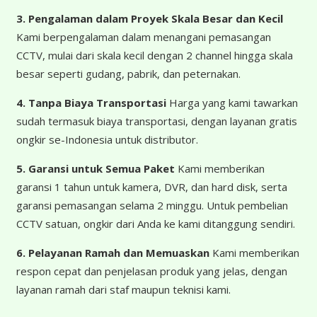
3. Pengalaman dalam Proyek Skala Besar dan Kecil
Kami berpengalaman dalam menangani pemasangan
CCTV, mulai dari skala kecil dengan 2 channel hingga skala
besar seperti gudang, pabrik, dan peternakan.
4. Tanpa Biaya Transportasi
Harga yang kami tawarkan
sudah termasuk biaya transportasi, dengan layanan gratis
ongkir se-Indonesia untuk distributor.
5. Garansi untuk Semua Paket
Kami memberikan
garansi 1 tahun untuk kamera, DVR, dan hard disk, serta
garansi pemasangan selama 2 minggu. Untuk pembelian
CCTV satuan, ongkir dari Anda ke kami ditanggung sendiri.
6. Pelayanan Ramah dan Memuaskan
Kami memberikan
respon cepat dan penjelasan produk yang jelas, dengan
layanan ramah dari staf maupun teknisi kami.