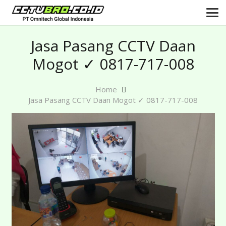
Jasa Pasang CCTV Daan
Mogot ✓ 0817-717-008
Home
Jasa Pasang CCTV Daan Mogot ✓ 0817-717-008