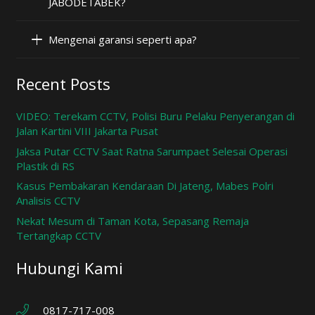
JABODETABEK?
Mengenai garansi seperti apa?
Recent Posts
VIDEO: Terekam CCTV, Polisi Buru Pelaku Penyerangan di
Jalan Kartini VIII Jakarta Pusat
Jaksa Putar CCTV Saat Ratna Sarumpaet Selesai Operasi
Plastik di RS
Kasus Pembakaran Kendaraan Di Jateng, Mabes Polri
Analisis CCTV
Nekat Mesum di Taman Kota, Sepasang Remaja
Tertangkap CCTV
Hubungi Kami
0817-717-008