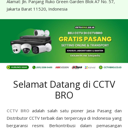
Alamat:
Jln. Panjang Ruko Green Garden Blok A7 No. 57,
Jakarta Barat 11520, Indonesia
Selamat Datang di CCTV
BRO
CCTV BRO
adalah salah satu pioner Jasa Pasang dan
Distributor CCTV terbaik dan terpercaya di Indonesia yang
bergaransi resmi. Berkontribusi dalam pemasangan