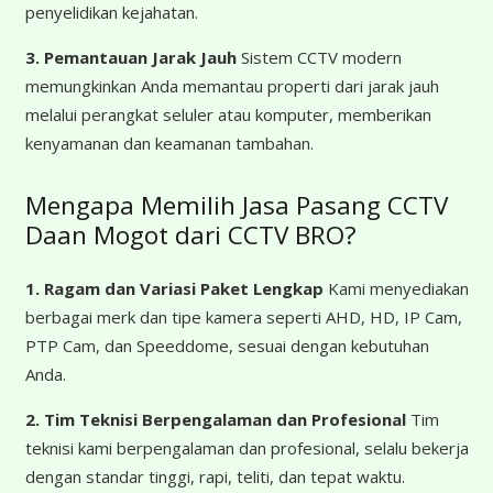
penyelidikan kejahatan.
3. Pemantauan Jarak Jauh
Sistem CCTV modern
memungkinkan Anda memantau properti dari jarak jauh
melalui perangkat seluler atau komputer, memberikan
kenyamanan dan keamanan tambahan.
Mengapa Memilih Jasa Pasang CCTV
Daan Mogot dari CCTV BRO?
1. Ragam dan Variasi Paket Lengkap
Kami menyediakan
berbagai merk dan tipe kamera seperti AHD, HD, IP Cam,
PTP Cam, dan Speeddome, sesuai dengan kebutuhan
Anda.
2. Tim Teknisi Berpengalaman dan Profesional
Tim
teknisi kami berpengalaman dan profesional, selalu bekerja
dengan standar tinggi, rapi, teliti, dan tepat waktu.