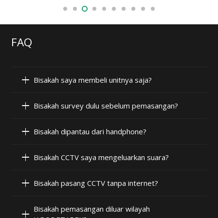
FAQ
Bisakah saya membeli unitnya saja?
Bisakah survey dulu sebelum pemasangan?
Bisakah dipantau dari handphone?
Bisakah CCTV saya mengeluarkan suara?
Bisakah pasang CCTV tanpa internet?
Bisakah pemasangan diluar wilayah