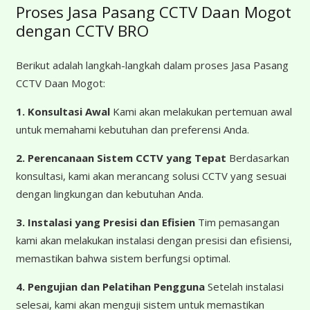
Proses Jasa Pasang CCTV Daan Mogot
dengan CCTV BRO
Berikut adalah langkah-langkah dalam proses Jasa Pasang
CCTV Daan Mogot:
1. Konsultasi Awal
Kami akan melakukan pertemuan awal
untuk memahami kebutuhan dan preferensi Anda.
2. Perencanaan Sistem CCTV yang Tepat
Berdasarkan
konsultasi, kami akan merancang solusi CCTV yang sesuai
dengan lingkungan dan kebutuhan Anda.
3. Instalasi yang Presisi dan Efisien
Tim pemasangan
kami akan melakukan instalasi dengan presisi dan efisiensi,
memastikan bahwa sistem berfungsi optimal.
4. Pengujian dan Pelatihan Pengguna
Setelah instalasi
selesai, kami akan menguji sistem untuk memastikan