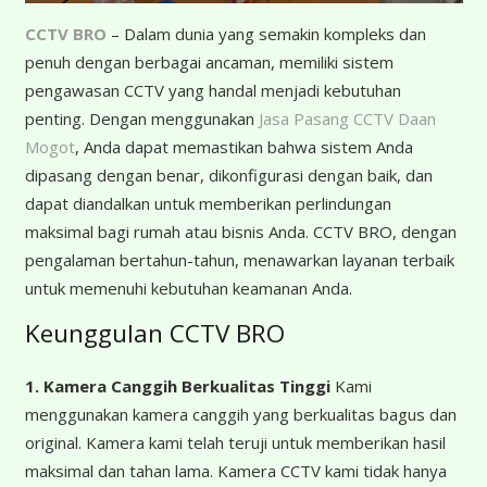
CCTV BRO
– Dalam dunia yang semakin kompleks dan
penuh dengan berbagai ancaman, memiliki sistem
pengawasan CCTV yang handal menjadi kebutuhan
penting. Dengan menggunakan
Jasa Pasang CCTV Daan
Mogot
, Anda dapat memastikan bahwa sistem Anda
dipasang dengan benar, dikonfigurasi dengan baik, dan
dapat diandalkan untuk memberikan perlindungan
maksimal bagi rumah atau bisnis Anda. CCTV BRO, dengan
pengalaman bertahun-tahun, menawarkan layanan terbaik
untuk memenuhi kebutuhan keamanan Anda.
Keunggulan CCTV BRO
1. Kamera Canggih Berkualitas Tinggi
Kami
menggunakan kamera canggih yang berkualitas bagus dan
original. Kamera kami telah teruji untuk memberikan hasil
maksimal dan tahan lama. Kamera CCTV kami tidak hanya