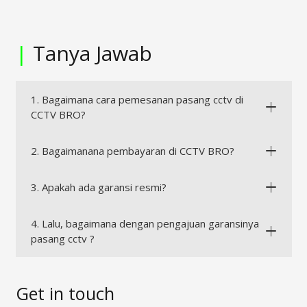
|
Tanya Jawab
1. Bagaimana cara pemesanan pasang cctv di
CCTV BRO?
2. Bagaimanana pembayaran di CCTV BRO?
3. Apakah ada garansi resmi?
4. Lalu, bagaimana dengan pengajuan garansinya
pasang cctv ?
Get in touch