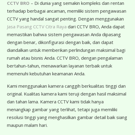
CCTV BRO
– Di dunia yang semakin kompleks dan rentan
terhadap berbagai ancaman, memiliki sistem pengawasan
CCTV yang handal sangat penting. Dengan menggunakan
Jasa Pasang CCTV Citra Raya
dari CCTV BRO, Anda dapat
memastikan bahwa sistem pengawasan Anda dipasang
dengan benar, dikonfigurasi dengan baik, dan dapat
diandalkan untuk memberikan perlindungan maksimal bagi
rumah atau bisnis Anda. CCTV BRO, dengan pengalaman
bertahun-tahun, menawarkan layanan terbaik untuk
memenuhi kebutuhan keamanan Anda.
Kami menggunakan kamera canggih berkualitas tinggi dan
original. Kualitas kamera kami teruji dengan hasil maksimal
dan tahan lama. Kamera CCTV kami tidak hanya
menangkap gambar yang terlihat, tetapi juga memiliki
resolusi tinggi yang menghasilkan gambar detail baik siang
maupun malam hari.