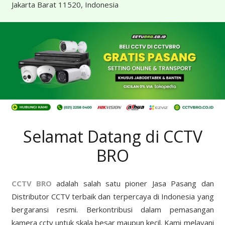
Jakarta Barat 11520, Indonesia
Selamat Datang di CCTV
BRO
CCTV BRO
adalah salah satu pioner Jasa Pasang dan
Distributor CCTV terbaik dan terpercaya di Indonesia yang
bergaransi resmi. Berkontribusi dalam pemasangan
kamera cctv untuk skala besar maupun kecil. Kami melayani