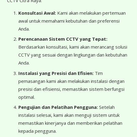
CCTV Citra Raya:
Konsultasi Awal:
Kami akan melakukan pertemuan
awal untuk memahami kebutuhan dan preferensi
Anda.
Perencanaan Sistem CCTV yang Tepat:
Berdasarkan konsultasi, kami akan merancang solusi
CCTV yang sesuai dengan lingkungan dan kebutuhan
Anda.
Instalasi yang Presisi dan Efisien:
Tim
pemasangan kami akan melakukan instalasi dengan
presisi dan efisiensi, memastikan sistem berfungsi
optimal.
Pengujian dan Pelatihan Pengguna:
Setelah
instalasi selesai, kami akan menguji sistem untuk
memastikan kinerjanya dan memberikan pelatihan
kepada pengguna.