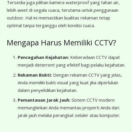
Tersedia juga pilihan kamera waterproof yang tahan air,
lebih awet di segala cuaca, terutama untuk penggunaan
outdoor. Hal ini memastikan kualitas rekaman tetap
optimal tanpa terganggu oleh kondisi cuaca.
Mengapa Harus Memiliki CCTV?
Pencegahan Kejahatan:
Keberadaan CCTV dapat
menjadi deterrent yang efektif bagi pelaku kejahatan.
Rekaman Bukti:
Dengan rekaman CCTV yang jelas,
Anda memiliki bukti visual yang kuat jika diperlukan
dalam penyelidikan kejahatan.
Pemantauan Jarak Jauh:
Sistem CCTV modern
memungkinkan Anda memantau properti Anda dari
jarak jauh melalui perangkat seluler atau komputer.