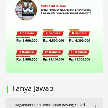
|
Tanya Jawab
1. Bagaimana cara pemesanan pasang cctv di