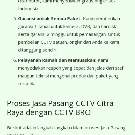
distributor, kami menyediakan gratis ongkir se-
Indonesia.
Garansi untuk Semua Paket:
Kami memberikan
garansi 1 tahun untuk kamera, DVR, dan hardisk
serta garansi 2 minggu untuk pemasangan. Untuk
pembelian CCTV satuan, ongkir dari Anda ke kami
ditanggung sendiri.
Pelayanan Ramah dan Memuaskan:
Kami
menyediakan respon yang cepat dan jelas dari staf
maupun teknisi mengenai produk dan paket yang
tersedia.
Proses Jasa Pasang CCTV Citra
Raya dengan CCTV BRO
Berikut adalah langkah-langkah dalam proses Jasa Pasang