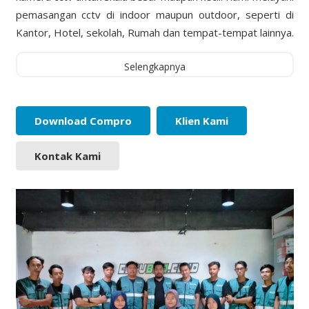
pemasangan cctv di indoor maupun outdoor, seperti di
Kantor, Hotel, sekolah, Rumah dan tempat-tempat lainnya.
Selengkapnya
Download Compro
Klien Kami
Kontak Kami