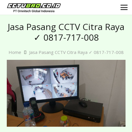
Jasa Pasang CCTV Citra Raya
✓ 0817-717-008
Home
Jasa Pasang CCTV Citra Raya ✓ 0817-717-008