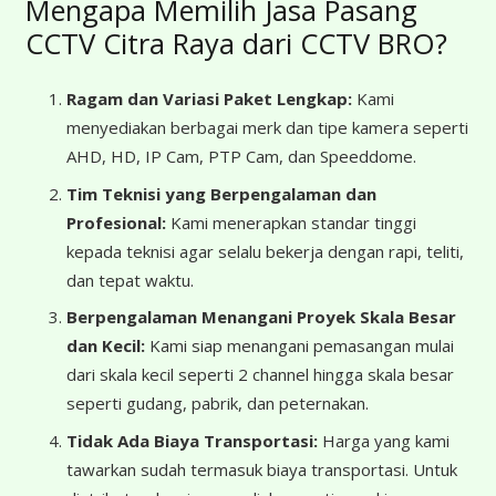
Mengapa Memilih Jasa Pasang
CCTV Citra Raya dari CCTV BRO?
Ragam dan Variasi Paket Lengkap:
Kami
menyediakan berbagai merk dan tipe kamera seperti
AHD, HD, IP Cam, PTP Cam, dan Speeddome.
Tim Teknisi yang Berpengalaman dan
Profesional:
Kami menerapkan standar tinggi
kepada teknisi agar selalu bekerja dengan rapi, teliti,
dan tepat waktu.
Berpengalaman Menangani Proyek Skala Besar
dan Kecil:
Kami siap menangani pemasangan mulai
dari skala kecil seperti 2 channel hingga skala besar
seperti gudang, pabrik, dan peternakan.
Tidak Ada Biaya Transportasi:
Harga yang kami
tawarkan sudah termasuk biaya transportasi. Untuk