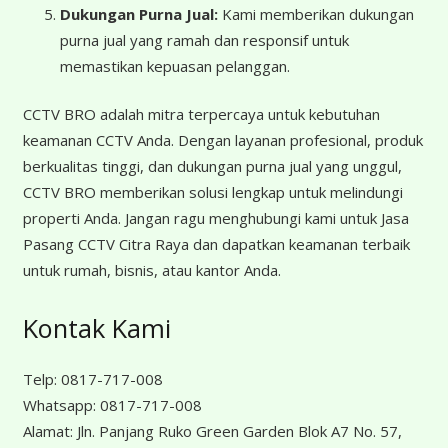
Dukungan Purna Jual:
Kami memberikan dukungan
purna jual yang ramah dan responsif untuk
memastikan kepuasan pelanggan.
CCTV BRO adalah mitra terpercaya untuk kebutuhan
keamanan CCTV Anda. Dengan layanan profesional, produk
berkualitas tinggi, dan dukungan purna jual yang unggul,
CCTV BRO memberikan solusi lengkap untuk melindungi
properti Anda. Jangan ragu menghubungi kami untuk Jasa
Pasang CCTV Citra Raya dan dapatkan keamanan terbaik
untuk rumah, bisnis, atau kantor Anda.
Kontak Kami
Telp:
0817-717-008
Whatsapp:
0817-717-008
Alamat:
Jln. Panjang Ruko Green Garden Blok A7 No. 57,