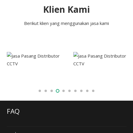
Klien Kami
Berikut klien yang menggunakan jasa kami
FAQ