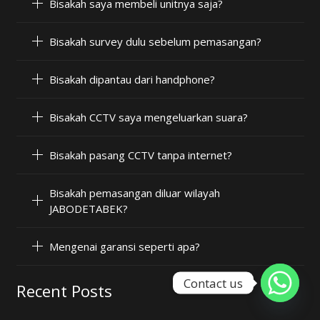
Bisakah saya membeli unitnya saja?
Bisakah survey dulu sebelum pemasangan?
Bisakah dipantau dari handphone?
Bisakah CCTV saya mengeluarkan suara?
Bisakah pasang CCTV tanpa internet?
Bisakah pemasangan diluar wilayah
JABODETABEK?
Mengenai garansi seperti apa?
Contact us
Recent Posts